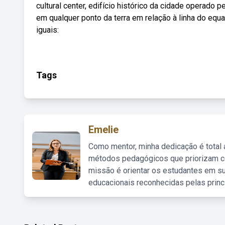
cultural center, edifício histórico da cidade operad
em qualquer ponto da terra em relação à linha do equa
iguais:
Tags
Emelie
Como mentor, minha dedicação é total
métodos pedagógicos que priorizam co
missão é orientar os estudantes em su
educacionais reconhecidas pelas princ