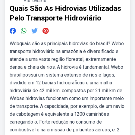
Hidroviário
Quais São As Hidrovias Utilizadas
Pelo Transporte Hidroviário
Webquais são as principais hidrovias do brasil? Webo
transporte hidroviário na amazônia é diversificado e
atende a uma vasta região florestal, extremamente
densa e cheia de rios. A hidrovia é fundamental. Webo
brasil possui um sistema extenso de rios e lagos,
dividido em 12 bacias hidrográficas e uma malha
hidroviária de 42 mil km, compostos por 21 mil km de.
Webas hidrovias funcionam como um importante meio
de transporte. A capacidade, por exemplo, de um navio
de cabotagem é equivalente a 1200 caminhões
carregando o. Forte redução no consumo de
combustível e na emissão de poluentes aéreos, e. 2.