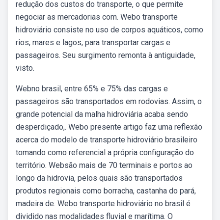
redução dos custos do transporte, o que permite
negociar as mercadorias com. Webo transporte
hidroviário consiste no uso de corpos aquáticos, como
rios, mares e lagos, para transportar cargas e
passageiros. Seu surgimento remonta à antiguidade,
visto.
Webno brasil, entre 65% e 75% das cargas e
passageiros são transportados em rodovias. Assim, o
grande potencial da malha hidroviária acaba sendo
desperdiçado,. Webo presente artigo faz uma reflexão
acerca do modelo de transporte hidroviário brasileiro
tomando como referencial a própria configuração do
território. Websão mais de 70 terminais e portos ao
longo da hidrovia, pelos quais são transportados
produtos regionais como borracha, castanha do pará,
madeira de. Webo transporte hidroviário no brasil é
dividido nas modalidades fluvial e marítima. O