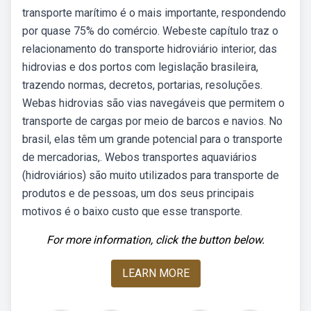
transporte marítimo é o mais importante, respondendo
por quase 75% do comércio. Webeste capítulo traz o
relacionamento do transporte hidroviário interior, das
hidrovias e dos portos com legislação brasileira,
trazendo normas, decretos, portarias, resoluções.
Webas hidrovias são vias navegáveis que permitem o
transporte de cargas por meio de barcos e navios. No
brasil, elas têm um grande potencial para o transporte
de mercadorias,. Webos transportes aquaviários
(hidroviários) são muito utilizados para transporte de
produtos e de pessoas, um dos seus principais
motivos é o baixo custo que esse transporte.
For more information, click the button below.
LEARN MORE