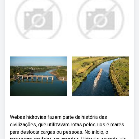
Webas hidrovias fazem parte da história das
civilizações, que utilizavam rotas pelos rios e mares
para deslocar cargas ou pessoas. No início, o