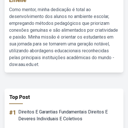
Emelie
Como mentor, minha dedicação é total ao
desenvolvimento dos alunos no ambiente escolar,
empregando métodos pedagógicos que priorizam
conexões genuínas e são alimentados por criatividade
e paixão. Minha missão é orientar os estudantes em
sua jornada para se tornarem uma geração notável,
utilizando abordagens educacionais reconhecidas
pelas principais instituições acadêmicas do mundo -
dsw.aau.edu.et.
Top Post
#1
Direitos E Garantias Fundamentais Direitos E
Deveres Individuais E Coletivos