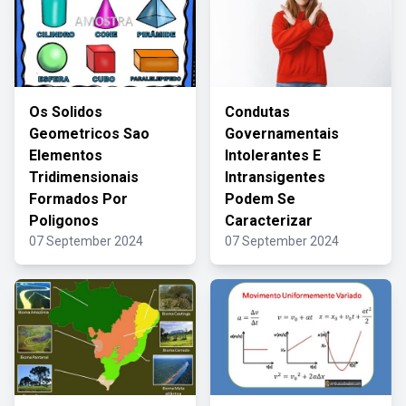
Os Solidos
Condutas
Geometricos Sao
Governamentais
Elementos
Intolerantes E
Tridimensionais
Intransigentes
Formados Por
Podem Se
Poligonos
Caracterizar
07 September 2024
07 September 2024