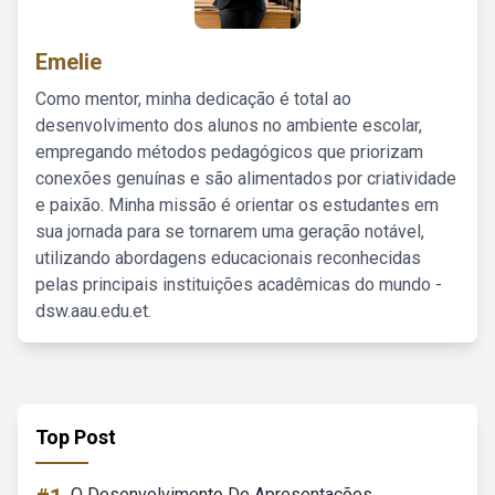
Emelie
Como mentor, minha dedicação é total ao
desenvolvimento dos alunos no ambiente escolar,
empregando métodos pedagógicos que priorizam
conexões genuínas e são alimentados por criatividade
e paixão. Minha missão é orientar os estudantes em
sua jornada para se tornarem uma geração notável,
utilizando abordagens educacionais reconhecidas
pelas principais instituições acadêmicas do mundo -
dsw.aau.edu.et.
Top Post
O Desenvolvimento De Apresentações