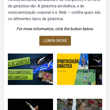
de ginástica não. A ginástica acrobática, a de
conscientização corporal e a. Web — confira quais são
os diferentes tipos de ginástica:
For more information, click the button below.
LEARN MORE