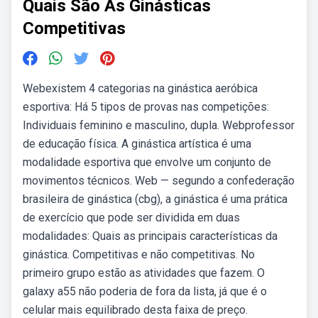
Quais São As Ginásticas
Competitivas
Webexistem 4 categorias na ginástica aeróbica
esportiva: Há 5 tipos de provas nas competições:
Individuais feminino e masculino, dupla. Webprofessor
de educação física. A ginástica artística é uma
modalidade esportiva que envolve um conjunto de
movimentos técnicos. Web — segundo a confederação
brasileira de ginástica (cbg), a ginástica é uma prática
de exercício que pode ser dividida em duas
modalidades: Quais as principais características da
ginástica. Competitivas e não competitivas. No
primeiro grupo estão as atividades que fazem. O
galaxy a55 não poderia de fora da lista, já que é o
celular mais equilibrado desta faixa de preço.