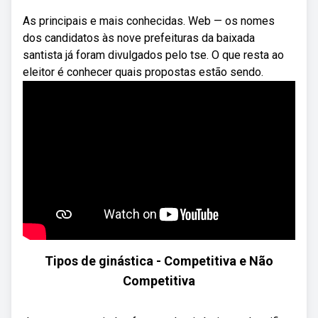
As principais e mais conhecidas. Web — os nomes
dos candidatos às nove prefeituras da baixada
santista já foram divulgados pelo tse. O que resta ao
eleitor é conhecer quais propostas estão sendo.
Tipos de ginástica - Competitiva e Não
Competitiva