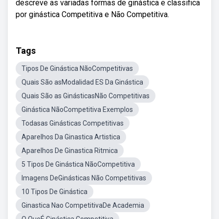
descreve as variadas formas de ginástica e classifica
por ginástica Competitiva e Não Competitiva.
Tags
Tipos De Ginástica NãoCompetitivas
Quais São asModalidad ES Da Ginástica
Quais São as GinásticasNão Competitivas
Ginástica NãoCompetitiva Exemplos
Todasas Ginásticas Competitivas
Aparelhos Da Ginastica Artistica
Aparelhos De Ginastica Ritmica
5 Tipos De Ginástica NãoCompetitiva
Imagens DeGinásticas Não Competitivas
10 Tipos De Ginástica
Ginastica Nao CompetitivaDe Academia