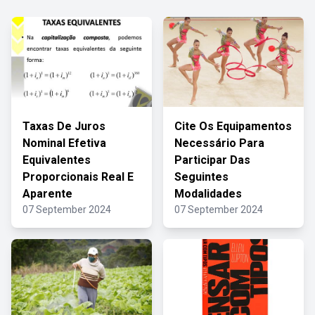
Taxas De Juros
Cite Os Equipamentos
Nominal Efetiva
Necessário Para
Equivalentes
Participar Das
Proporcionais Real E
Seguintes
Aparente
Modalidades
07 September 2024
07 September 2024