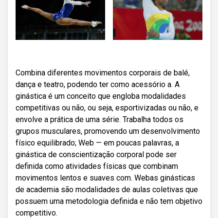
Combina diferentes movimentos corporais de balé,
dança e teatro, podendo ter como acessório a. A
ginástica é um conceito que engloba modalidades
competitivas ou não, ou seja, esportivizadas ou não, e
envolve a prática de uma série. Trabalha todos os
grupos musculares, promovendo um desenvolvimento
físico equilibrado; Web — em poucas palavras, a
ginástica de conscientização corporal pode ser
definida como atividades físicas que combinam
movimentos lentos e suaves com. Webas ginásticas
de academia são modalidades de aulas coletivas que
possuem uma metodologia definida e não tem objetivo
competitivo.