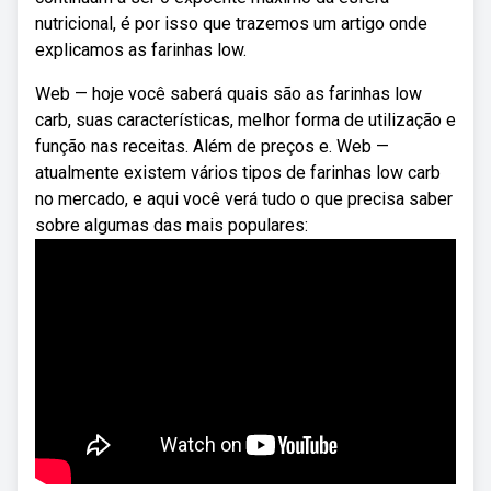
nutricional, é por isso que trazemos um artigo onde
explicamos as farinhas low.
Web — hoje você saberá quais são as farinhas low
carb, suas características, melhor forma de utilização e
função nas receitas. Além de preços e. Web —
atualmente existem vários tipos de farinhas low carb
no mercado, e aqui você verá tudo o que precisa saber
sobre algumas das mais populares: