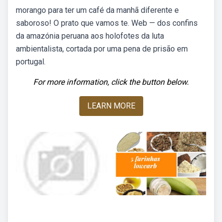
morango para ter um café da manhã diferente e
saboroso! O prato que vamos te. Web — dos confins
da amazónia peruana aos holofotes da luta
ambientalista, cortada por uma pena de prisão em
portugal.
For more information, click the button below.
LEARN MORE