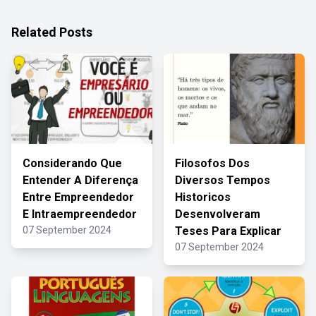
Related Posts
Considerando Que
Filosofos Dos
Entender A Diferença
Diversos Tempos
Entre Empreendedor
Historicos
E Intraempreendedor
Desenvolveram
07 September 2024
Teses Para Explicar
07 September 2024