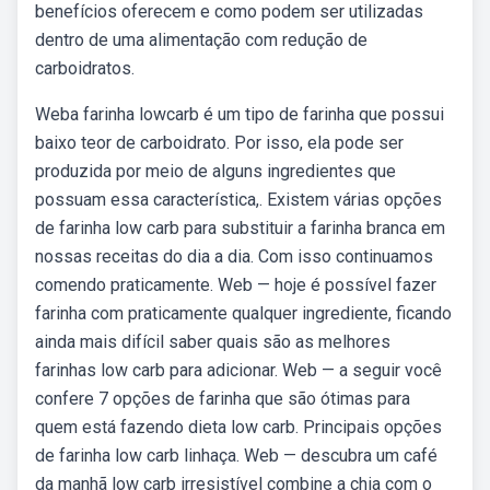
benefícios oferecem e como podem ser utilizadas
dentro de uma alimentação com redução de
carboidratos.
Weba farinha lowcarb é um tipo de farinha que possui
baixo teor de carboidrato. Por isso, ela pode ser
produzida por meio de alguns ingredientes que
possuam essa característica,. Existem várias opções
de farinha low carb para substituir a farinha branca em
nossas receitas do dia a dia. Com isso continuamos
comendo praticamente. Web — hoje é possível fazer
farinha com praticamente qualquer ingrediente, ficando
ainda mais difícil saber quais são as melhores
farinhas low carb para adicionar. Web — a seguir você
confere 7 opções de farinha que são ótimas para
quem está fazendo dieta low carb. Principais opções
de farinha low carb linhaça. Web — descubra um café
da manhã low carb irresistível combine a chia com o