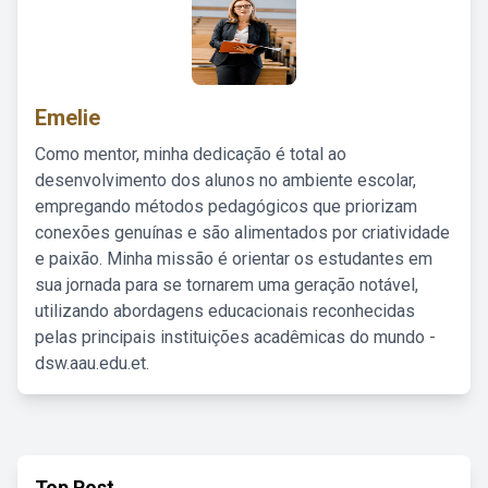
Emelie
Como mentor, minha dedicação é total ao
desenvolvimento dos alunos no ambiente escolar,
empregando métodos pedagógicos que priorizam
conexões genuínas e são alimentados por criatividade
e paixão. Minha missão é orientar os estudantes em
sua jornada para se tornarem uma geração notável,
utilizando abordagens educacionais reconhecidas
pelas principais instituições acadêmicas do mundo -
dsw.aau.edu.et.
Top Post