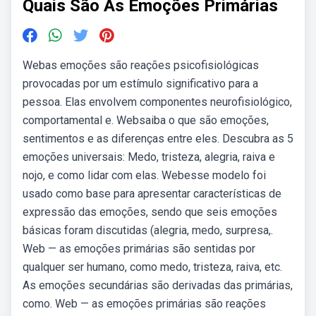
Quais São As Emoções Primárias
Webas emoções são reações psicofisiológicas
provocadas por um estímulo significativo para a
pessoa. Elas envolvem componentes neurofisiológico,
comportamental e. Websaiba o que são emoções,
sentimentos e as diferenças entre eles. Descubra as 5
emoções universais: Medo, tristeza, alegria, raiva e
nojo, e como lidar com elas. Webesse modelo foi
usado como base para apresentar características de
expressão das emoções, sendo que seis emoções
básicas foram discutidas (alegria, medo, surpresa,.
Web — as emoções primárias são sentidas por
qualquer ser humano, como medo, tristeza, raiva, etc.
As emoções secundárias são derivadas das primárias,
como. Web — as emoções primárias são reações