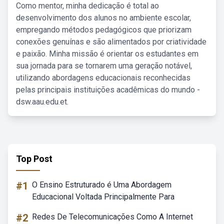
Como mentor, minha dedicação é total ao
desenvolvimento dos alunos no ambiente escolar,
empregando métodos pedagógicos que priorizam
conexões genuínas e são alimentados por criatividade
e paixão. Minha missão é orientar os estudantes em
sua jornada para se tornarem uma geração notável,
utilizando abordagens educacionais reconhecidas
pelas principais instituições acadêmicas do mundo -
dsw.aau.edu.et.
Top Post
#1
O Ensino Estruturado é Uma Abordagem
Educacional Voltada Principalmente Para
#2
Redes De Telecomunicações Como A Internet