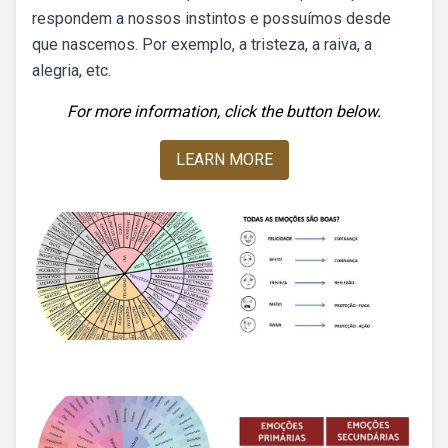
respondem a nossos instintos e possuímos desde
que nascemos. Por exemplo, a tristeza, a raiva, a
alegria, etc.
For more information, click the button below.
LEARN MORE