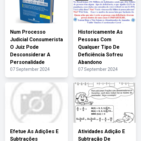
Num Processo
Historicamente As
Judicial Consumerista
Pessoas Com
O Juiz Pode
Qualquer Tipo De
Desconsiderar A
Deficiência Sofreu
Personalidade
Abandono
07 September 2024
07 September 2024
Efetue As Adições E
Atividades Adição E
Subtrações
Subtração De