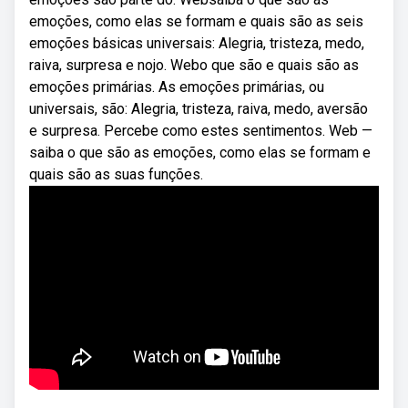
emoções, como elas se formam e quais são as seis
emoções básicas universais: Alegria, tristeza, medo,
raiva, surpresa e nojo. Webo que são e quais são as
emoções primárias. As emoções primárias, ou
universais, são: Alegria, tristeza, raiva, medo, aversão
e surpresa. Percebe como estes sentimentos. Web —
saiba o que são as emoções, como elas se formam e
quais são as suas funções.