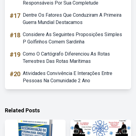
Responsáveis Por Sua Completude
#17
Dentre Os Fatores Que Conduziram A Primeira
Guerra Mundial Destacamos
#18
Considere As Seguintes Proposições Simples
P Golfinhos Comem Sardinha
#19
Como O Cartógrafo Diferenciou As Rotas
Terrestres Das Rotas Marítimas
#20
Atividades Convivência E Interações Entre
Pessoas Na Comunidade 2 Ano
Related Posts