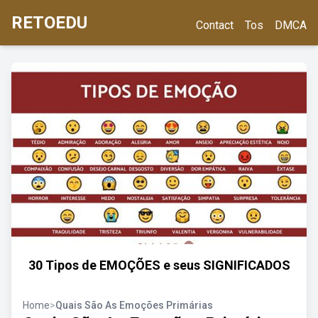
RETOEDU
Contact
Tos
DMCA
30 Tipos de EMOÇÕES e seus SIGNIFICADOS
Home
>
Quais São As Emoções Primárias