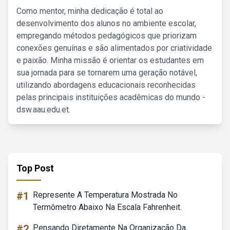
Como mentor, minha dedicação é total ao
desenvolvimento dos alunos no ambiente escolar,
empregando métodos pedagógicos que priorizam
conexões genuínas e são alimentados por criatividade
e paixão. Minha missão é orientar os estudantes em
sua jornada para se tornarem uma geração notável,
utilizando abordagens educacionais reconhecidas
pelas principais instituições acadêmicas do mundo -
dsw.aau.edu.et.
Top Post
#1
Represente A Temperatura Mostrada No
Termômetro Abaixo Na Escala Fahrenheit.
#2
Pensando Diretamente Na Organização Da