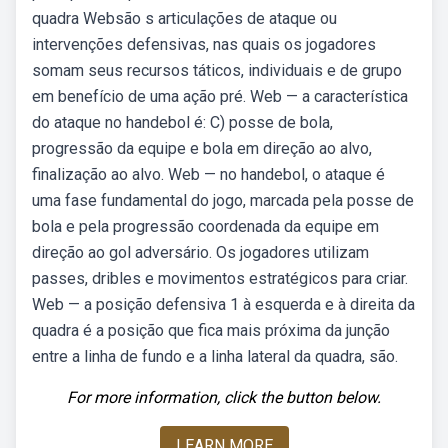
quadra Websão s articulações de ataque ou
intervenções defensivas, nas quais os jogadores
somam seus recursos táticos, individuais e de grupo
em benefício de uma ação pré. Web — a característica
do ataque no handebol é: C) posse de bola,
progressão da equipe e bola em direção ao alvo,
finalização ao alvo. Web — no handebol, o ataque é
uma fase fundamental do jogo, marcada pela posse de
bola e pela progressão coordenada da equipe em
direção ao gol adversário. Os jogadores utilizam
passes, dribles e movimentos estratégicos para criar.
Web — a posição defensiva 1 à esquerda e à direita da
quadra é a posição que fica mais próxima da junção
entre a linha de fundo e a linha lateral da quadra, são.
For more information, click the button below.
LEARN MORE