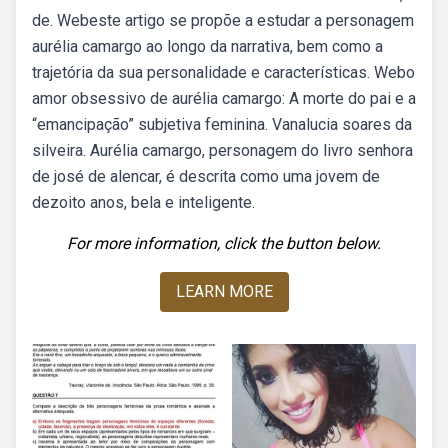
de. Webeste artigo se propõe a estudar a personagem
aurélia camargo ao longo da narrativa, bem como a
trajetória da sua personalidade e características. Webo
amor obsessivo de aurélia camargo: A morte do pai e a
“emancipação” subjetiva feminina. Vanalucia soares da
silveira. Aurélia camargo, personagem do livro senhora
de josé de alencar, é descrita como uma jovem de
dezoito anos, bela e inteligente.
For more information, click the button below.
LEARN MORE