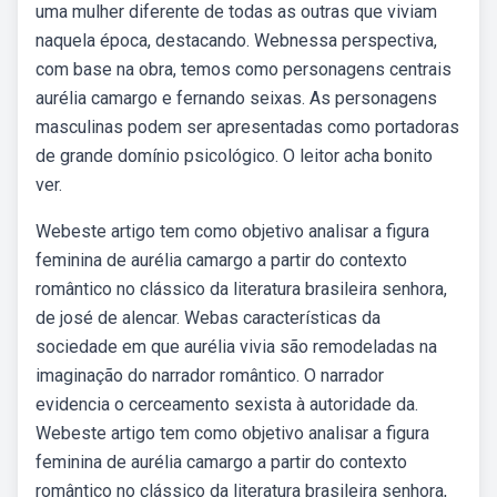
uma mulher diferente de todas as outras que viviam
naquela época, destacando. Webnessa perspectiva,
com base na obra, temos como personagens centrais
aurélia camargo e fernando seixas. As personagens
masculinas podem ser apresentadas como portadoras
de grande domínio psicológico. O leitor acha bonito
ver.
Webeste artigo tem como objetivo analisar a figura
feminina de aurélia camargo a partir do contexto
romântico no clássico da literatura brasileira senhora,
de josé de alencar. Webas características da
sociedade em que aurélia vivia são remodeladas na
imaginação do narrador romântico. O narrador
evidencia o cerceamento sexista à autoridade da.
Webeste artigo tem como objetivo analisar a figura
feminina de aurélia camargo a partir do contexto
romântico no clássico da literatura brasileira senhora,