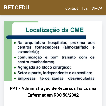
RETOEDU
Contact
Tos
DMCA
PPT - Administração de Recursos Físicos na
Enfermagem RDC 50/2002