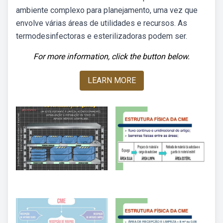
ambiente complexo para planejamento, uma vez que
envolve várias áreas de utilidades e recursos. As
termodesinfectoras e esterilizadoras podem ser.
For more information, click the button below.
LEARN MORE