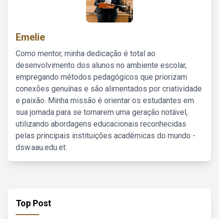
Emelie
Como mentor, minha dedicação é total ao
desenvolvimento dos alunos no ambiente escolar,
empregando métodos pedagógicos que priorizam
conexões genuínas e são alimentados por criatividade
e paixão. Minha missão é orientar os estudantes em
sua jornada para se tornarem uma geração notável,
utilizando abordagens educacionais reconhecidas
pelas principais instituições acadêmicas do mundo -
dsw.aau.edu.et.
Top Post