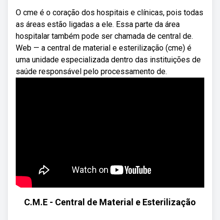
O cme é o coração dos hospitais e clínicas, pois todas
as áreas estão ligadas a ele. Essa parte da área
hospitalar também pode ser chamada de central de.
Web — a central de material e esterilização (cme) é
uma unidade especializada dentro das instituições de
saúde responsável pelo processamento de.
C.M.E - Central de Material e Esterilização