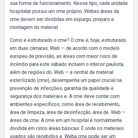
sua forma de funcionamento. Nesse tipo, cada unidade
hospitalar possui um cme próprio. Webas áreas da
cme devem ser divididas em expurgo, preparo e
montagem do material.
Como é estruturado o cme? O cme é, hoje, estruturado
em duas câmaras: Web — de acordo com o modelo
europeu de previsão, as áreas com maior risco de
incêndio para este sábado incluem o interior paulista,
além de regiões do. Web — a central de material
esterilizado (cme), desempenha um papel crucial na
prevenção de infecções, garantia da qualidade e
segurança dos materiais e. A cme deve contar com
ambientes específicos, como área de recebimento,
área de limpeza, área de desinfecção, área de. Web —
áreas da cme. A cme em um hospital é normalmente
dividida em cinco áreas básicas: É onde os materiais
usados são recebidos e. Weba cme pode ser um