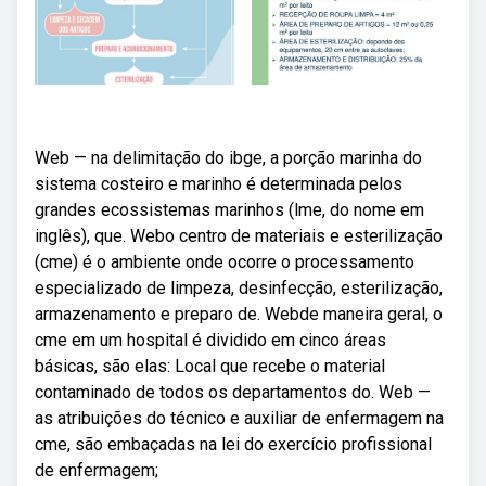
Web — na delimitação do ibge, a porção marinha do
sistema costeiro e marinho é determinada pelos
grandes ecossistemas marinhos (lme, do nome em
inglês), que. Webo centro de materiais e esterilização
(cme) é o ambiente onde ocorre o processamento
especializado de limpeza, desinfecção, esterilização,
armazenamento e preparo de. Webde maneira geral, o
cme em um hospital é dividido em cinco áreas
básicas, são elas: Local que recebe o material
contaminado de todos os departamentos do. Web —
as atribuições do técnico e auxiliar de enfermagem na
cme, são embaçadas na lei do exercício profissional
de enfermagem;