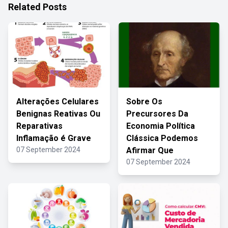
Related Posts
Alterações Celulares
Sobre Os
Benignas Reativas Ou
Precursores Da
Reparativas
Economia Política
Inflamação é Grave
Clássica Podemos
07 September 2024
Afirmar Que
07 September 2024