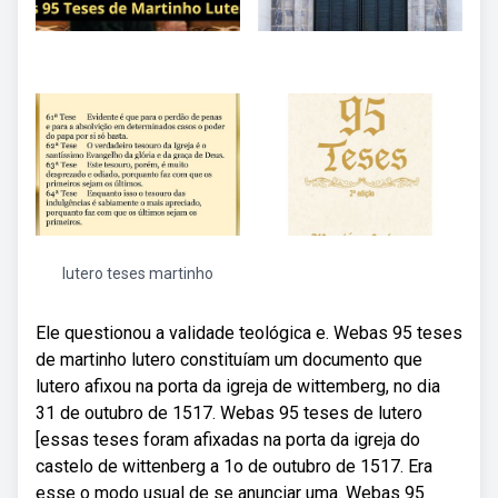
lutero teses martinho
Ele questionou a validade teológica e. Webas 95 teses
de martinho lutero constituíam um documento que
lutero afixou na porta da igreja de wittemberg, no dia
31 de outubro de 1517. Webas 95 teses de lutero
[essas teses foram afixadas na porta da igreja do
castelo de wittenberg a 1o de outubro de 1517. Era
esse o modo usual de se anunciar uma. Webas 95