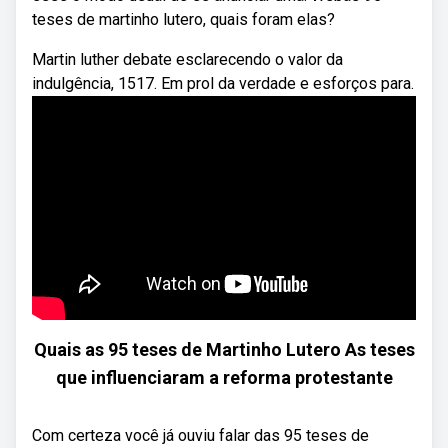
teses de martinho lutero, quais foram elas?
Martin luther debate esclarecendo o valor da
indulgência, 1517. Em prol da verdade e esforços para.
Quais as 95 teses de Martinho Lutero As teses
que influenciaram a reforma protestante
Com certeza você já ouviu falar das 95 teses de