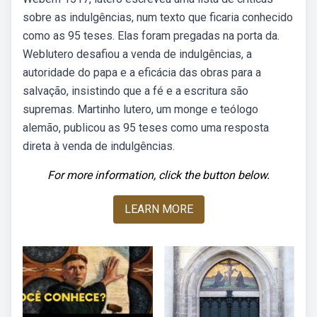
sobre as indulgências, num texto que ficaria conhecido
como as 95 teses. Elas foram pregadas na porta da.
Weblutero desafiou a venda de indulgências, a
autoridade do papa e a eficácia das obras para a
salvação, insistindo que a fé e a escritura são
supremas. Martinho lutero, um monge e teólogo
alemão, publicou as 95 teses como uma resposta
direta à venda de indulgências.
For more information, click the button below.
LEARN MORE