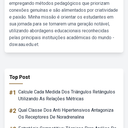
empregando métodos pedagógicos que priorizam
conexões genuínas e são alimentados por criatividade
e paixão. Minha missão é orientar os estudantes em
sua jornada para se tornarem uma geração notável,
utilizando abordagens educacionais reconhecidas
pelas principais instituições acadêmicas do mundo -
dsw.aau.edu.et.
Top Post
#1
Calcule Cada Medida Dos Triângulos Retângulos
Utilizando As Relações Métricas
#2
Qual Classe Dos Anti Hipertensivos Antagoniza
Os Receptores De Noradrenalina