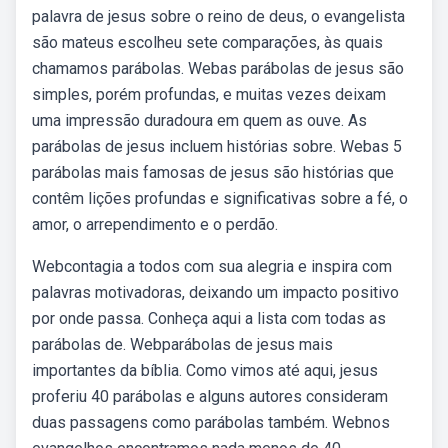
palavra de jesus sobre o reino de deus, o evangelista
são mateus escolheu sete comparações, às quais
chamamos parábolas. Webas parábolas de jesus são
simples, porém profundas, e muitas vezes deixam
uma impressão duradoura em quem as ouve. As
parábolas de jesus incluem histórias sobre. Webas 5
parábolas mais famosas de jesus são histórias que
contêm lições profundas e significativas sobre a fé, o
amor, o arrependimento e o perdão.
Webcontagia a todos com sua alegria e inspira com
palavras motivadoras, deixando um impacto positivo
por onde passa. Conheça aqui a lista com todas as
parábolas de. Webparábolas de jesus mais
importantes da bíblia. Como vimos até aqui, jesus
proferiu 40 parábolas e alguns autores consideram
duas passagens como parábolas também. Webnos