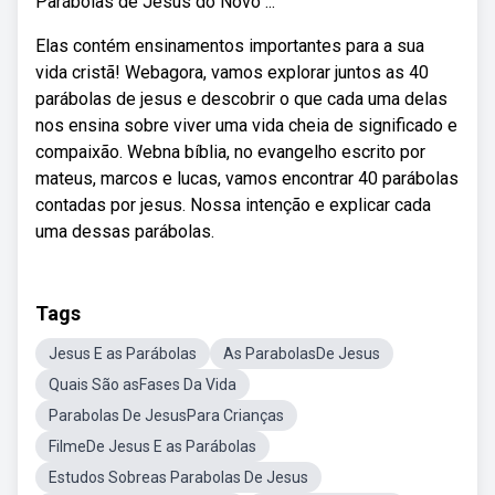
Parábolas de Jesus do Novo ...
Elas contém ensinamentos importantes para a sua
vida cristã! Webagora, vamos explorar juntos as 40
parábolas de jesus e descobrir o que cada uma delas
nos ensina sobre viver uma vida cheia de significado e
compaixão. Webna bíblia, no evangelho escrito por
mateus, marcos e lucas, vamos encontrar 40 parábolas
contadas por jesus. Nossa intenção e explicar cada
uma dessas parábolas.
Tags
Jesus E as Parábolas
As ParabolasDe Jesus
Quais São asFases Da Vida
Parabolas De JesusPara Crianças
FilmeDe Jesus E as Parábolas
Estudos Sobreas Parabolas De Jesus