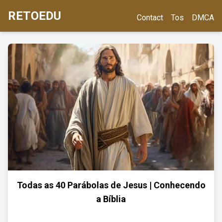
RETOEDU
Contact
Tos
DMCA
Todas as 40 Parábolas de Jesus | Conhecendo
a Bíblia