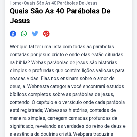
Home
>
Quais São As 40 Parábolas De Jesus
Quais São As 40 Parábolas De
Jesus
Webque tal ter uma lista com todas as parábolas
contadas por jesus cristo e onde elas estão situadas
na bíblia? Webas parábolas de jesus são histórias
simples e profundas que contêm lições valiosas para
nossas vidas. Elas nos ensinam sobre o amor de
deus, a. Webnesta categoria você encontrará estudos
bíblicos completos sobre as parábolas de jesus,
contendo: O capítulo e o versículo onde cada parábola
está registrada; Webessas histórias, contadas de
maneira simples, carregam camadas profundas de
significado, revelando as verdades do reino de deus e
a essência da doutrina cristã. Webpara traduzir a