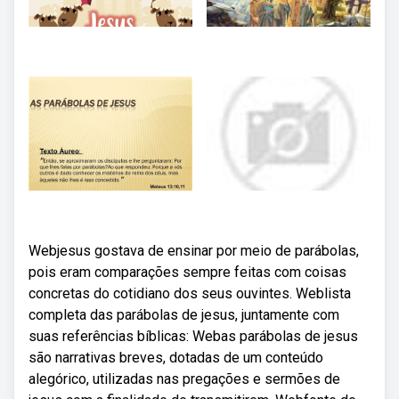
Webjesus gostava de ensinar por meio de parábolas,
pois eram comparações sempre feitas com coisas
concretas do cotidiano dos seus ouvintes. Weblista
completa das parábolas de jesus, juntamente com
suas referências bíblicas: Webas parábolas de jesus
são narrativas breves, dotadas de um conteúdo
alegórico, utilizadas nas pregações e sermões de