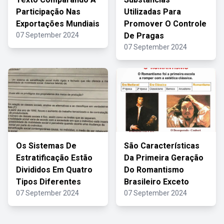
Participação Nas
Utilizadas Para
Exportações Mundiais
Promover O Controle
07 September 2024
De Pragas
07 September 2024
Os Sistemas De
São Características
Estratificação Estão
Da Primeira Geração
Divididos Em Quatro
Do Romantismo
Tipos Diferentes
Brasileiro Exceto
07 September 2024
07 September 2024