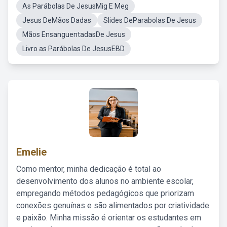
As Parábolas De JesusMig E Meg
Jesus DeMãos Dadas
Slides DeParabolas De Jesus
Mãos EnsanguentadasDe Jesus
Livro as Parábolas De JesusEBD
Emelie
Como mentor, minha dedicação é total ao
desenvolvimento dos alunos no ambiente escolar,
empregando métodos pedagógicos que priorizam
conexões genuínas e são alimentados por criatividade
e paixão. Minha missão é orientar os estudantes em