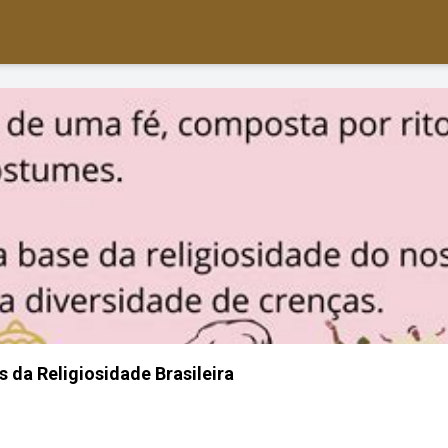
 da Religiosidade Brasileira