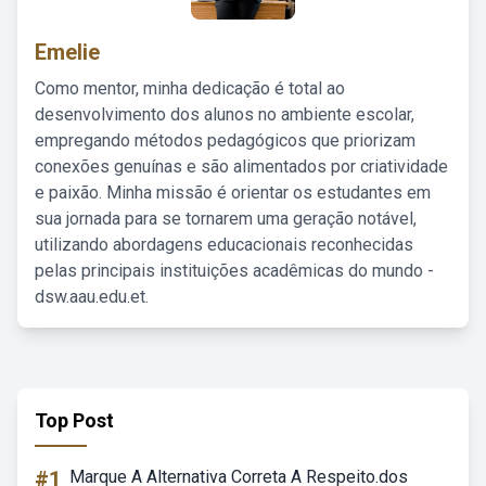
Emelie
Como mentor, minha dedicação é total ao
desenvolvimento dos alunos no ambiente escolar,
empregando métodos pedagógicos que priorizam
conexões genuínas e são alimentados por criatividade
e paixão. Minha missão é orientar os estudantes em
sua jornada para se tornarem uma geração notável,
utilizando abordagens educacionais reconhecidas
pelas principais instituições acadêmicas do mundo -
dsw.aau.edu.et.
Top Post
#1
Marque A Alternativa Correta A Respeito.dos