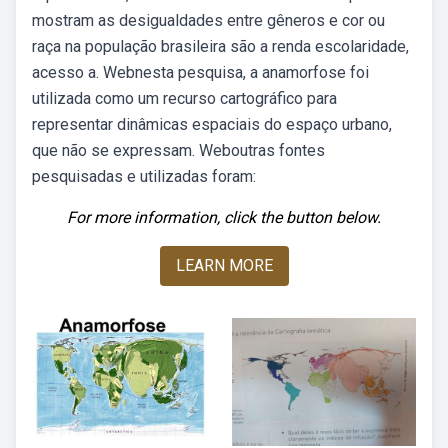
mostram as desigualdades entre gêneros e cor ou
raça na população brasileira são a renda escolaridade,
acesso a. Webnesta pesquisa, a anamorfose foi
utilizada como um recurso cartográfico para
representar dinâmicas espaciais do espaço urbano,
que não se expressam. Weboutras fontes
pesquisadas e utilizadas foram:
For more information, click the button below.
LEARN MORE