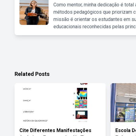
Como mentor, minha dedicação é total
métodos pedagógicos que priorizam co
missão é orientar os estudantes em su
educacionais reconhecidas pelas princ
Related Posts
Cite Diferentes Manifestações
Escola D