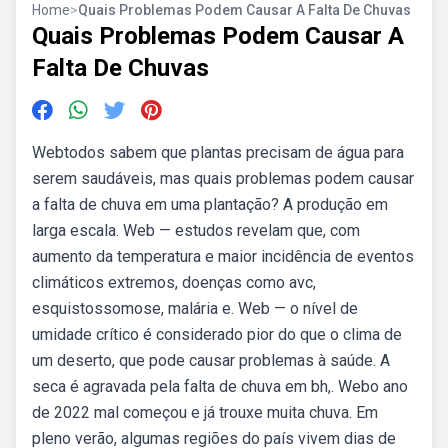
Home
>
Quais Problemas Podem Causar A Falta De Chuvas
Quais Problemas Podem Causar A
Falta De Chuvas
Webtodos sabem que plantas precisam de água para
serem saudáveis, mas quais problemas podem causar
a falta de chuva em uma plantação? A produção em
larga escala. Web — estudos revelam que, com
aumento da temperatura e maior incidência de eventos
climáticos extremos, doenças como avc,
esquistossomose, malária e. Web — o nível de
umidade crítico é considerado pior do que o clima de
um deserto, que pode causar problemas à saúde. A
seca é agravada pela falta de chuva em bh,. Webo ano
de 2022 mal começou e já trouxe muita chuva. Em
pleno verão, algumas regiões do país vivem dias de