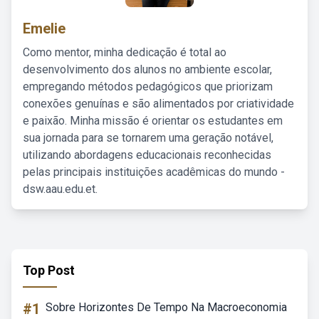
Emelie
Como mentor, minha dedicação é total ao
desenvolvimento dos alunos no ambiente escolar,
empregando métodos pedagógicos que priorizam
conexões genuínas e são alimentados por criatividade
e paixão. Minha missão é orientar os estudantes em
sua jornada para se tornarem uma geração notável,
utilizando abordagens educacionais reconhecidas
pelas principais instituições acadêmicas do mundo -
dsw.aau.edu.et.
Top Post
#1
Sobre Horizontes De Tempo Na Macroeconomia