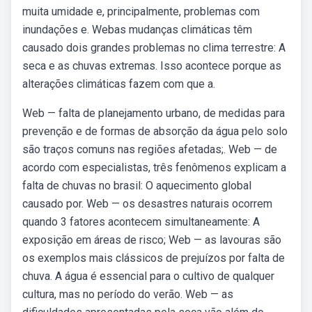
muita umidade e, principalmente, problemas com
inundações e. Webas mudanças climáticas têm
causado dois grandes problemas no clima terrestre: A
seca e as chuvas extremas. Isso acontece porque as
alterações climáticas fazem com que a.
Web — falta de planejamento urbano, de medidas para
prevenção e de formas de absorção da água pelo solo
são traços comuns nas regiões afetadas;. Web — de
acordo com especialistas, três fenômenos explicam a
falta de chuvas no brasil: O aquecimento global
causado por. Web — os desastres naturais ocorrem
quando 3 fatores acontecem simultaneamente: A
exposição em áreas de risco; Web — as lavouras são
os exemplos mais clássicos de prejuízos por falta de
chuva. A água é essencial para o cultivo de qualquer
cultura, mas no período do verão. Web — as