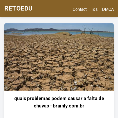
RETOEDU
Contact
Tos
DMCA
quais problemas podem causar a falta de
chuvas - brainly.com.br