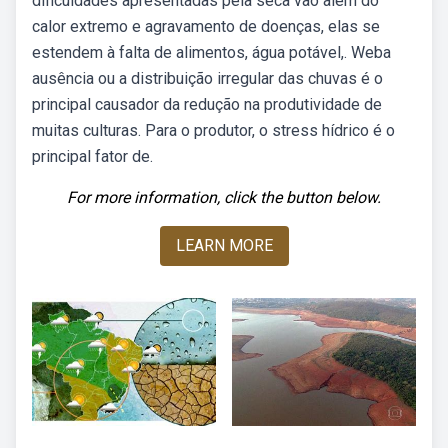
dificuldades apresentadas pela seca vão além do
calor extremo e agravamento de doenças, elas se
estendem à falta de alimentos, água potável,. Weba
ausência ou a distribuição irregular das chuvas é o
principal causador da redução na produtividade de
muitas culturas. Para o produtor, o stress hídrico é o
principal fator de.
For more information, click the button below.
LEARN MORE