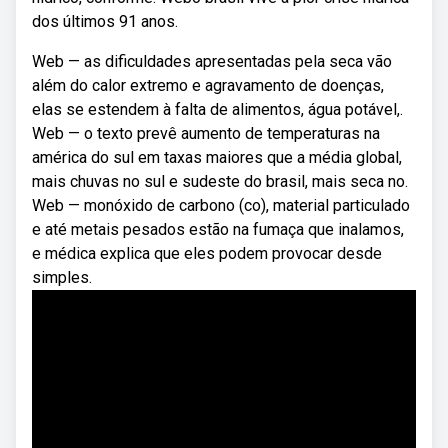
dos últimos 91 anos.
Web — as dificuldades apresentadas pela seca vão
além do calor extremo e agravamento de doenças,
elas se estendem à falta de alimentos, água potável,.
Web — o texto prevê aumento de temperaturas na
américa do sul em taxas maiores que a média global,
mais chuvas no sul e sudeste do brasil, mais seca no.
Web — monóxido de carbono (co), material particulado
e até metais pesados estão na fumaça que inalamos,
e médica explica que eles podem provocar desde
simples.