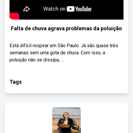
Falta de chuva agrava problemas da poluição
Está difícil respirar em São Paulo. Já são quase três
semanas sem uma gota de chuva. Com isso, a
poluição não se dissipa, ...
Tags