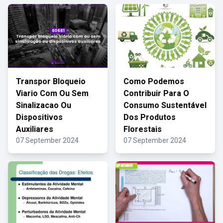
Transpor Bloqueio
Como Podemos
Viario Com Ou Sem
Contribuir Para O
Sinalizacao Ou
Consumo Sustentável
Dispositivos
Dos Produtos
Auxiliares
Florestais
07 September 2024
07 September 2024