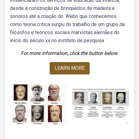
influenciaram os serviços de educação da infância,
desde a construção de brinquedos de madeira e
sonoros até a criação do. Webo que conhecemos
como teoria crítica surgiu do trabalho de um grupo de
filósofos e teóricos sociais marxistas alemães do
início do século xx no instituto de pesquisa.
For more information, click the button below.
LEARN MORE