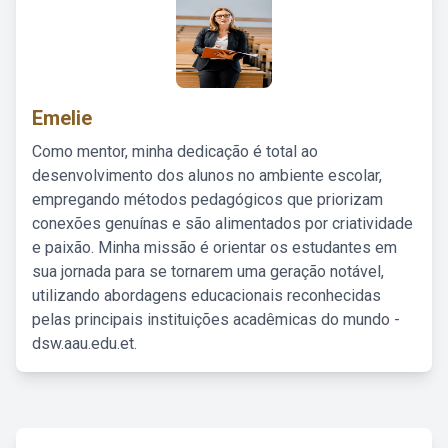
Emelie
Como mentor, minha dedicação é total ao
desenvolvimento dos alunos no ambiente escolar,
empregando métodos pedagógicos que priorizam
conexões genuínas e são alimentados por criatividade
e paixão. Minha missão é orientar os estudantes em
sua jornada para se tornarem uma geração notável,
utilizando abordagens educacionais reconhecidas
pelas principais instituições acadêmicas do mundo -
dsw.aau.edu.et.