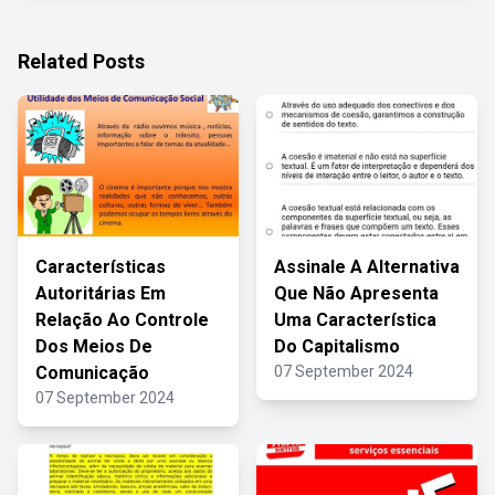
Related Posts
Características
Assinale A Alternativa
Autoritárias Em
Que Não Apresenta
Relação Ao Controle
Uma Característica
Dos Meios De
Do Capitalismo
Comunicação
07 September 2024
07 September 2024