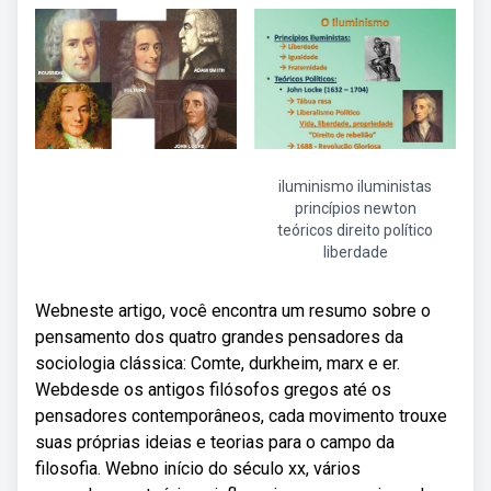
iluminismo iluministas
princípios newton
teóricos direito político
liberdade
Webneste artigo, você encontra um resumo sobre o
pensamento dos quatro grandes pensadores da
sociologia clássica: Comte, durkheim, marx e er.
Webdesde os antigos filósofos gregos até os
pensadores contemporâneos, cada movimento trouxe
suas próprias ideias e teorias para o campo da
filosofia. Webno início do século xx, vários