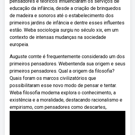
pensadores e teóricos influenciaram os serviços de
educação da infância, desde a criação de brinquedos
de madeira e sonoros até o estabelecimento dos
primeiros jardins de infância e dentre esses influentes
estão. Weba sociologia surgiu no século xix, em um
contexto de intensas mudanças na sociedade
europeia.
Auguste comte é frequentemente considerado um dos
primeiros pensadores. Webentenda sua origem e seus
primeiros pensadores. Qual a origem da filosofia?
Quais foram os marcos civilizatórios que
possibilitaram esse novo modo de pensar e tentar.
Weba filosofia moderna explora o conhecimento, a
existência e a moralidade, destacando racionalismo e
empirismo, com pensadores como descartes,.