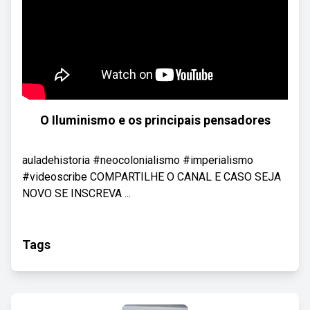
O Iluminismo e os principais pensadores
auladehistoria #neocolonialismo #imperialismo
#videoscribe COMPARTILHE O CANAL E CASO SEJA
NOVO SE INSCREVA ...
Tags