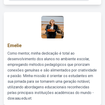
Emelie
Como mentor, minha dedicação é total ao
desenvolvimento dos alunos no ambiente escolar,
empregando métodos pedagógicos que priorizam
conexões genuínas e são alimentados por criatividade
e paixão. Minha missão é orientar os estudantes em
sua jornada para se tornarem uma geração notável,
utilizando abordagens educacionais reconhecidas
pelas principais instituições acadêmicas do mundo -
dsw.aau.edu.et.