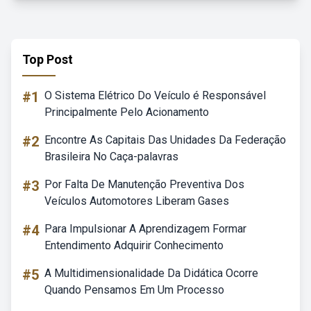
Top Post
#1
O Sistema Elétrico Do Veículo é Responsável
Principalmente Pelo Acionamento
#2
Encontre As Capitais Das Unidades Da Federação
Brasileira No Caça-palavras
#3
Por Falta De Manutenção Preventiva Dos
Veículos Automotores Liberam Gases
#4
Para Impulsionar A Aprendizagem Formar
Entendimento Adquirir Conhecimento
#5
A Multidimensionalidade Da Didática Ocorre
Quando Pensamos Em Um Processo