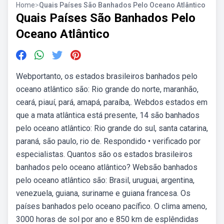
Home
>
Quais Países São Banhados Pelo Oceano Atlântico
Quais Países São Banhados Pelo
Oceano Atlântico
Webportanto, os estados brasileiros banhados pelo
oceano atlântico são: Rio grande do norte, maranhão,
ceará, piauí, pará, amapá, paraíba,. Webdos estados em
que a mata atlântica está presente, 14 são banhados
pelo oceano atlântico: Rio grande do sul, santa catarina,
paraná, são paulo, rio de. Respondido • verificado por
especialistas. Quantos são os estados brasileiros
banhados pelo oceano atlântico? Websão banhados
pelo oceano atlântico são: Brasil, uruguai, argentina,
venezuela, guiana, suriname e guiana francesa. Os
países banhados pelo oceano pacífico. O clima ameno,
3000 horas de sol por ano e 850 km de esplêndidas