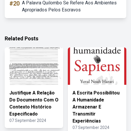
#20
A Palavra Quilombo Se Refere Aos Ambientes
Apropriados Pelos Escravos
Related Posts
Justifique A Relação
A Escrita Possibilitou
Do Documento Com O
A Humanidade
Contexto Histórico
Armazenar E
Especificado
Transmitir
07 September 2024
Experiências
07 September 2024