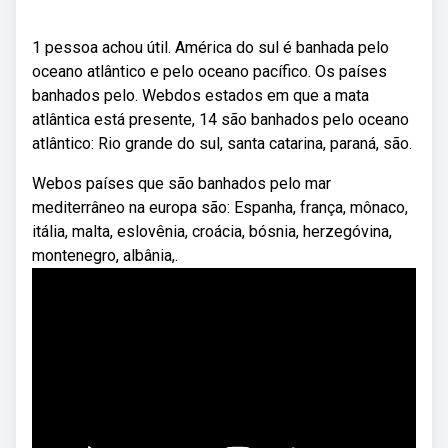
1 pessoa achou útil. América do sul é banhada pelo
oceano atlântico e pelo oceano pacífico. Os países
banhados pelo. Webdos estados em que a mata
atlântica está presente, 14 são banhados pelo oceano
atlântico: Rio grande do sul, santa catarina, paraná, são.
Webos países que são banhados pelo mar
mediterrâneo na europa são: Espanha, frança, mônaco,
itália, malta, eslovênia, croácia, bósnia, herzegóvina,
montenegro, albânia,.