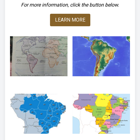
For more information, click the button below.
LEARN MORE