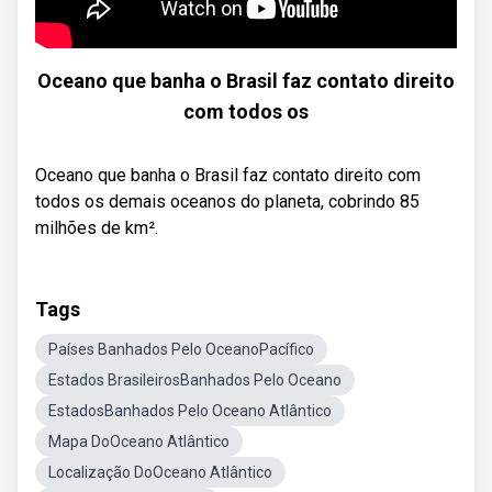
Oceano que banha o Brasil faz contato direito
com todos os
Oceano que banha o Brasil faz contato direito com
todos os demais oceanos do planeta, cobrindo 85
milhões de km².
Tags
Países Banhados Pelo OceanoPacífico
Estados BrasileirosBanhados Pelo Oceano
EstadosBanhados Pelo Oceano Atlântico
Mapa DoOceano Atlântico
Localização DoOceano Atlântico