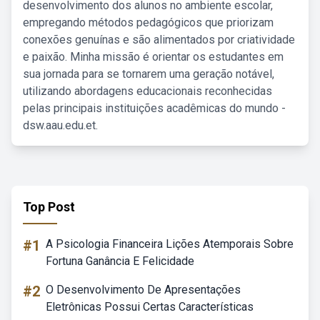
desenvolvimento dos alunos no ambiente escolar,
empregando métodos pedagógicos que priorizam
conexões genuínas e são alimentados por criatividade
e paixão. Minha missão é orientar os estudantes em
sua jornada para se tornarem uma geração notável,
utilizando abordagens educacionais reconhecidas
pelas principais instituições acadêmicas do mundo -
dsw.aau.edu.et.
Top Post
#1
A Psicologia Financeira Lições Atemporais Sobre
Fortuna Ganância E Felicidade
#2
O Desenvolvimento De Apresentações
Eletrônicas Possui Certas Características