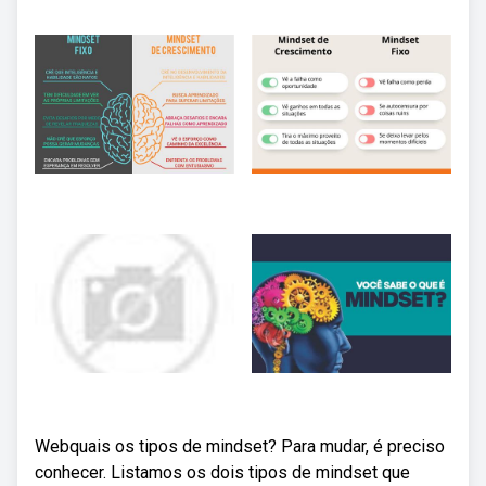
Webquais os tipos de mindset? Para mudar, é preciso
conhecer. Listamos os dois tipos de mindset que