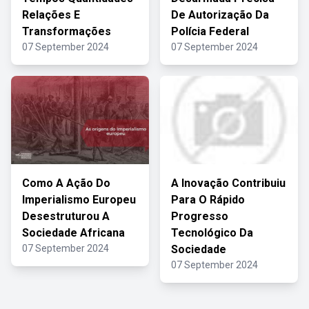
Relações E
De Autorização Da
Transformações
Polícia Federal
07 September 2024
07 September 2024
Como A Ação Do
A Inovação Contribuiu
Imperialismo Europeu
Para O Rápido
Desestruturou A
Progresso
Sociedade Africana
Tecnológico Da
07 September 2024
Sociedade
07 September 2024