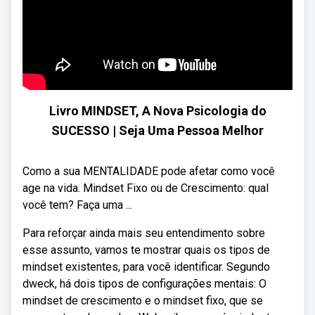
Livro MINDSET, A Nova Psicologia do
SUCESSO | Seja Uma Pessoa Melhor
Como a sua MENTALIDADE pode afetar como você
age na vida. Mindset Fixo ou de Crescimento: qual
você tem? Faça uma ...
Para reforçar ainda mais seu entendimento sobre
esse assunto, vamos te mostrar quais os tipos de
mindset existentes, para você identificar. Segundo
dweck, há dois tipos de configurações mentais: O
mindset de crescimento e o mindset fixo, que se