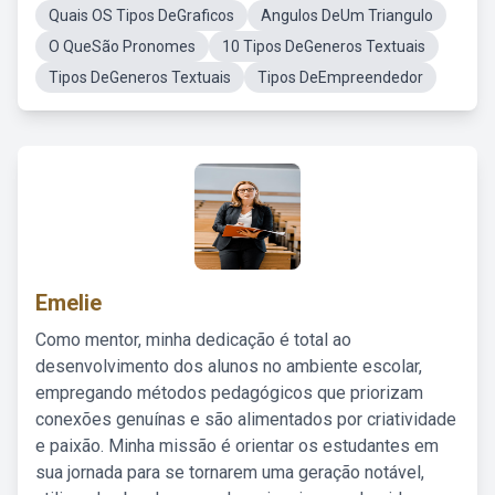
Quais OS Tipos DeGraficos
Angulos DeUm Triangulo
O QueSão Pronomes
10 Tipos DeGeneros Textuais
Tipos DeGeneros Textuais
Tipos DeEmpreendedor
Emelie
Como mentor, minha dedicação é total ao
desenvolvimento dos alunos no ambiente escolar,
empregando métodos pedagógicos que priorizam
conexões genuínas e são alimentados por criatividade
e paixão. Minha missão é orientar os estudantes em
sua jornada para se tornarem uma geração notável,