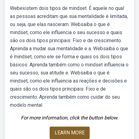
Webexistem dois tipos de mindset. É aquele no qual
as pessoas acreditam que sua mentalidade é limitada,
ou seja, que elas nasceram. Websaiba o que é
mindset, como ele influencia o seu sucesso e quais
são os dois tipos principais: Fixo e de crescimento.
Aprenda a mudar sua mentalidade e a. Websaiba o que
é mindset, como ele se forma e quais os dois tipos
básicos: Aprenda também como o mindset influencia o
seu sucesso, sua atitude e. Websaiba o que é
mindset, como ele influencia as reações e decisões e
quais são os dois tipos principais: Fixo e de
crescimento. Aprenda também como cuidar do seu
modelo mental.
For more information, click the button below.
LEARN MORE