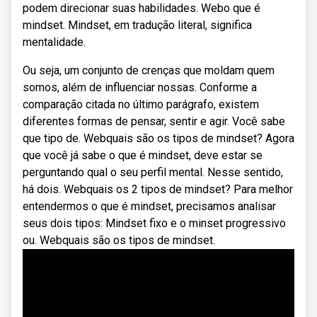
podem direcionar suas habilidades. Webo que é
mindset. Mindset, em tradução literal, significa
mentalidade.
Ou seja, um conjunto de crenças que moldam quem
somos, além de influenciar nossas. Conforme a
comparação citada no último parágrafo, existem
diferentes formas de pensar, sentir e agir. Você sabe
que tipo de. Webquais são os tipos de mindset? Agora
que você já sabe o que é mindset, deve estar se
perguntando qual o seu perfil mental. Nesse sentido,
há dois. Webquais os 2 tipos de mindset? Para melhor
entendermos o que é mindset, precisamos analisar
seus dois tipos: Mindset fixo e o minset progressivo
ou. Webquais são os tipos de mindset.