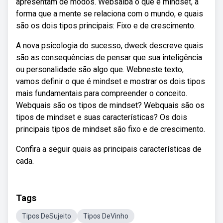
apresentam de modos. Websaiba o que é mindset, a
forma que a mente se relaciona com o mundo, e quais
são os dois tipos principais: Fixo e de crescimento.
A nova psicologia do sucesso, dweck descreve quais
são as consequências de pensar que sua inteligência
ou personalidade são algo que. Webneste texto,
vamos definir o que é mindset e mostrar os dois tipos
mais fundamentais para compreender o conceito.
Webquais são os tipos de mindset? Webquais são os
tipos de mindset e suas características? Os dois
principais tipos de mindset são fixo e de crescimento.
Confira a seguir quais as principais características de
cada.
Tags
Tipos DeSujeito
Tipos DeVinho