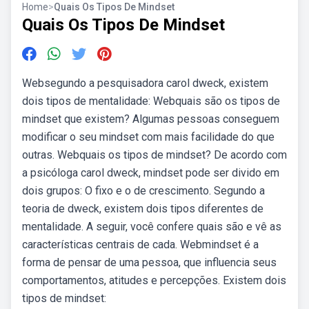
Home
>
Quais Os Tipos De Mindset
Quais Os Tipos De Mindset
Websegundo a pesquisadora carol dweck, existem
dois tipos de mentalidade: Webquais são os tipos de
mindset que existem? Algumas pessoas conseguem
modificar o seu mindset com mais facilidade do que
outras. Webquais os tipos de mindset? De acordo com
a psicóloga carol dweck, mindset pode ser divido em
dois grupos: O fixo e o de crescimento. Segundo a
teoria de dweck, existem dois tipos diferentes de
mentalidade. A seguir, você confere quais são e vê as
características centrais de cada. Webmindset é a
forma de pensar de uma pessoa, que influencia seus
comportamentos, atitudes e percepções. Existem dois
tipos de mindset: