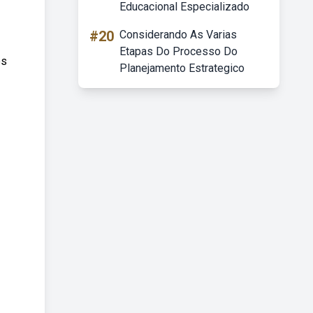
Educacional Especializado
#20
Considerando As Varias
Etapas Do Processo Do
es
Planejamento Estrategico