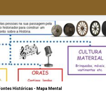
 Fontes Históricas - Mapa Mental