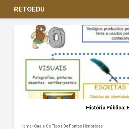
RETOEDU
História Pública:
Home
>
Quais Os Tipos De Fontes Historicas