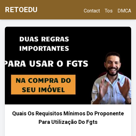
RETOEDU
Contact
Tos
DMCA
Quais Os Requisitos Mínimos Do Proponente
Para Utilização Do Fgts