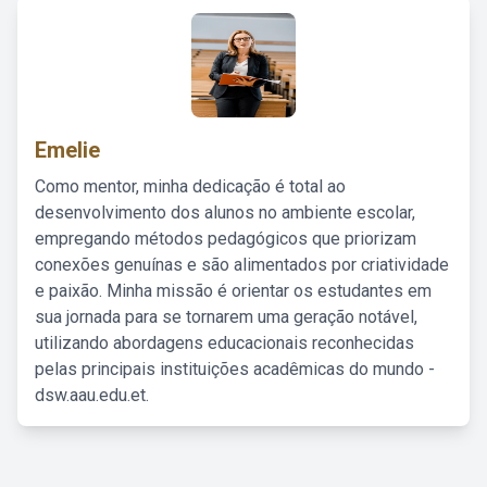
Emelie
Como mentor, minha dedicação é total ao
desenvolvimento dos alunos no ambiente escolar,
empregando métodos pedagógicos que priorizam
conexões genuínas e são alimentados por criatividade
e paixão. Minha missão é orientar os estudantes em
sua jornada para se tornarem uma geração notável,
utilizando abordagens educacionais reconhecidas
pelas principais instituições acadêmicas do mundo -
dsw.aau.edu.et.