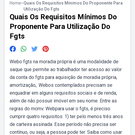
Home
>
Quais Os Requisitos Mínimos Do Proponente Para
Utilização Do Fgts
Quais Os Requisitos Mínimos Do
Proponente Para Utilização Do
Fgts
Webo fgts na moradia própria é uma modalidade de
saque que permite ao trabalhador ter acesso ao valor
da conta do fgts para aquisição de moradia própria,
amortização,. Webos contemplados precisam se
enquadrar em alguns requisitos sociais e de renda,
além de não possuir imóvel em seu nome. Entre as
regras do mcmv. Webpara usar o fgts, é preciso
cumprir quatro requisitos: 1) ter pelo menos três anos
de carteira assinada. Esse período não precisa ser
contínuo, ou seja, a pessoa pode ter. Saiba como usar