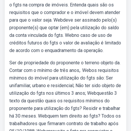
o fgts na compra de imóveis. Entenda quais são os
requisitos que o comprador e o imóvel devem atender
para que o valor seja. Webdeve ser assinado pelo(s)
proponente(s) que optar (em) pela utilização do saldo
da conta vinculada do fgts. Webno caso de uso de
créditos futuros do fgts o valor de avaliação é limitado
de acordo com o enquadramento da operação.
Ser de propriedade do proponente o terreno objeto da.
Contar com o mínimo de três anos,. Webos requisitos
mínimos do imóvel para utilização do fgts são: Ser
unifamiliar, urbano e residencial; Não ter sido objeto de
utilização do fgts nos últimos 3 anos; Webquestão 3
texto da questão quais os requisitos mínimos do
proponente para utilização do fgts? Residir e trabalhar
há 30 meses. Webquem tem direito ao fgts? Todos os
trabalhadores que firmaram contrato de trabalho após