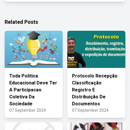
Related Posts
Toda Politica
Protocolo Recepção
Educacional Deve Ter
Classificação
A Participacao
Registro E
Coletiva Da
Distribuição De
Sociedade
Documentos
07 September 2024
07 September 2024