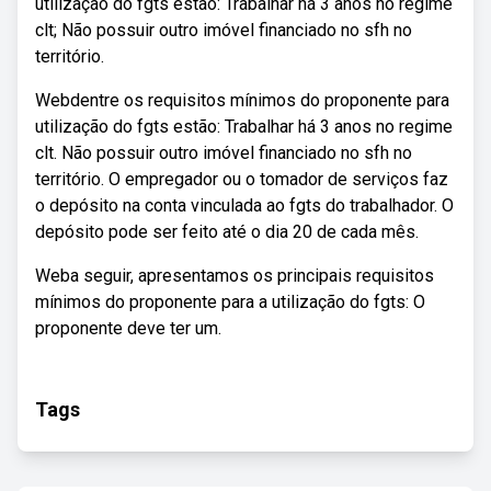
utilização do fgts estão: Trabalhar há 3 anos no regime
clt; Não possuir outro imóvel financiado no sfh no
território.
Webdentre os requisitos mínimos do proponente para
utilização do fgts estão: Trabalhar há 3 anos no regime
clt. Não possuir outro imóvel financiado no sfh no
território. O empregador ou o tomador de serviços faz
o depósito na conta vinculada ao fgts do trabalhador. O
depósito pode ser feito até o dia 20 de cada mês.
Weba seguir, apresentamos os principais requisitos
mínimos do proponente para a utilização do fgts: O
proponente deve ter um.
Tags