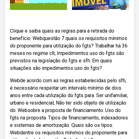
Clique e saiba quais as regras para a retirada do
benefício. Webquestão 7 quais os requisitos mínimos
do proponente para utilização do fgts? Trabalhar há 36
meses no regime clt; Impedimentos uso do fgts são
previstos na legislação do fgts e sfh. Em quais
situações são impedimentos uso do fgts?
Webde acordo com as regras estabelecidas pelo sfh,
é necessário respeitar um intervalo mínimo de dois
anos entre cada utilização do fgts para. Ser unifamiliar,
urbano e residencial; Não ter sido objeto de utilização
do. Websobre a proposta de financiamento. Uso do
fgts na proposta. Tipos de financiamento, indexadores
e sistemas de amortização. Quais são os tipos.
Webdentre os requisitos mínimos do proponente para