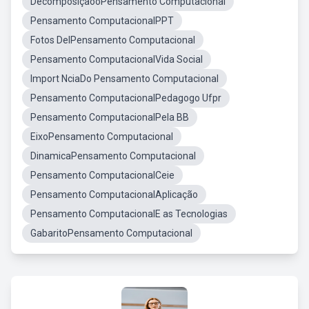
DecomposiçaooPensamento Computacional
Pensamento ComputacionalPPT
Fotos DelPensamento Computacional
Pensamento ComputacionalVida Social
Import NciaDo Pensamento Computacional
Pensamento ComputacionalPedagogo Ufpr
Pensamento ComputacionalPela BB
EixoPensamento Computacional
DinamicaPensamento Computacional
Pensamento ComputacionalCeie
Pensamento ComputacionalAplicação
Pensamento ComputacionalE as Tecnologias
GabaritoPensamento Computacional