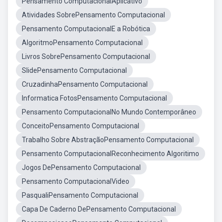
Pensamento ComputacionalAplicativo
Atividades SobrePensamento Computacional
Pensamento ComputacionalE a Robótica
AlgoritmoPensamento Computacional
Livros SobrePensamento Computacional
SlidePensamento Computacional
CruzadinhaPensamento Computacional
Informatica FotosPensamento Computacional
Pensamento ComputacionalNo Mundo Contemporâneo
ConceitoPensamento Computacional
Trabalho Sobre AbstraçãoPensamento Computacional
Pensamento ComputacionalReconhecimento Algoritimo
Jogos DePensamento Computacional
Pensamento ComputacionalVideo
PasqualiPensamento Computacional
Capa De Caderno DePensamento Computacional