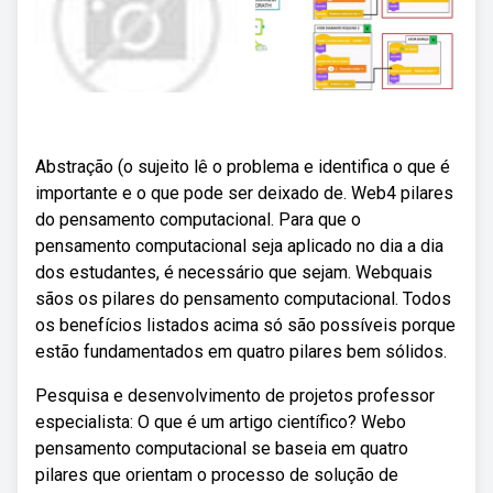
Abstração (o sujeito lê o problema e identifica o que é
importante e o que pode ser deixado de. Web4 pilares
do pensamento computacional. Para que o
pensamento computacional seja aplicado no dia a dia
dos estudantes, é necessário que sejam. Webquais
sãos os pilares do pensamento computacional. Todos
os benefícios listados acima só são possíveis porque
estão fundamentados em quatro pilares bem sólidos.
Pesquisa e desenvolvimento de projetos professor
especialista: O que é um artigo científico? Webo
pensamento computacional se baseia em quatro
pilares que orientam o processo de solução de