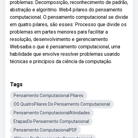
problemas: Decomposição, reconhecimento de padrão,
abstração e algoritmo. Web4 pilares do pensamento
computacional. O pensamento computacional se divide
em quatro pilares, são esses: Processo que divide os
problemas em partes menores para facilitar a
resolução, desenvolvimento e gerenciamento.
Websaiba o que é pensamento computacional, uma
habilidade que envolve resolver problemas usando
técnicas e princípios da ciência da computação.
Tags
Pensamento Computacional Pilares
OS QuatroPilares Do Pensamento Computacional
Pensamento ComputacionalAtividades
EtapasDo Pensamento Computacional
Pensamento ComputacionalPDF