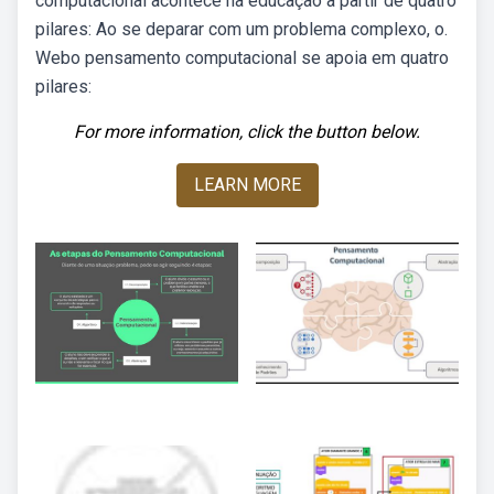
computacional acontece na educação a partir de quatro
pilares: Ao se deparar com um problema complexo, o.
Webo pensamento computacional se apoia em quatro
pilares:
For more information, click the button below.
LEARN MORE