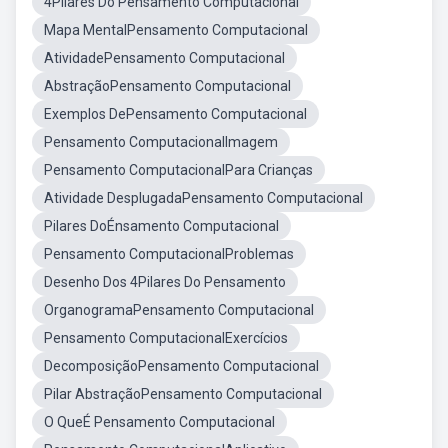
4Pilares Do Pensamento Computacional
Mapa MentalPensamento Computacional
AtividadePensamento Computacional
AbstraçãoPensamento Computacional
Exemplos DePensamento Computacional
Pensamento ComputacionalImagem
Pensamento ComputacionalPara Crianças
Atividade DesplugadaPensamento Computacional
Pilares DoÉnsamento Computacional
Pensamento ComputacionalProblemas
Desenho Dos 4Pilares Do Pensamento
OrganogramaPensamento Computacional
Pensamento ComputacionalExercícios
DecomposiçãoPensamento Computacional
Pilar AbstraçãoPensamento Computacional
O QueÉ Pensamento Computacional