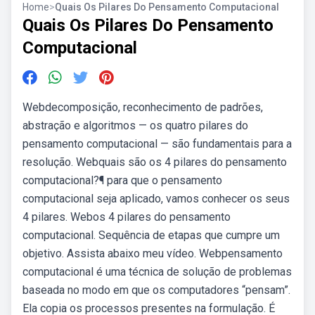
Home
>
Quais Os Pilares Do Pensamento Computacional
Quais Os Pilares Do Pensamento
Computacional
Webdecomposição, reconhecimento de padrões,
abstração e algoritmos — os quatro pilares do
pensamento computacional — são fundamentais para a
resolução. Webquais são os 4 pilares do pensamento
computacional?¶ para que o pensamento
computacional seja aplicado, vamos conhecer os seus
4 pilares. Webos 4 pilares do pensamento
computacional. Sequência de etapas que cumpre um
objetivo. Assista abaixo meu vídeo. Webpensamento
computacional é uma técnica de solução de problemas
baseada no modo em que os computadores “pensam”.
Ela copia os processos presentes na formulação. É