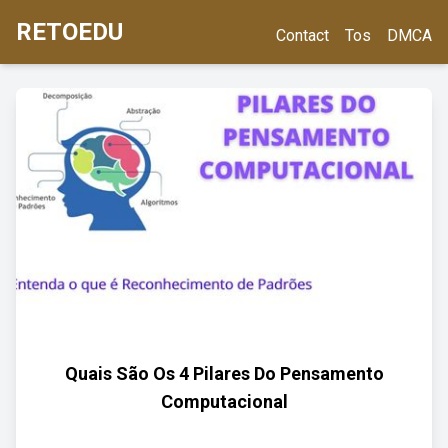
RETOEDU
Contact
Tos
DMCA
Quais São Os 4 Pilares Do Pensamento
Computacional