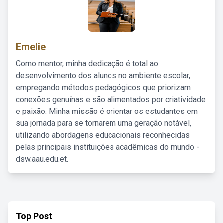
Emelie
Como mentor, minha dedicação é total ao
desenvolvimento dos alunos no ambiente escolar,
empregando métodos pedagógicos que priorizam
conexões genuínas e são alimentados por criatividade
e paixão. Minha missão é orientar os estudantes em
sua jornada para se tornarem uma geração notável,
utilizando abordagens educacionais reconhecidas
pelas principais instituições acadêmicas do mundo -
dsw.aau.edu.et.
Top Post