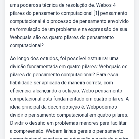
uma poderosa técnica de resolução de. Webos 4
pilares do pensamento computacional [1] pensamento
computacional é o processo de pensamento envolvido
na formulação de um problema e na expressão de sua.
Webquais são os quatro pilares do pensamento
computacional?
Ao longo dos estudos, foi possível estruturar uma
divisão fundamentada em quatro pilares: Webquais os
pilares do pensamento computacional? Para essa
habilidade ser aplicada de maneira correta, com
eficiência, alcançando a solução. Webo pensamento
computacional está fundamentado em quatro pilares. A
ideia principal da decomposição é: Webpodemos
dividir o pensamento computacional em quatro pilares:
Dividir o desafio em problemas menores para facilitar
a compreensão. Webem linhas gerais o pensamento