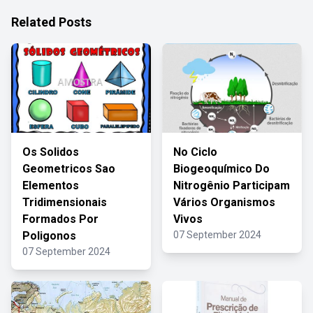
Related Posts
Os Solidos
No Ciclo
Geometricos Sao
Biogeoquímico Do
Elementos
Nitrogênio Participam
Tridimensionais
Vários Organismos
Formados Por
Vivos
Poligonos
07 September 2024
07 September 2024