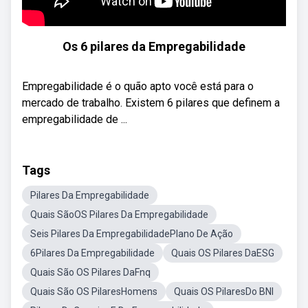
Os 6 pilares da Empregabilidade
Empregabilidade é o quão apto você está para o
mercado de trabalho. Existem 6 pilares que definem a
empregabilidade de ...
Tags
Pilares Da Empregabilidade
Quais SãoOS Pilares Da Empregabilidade
Seis Pilares Da EmpregabilidadePlano De Ação
6Pilares Da Empregabilidade
Quais OS Pilares DaESG
Quais São OS Pilares DaFnq
Quais São OS PilaresHomens
Quais OS PilaresDo BNI