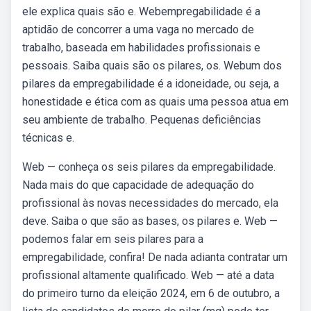
ele explica quais são e. Webempregabilidade é a
aptidão de concorrer a uma vaga no mercado de
trabalho, baseada em habilidades profissionais e
pessoais. Saiba quais são os pilares, os. Webum dos
pilares da empregabilidade é a idoneidade, ou seja, a
honestidade e ética com as quais uma pessoa atua em
seu ambiente de trabalho. Pequenas deficiências
técnicas e.
Web — conheça os seis pilares da empregabilidade.
Nada mais do que capacidade de adequação do
profissional às novas necessidades do mercado, ela
deve. Saiba o que são as bases, os pilares e. Web —
podemos falar em seis pilares para a
empregabilidade, confira! De nada adianta contratar um
profissional altamente qualificado. Web — até a data
do primeiro turno da eleição 2024, em 6 de outubro, a