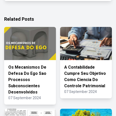
Related Posts
Os Mecanismos De
A Contabilidade
Defesa Do Ego Sao
Cumpre Seu Objetivo
Processos
Como Ciencia Do
Subconscientes
Controle Patrimonial
Desenvolvidos
07 September 2024
07 September 2024