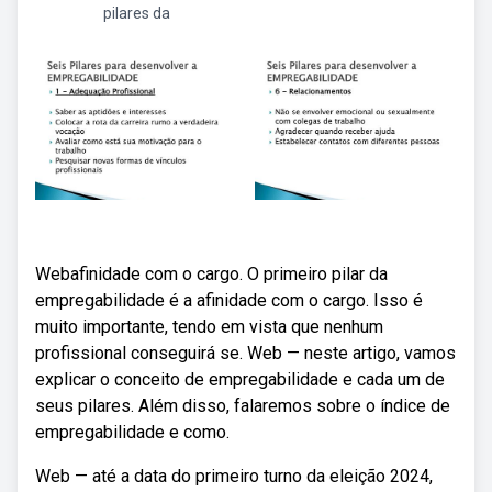
pilares da
Webafinidade com o cargo. O primeiro pilar da
empregabilidade é a afinidade com o cargo. Isso é
muito importante, tendo em vista que nenhum
profissional conseguirá se. Web — neste artigo, vamos
explicar o conceito de empregabilidade e cada um de
seus pilares. Além disso, falaremos sobre o índice de
empregabilidade e como.
Web — até a data do primeiro turno da eleição 2024,