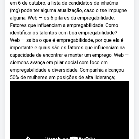
em 6 de outubro, a lista de candidatos de inhaúma
(mg) pode ter alguma atualização, caso o tse impugne
alguma. Web — os 6 pilares da empregabilidade.
Fatores que influenciam a empregabilidade. Como
identificar os talentos com boa empregabilidade?
Web — saiba o que é empregabilidade, por que ela é
importante e quais são os fatores que influenciam na
capacidade de encontrar e manter um emprego. Web —
siemens avança em pilar social com foco em
empregabilidade e diversidade. Companhia alcançou
50% de mulheres em posições de alta liderança;.