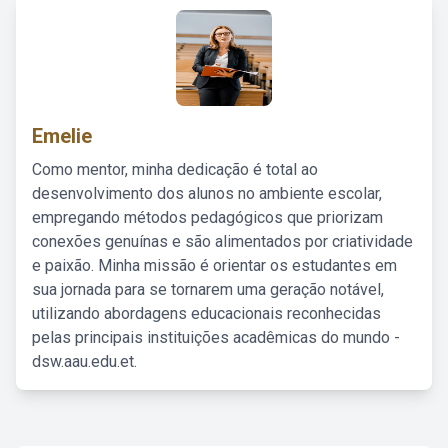
Emelie
Como mentor, minha dedicação é total ao
desenvolvimento dos alunos no ambiente escolar,
empregando métodos pedagógicos que priorizam
conexões genuínas e são alimentados por criatividade
e paixão. Minha missão é orientar os estudantes em
sua jornada para se tornarem uma geração notável,
utilizando abordagens educacionais reconhecidas
pelas principais instituições acadêmicas do mundo -
dsw.aau.edu.et.