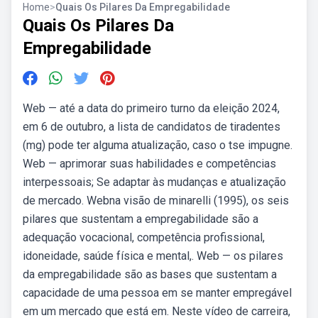
Home
>
Quais Os Pilares Da Empregabilidade
Quais Os Pilares Da
Empregabilidade
Web — até a data do primeiro turno da eleição 2024,
em 6 de outubro, a lista de candidatos de tiradentes
(mg) pode ter alguma atualização, caso o tse impugne.
Web — aprimorar suas habilidades e competências
interpessoais; Se adaptar às mudanças e atualização
de mercado. Webna visão de minarelli (1995), os seis
pilares que sustentam a empregabilidade são a
adequação vocacional, competência profissional,
idoneidade, saúde física e mental,. Web — os pilares
da empregabilidade são as bases que sustentam a
capacidade de uma pessoa em se manter empregável
em um mercado que está em. Neste vídeo de carreira,