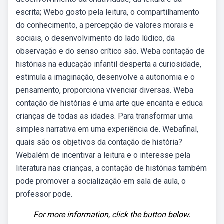
escrita; Webo gosto pela leitura, o compartilhamento
do conhecimento, a percepção de valores morais e
sociais, o desenvolvimento do lado lúdico, da
observação e do senso crítico são. Weba contação de
histórias na educação infantil desperta a curiosidade,
estimula a imaginação, desenvolve a autonomia e o
pensamento, proporciona vivenciar diversas. Weba
contação de histórias é uma arte que encanta e educa
crianças de todas as idades. Para transformar uma
simples narrativa em uma experiência de. Webafinal,
quais são os objetivos da contação de história?
Webalém de incentivar a leitura e o interesse pela
literatura nas crianças, a contação de histórias também
pode promover a socialização em sala de aula, o
professor pode.
For more information, click the button below.