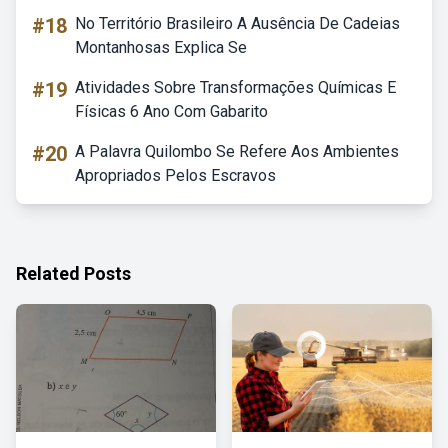
#18
No Território Brasileiro A Ausência De Cadeias
Montanhosas Explica Se
#19
Atividades Sobre Transformações Químicas E
Físicas 6 Ano Com Gabarito
#20
A Palavra Quilombo Se Refere Aos Ambientes
Apropriados Pelos Escravos
Related Posts