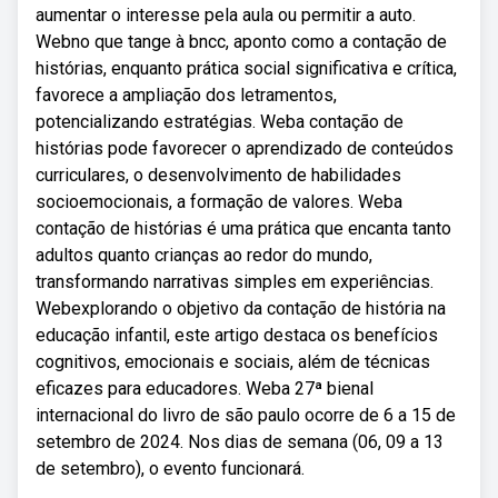
aumentar o interesse pela aula ou permitir a auto.
Webno que tange à bncc, aponto como a contação de
histórias, enquanto prática social significativa e crítica,
favorece a ampliação dos letramentos,
potencializando estratégias. Weba contação de
histórias pode favorecer o aprendizado de conteúdos
curriculares, o desenvolvimento de habilidades
socioemocionais, a formação de valores. Weba
contação de histórias é uma prática que encanta tanto
adultos quanto crianças ao redor do mundo,
transformando narrativas simples em experiências.
Webexplorando o objetivo da contação de história na
educação infantil, este artigo destaca os benefícios
cognitivos, emocionais e sociais, além de técnicas
eficazes para educadores. Weba 27ª bienal
internacional do livro de são paulo ocorre de 6 a 15 de
setembro de 2024. Nos dias de semana (06, 09 a 13
de setembro), o evento funcionará.