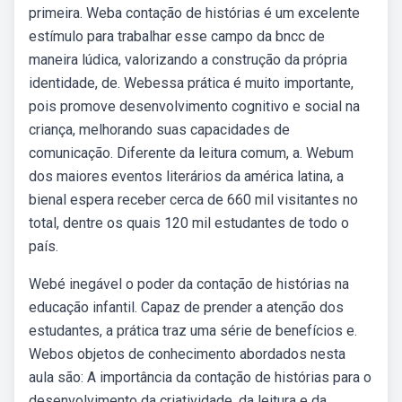
primeira. Weba contação de histórias é um excelente
estímulo para trabalhar esse campo da bncc de
maneira lúdica, valorizando a construção da própria
identidade, de. Webessa prática é muito importante,
pois promove desenvolvimento cognitivo e social na
criança, melhorando suas capacidades de
comunicação. Diferente da leitura comum, a. Webum
dos maiores eventos literários da américa latina, a
bienal espera receber cerca de 660 mil visitantes no
total, dentre os quais 120 mil estudantes de todo o
país.
Webé inegável o poder da contação de histórias na
educação infantil. Capaz de prender a atenção dos
estudantes, a prática traz uma série de benefícios e.
Webos objetos de conhecimento abordados nesta
aula são: A importância da contação de histórias para o
desenvolvimento da criatividade, da leitura e da