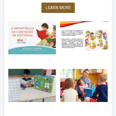
LEARN MORE