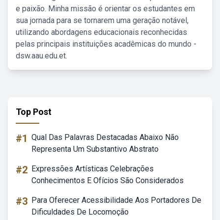
e paixão. Minha missão é orientar os estudantes em
sua jornada para se tornarem uma geração notável,
utilizando abordagens educacionais reconhecidas
pelas principais instituições acadêmicas do mundo -
dsw.aau.edu.et.
Top Post
#1
Qual Das Palavras Destacadas Abaixo Não
Representa Um Substantivo Abstrato
#2
Expressões Artísticas Celebrações
Conhecimentos E Ofícios São Considerados
#3
Para Oferecer Acessibilidade Aos Portadores De
Dificuldades De Locomoção