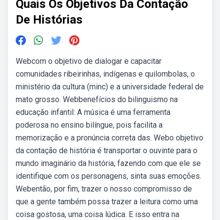
Quais Os Objetivos Da Contação
De Histórias
Webcom o objetivo de dialogar e capacitar
comunidades ribeirinhas, indígenas e quilombolas, o
ministério da cultura (minc) e a universidade federal de
mato grosso. Webbenefícios do bilinguismo na
educação infantil: A música é uma ferramenta
poderosa no ensino bilíngue, pois facilita a
memorização e a pronúncia correta das. Webo objetivo
da contação de história é transportar o ouvinte para o
mundo imaginário da história, fazendo com que ele se
identifique com os personagens, sinta suas emoções.
Webentão, por fim, trazer o nosso compromisso de
que a gente também possa trazer a leitura como uma
coisa gostosa, uma coisa lúdica. E isso entra na