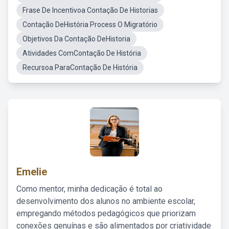
Frase De Incentivoa Contação De Historias
Contação DeHistória Process O Migratório
Objetivos Da Contação DeHistoria
Atividades ComContação De História
Recursoa ParaContação De História
Emelie
Como mentor, minha dedicação é total ao
desenvolvimento dos alunos no ambiente escolar,
empregando métodos pedagógicos que priorizam
conexões genuínas e são alimentados por criatividade