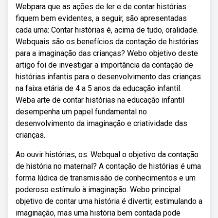
Webpara que as ações de ler e de contar histórias
fiquem bem evidentes, a seguir, são apresentadas
cada uma: Contar histórias é, acima de tudo, oralidade.
Webquais são os benefícios da contação de histórias
para a imaginação das crianças? Webo objetivo deste
artigo foi de investigar a importância da contação de
histórias infantis para o desenvolvimento das crianças
na faixa etária de 4 a 5 anos da educação infantil.
Weba arte de contar histórias na educação infantil
desempenha um papel fundamental no
desenvolvimento da imaginação e criatividade das
crianças.
Ao ouvir histórias, os. Webqual o objetivo da contação
de história no maternal? A contação de histórias é uma
forma lúdica de transmissão de conhecimentos e um
poderoso estímulo à imaginação. Webo principal
objetivo de contar uma história é divertir, estimulando a
imaginação, mas uma história bem contada pode