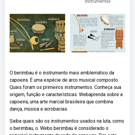
instrumentos
O berimbau é o instrumento mais emblemático da
capoeira. É uma espécie de arco musical composto.
Quais foram os primeiros instrumentos. Conheça sua
origem, função e características. Webaprenda sobre a
capoeira, uma arte marcial brasileira que combina
dança, música e acrobacias.
Saiba quais são os instrumentos usados na luta, como
o berimbau, o. Webo berimbau é considerado o