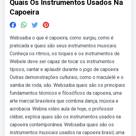
Quais Os Instrumentos Usados Na
Capoeira
Websaiba o que é capoeira, como surgiu, como é
praticada e quais são seus instrumentos musicais.
Conheça os ritmos, os toques e os instrumentos de.
Webele deve ser capaz de tocar os instrumentos
típicos, cantar e aplaudir durante o jogo de capoeira.
Outras demonstrações culturais, como o maculelê e o
samba de roda, são. Websaiba quais são os principais
fundamentos técnicos e filosóficos da capoeira, uma
arte marcial brasileira que combina dança, música e
acrobacia. Webna vídeo aula de hoje, o professor
cléber, explica quais são os instrumentos usados na
capoeira contemporânea. Websaiba quais são os
instrumentos musicais usados na capoeira brasil, uma