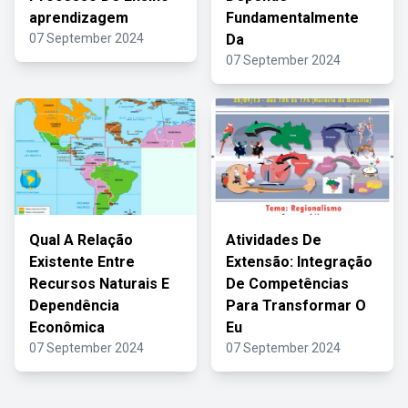
aprendizagem
Fundamentalmente
07 September 2024
Da
07 September 2024
Qual A Relação
Atividades De
Existente Entre
Extensão: Integração
Recursos Naturais E
De Competências
Dependência
Para Transformar O
Econômica
Eu
07 September 2024
07 September 2024