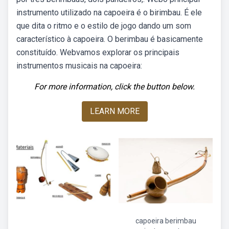
instrumento utilizado na capoeira é o birimbau. É ele
que dita o ritmo e o estilo de jogo dando um som
característico à capoeira. O berimbau é basicamente
constituído. Webvamos explorar os principais
instrumentos musicais na capoeira:
For more information, click the button below.
LEARN MORE
capoeira berimbau