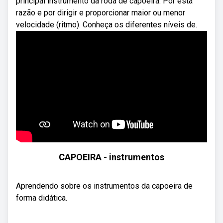
principal instrumento da roda de capoeira. Por esta
razão e por dirigir e proporcionar maior ou menor
velocidade (ritmo). Conheça os diferentes níveis de.
CAPOEIRA - instrumentos
Aprendendo sobre os instrumentos da capoeira de
forma didática.