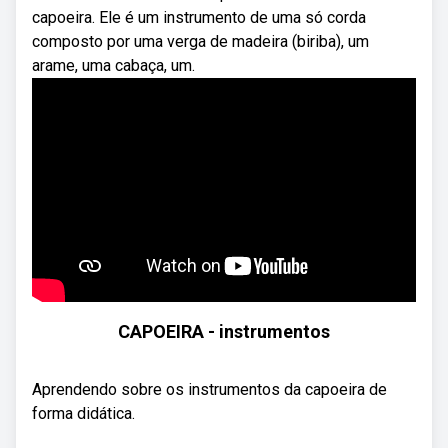
capoeira. Ele é um instrumento de uma só corda
composto por uma verga de madeira (biriba), um
arame, uma cabaça, um.
CAPOEIRA - instrumentos
Aprendendo sobre os instrumentos da capoeira de
forma didática.