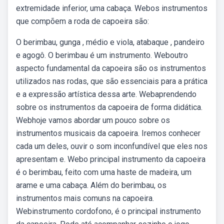
extremidade inferior, uma cabaça. Webos instrumentos
que compõem a roda de capoeira são:
O berimbau, gunga , médio e viola, atabaque , pandeiro
e agogô. O berimbau é um instrumento. Weboutro
aspecto fundamental da capoeira são os instrumentos
utilizados nas rodas, que são essenciais para a prática
e a expressão artística dessa arte. Webaprendendo
sobre os instrumentos da capoeira de forma didática.
Webhoje vamos abordar um pouco sobre os
instrumentos musicais da capoeira. Iremos conhecer
cada um deles, ouvir o som inconfundível que eles nos
apresentam e. Webo principal instrumento da capoeira
é o berimbau, feito com uma haste de madeira, um
arame e uma cabaça. Além do berimbau, os
instrumentos mais comuns na capoeira.
Webinstrumento cordofono, é o principal instrumento