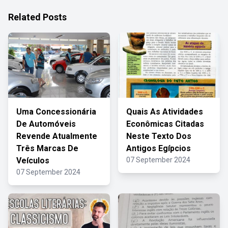
Related Posts
Uma Concessionária
Quais As Atividades
De Automóveis
Econômicas Citadas
Revende Atualmente
Neste Texto Dos
Três Marcas De
Antigos Egípcios
Veículos
07 September 2024
07 September 2024