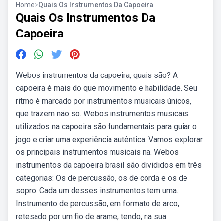
Home
>
Quais Os Instrumentos Da Capoeira
Quais Os Instrumentos Da
Capoeira
Webos instrumentos da capoeira, quais são? A
capoeira é mais do que movimento e habilidade. Seu
ritmo é marcado por instrumentos musicais únicos,
que trazem não só. Webos instrumentos musicais
utilizados na capoeira são fundamentais para guiar o
jogo e criar uma experiência autêntica. Vamos explorar
os principais instrumentos musicais na. Webos
instrumentos da capoeira brasil são divididos em três
categorias: Os de percussão, os de corda e os de
sopro. Cada um desses instrumentos tem uma.
Instrumento de percussão, em formato de arco,
retesado por um fio de arame, tendo, na sua