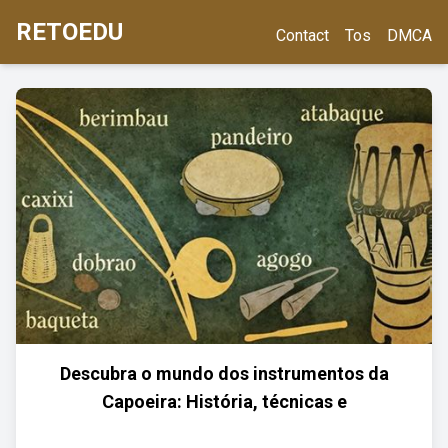
RETOEDU
Contact
Tos
DMCA
Descubra o mundo dos instrumentos da
Capoeira: História, técnicas e