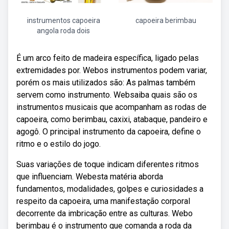
instrumentos capoeira
capoeira berimbau
angola roda dois
É um arco feito de madeira específica, ligado pelas
extremidades por. Webos instrumentos podem variar,
porém os mais utilizados são: As palmas também
servem como instrumento. Websaiba quais são os
instrumentos musicais que acompanham as rodas de
capoeira, como berimbau, caxixi, atabaque, pandeiro e
agogô. O principal instrumento da capoeira, define o
ritmo e o estilo do jogo.
Suas variações de toque indicam diferentes ritmos
que influenciam. Webesta matéria aborda
fundamentos, modalidades, golpes e curiosidades a
respeito da capoeira, uma manifestação corporal
decorrente da imbricação entre as culturas. Webo
berimbau é o instrumento que comanda a roda da