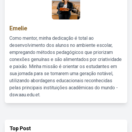
Emelie
Como mentor, minha dedicação é total ao
desenvolvimento dos alunos no ambiente escolar,
empregando métodos pedagógicos que priorizam
conexões genuínas e são alimentados por criatividade
e paixão. Minha missão é orientar os estudantes em
sua jornada para se tornarem uma geração notável,
utilizando abordagens educacionais reconhecidas
pelas principais instituições acadêmicas do mundo -
dsw.aau.edu.et.
Top Post