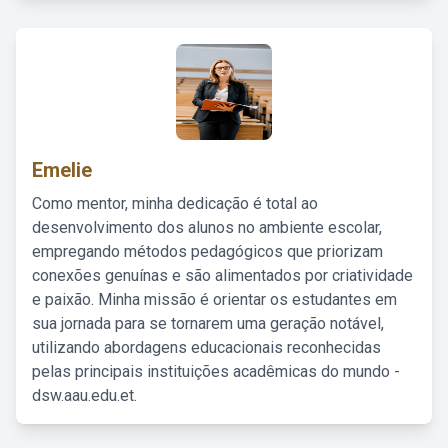
Emelie
Como mentor, minha dedicação é total ao
desenvolvimento dos alunos no ambiente escolar,
empregando métodos pedagógicos que priorizam
conexões genuínas e são alimentados por criatividade
e paixão. Minha missão é orientar os estudantes em
sua jornada para se tornarem uma geração notável,
utilizando abordagens educacionais reconhecidas
pelas principais instituições acadêmicas do mundo -
dsw.aau.edu.et.