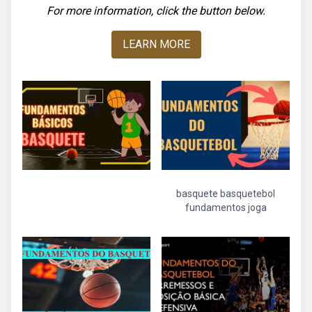
For more information, click the button below.
LEARN MORE
basquete basquetebol
fundamentos joga