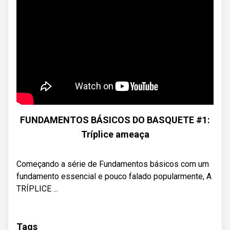
FUNDAMENTOS BÁSICOS DO BASQUETE #1:
Tríplice ameaça
Começando a série de Fundamentos básicos com um
fundamento essencial e pouco falado popularmente, A
TRÍPLICE ...
Tags