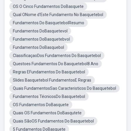
OS O Cinco Fundamentos DoBasquete
Qual ONome d'Este Fundamento No Basquetebol
Fundamentos Do BasquetebolResumo
Fundamentos DoBasquetevol
Fundamentos DoBasquetebvol
Fundamentos DoBasquebol
ClassificaçaoDos Fundamentos Do Basquetebol
Questoes Fundamentos Do Basquetebol8 Ano
Regras EFundamentos Do Basquetebol
Slides Basquetebol FundamentosE Regras
Quais FundamentosSao Caracteristicos Do Basquetebol
Fundamentos TécnicosDo Basquetebol
OS Fundamentos DoBasquete
Quais OS Fundamentos DoBasqutete
Quais SãoOS Fundamentos Do Basquetebol
5 Fundamentos DoBasquete