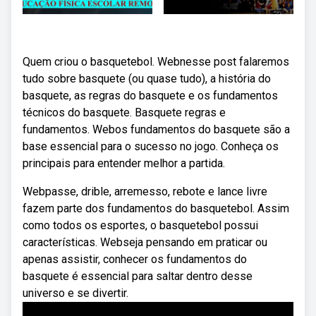
Quem criou o basquetebol. Webnesse post falaremos
tudo sobre basquete (ou quase tudo), a história do
basquete, as regras do basquete e os fundamentos
técnicos do basquete. Basquete regras e
fundamentos. Webos fundamentos do basquete são a
base essencial para o sucesso no jogo. Conheça os
principais para entender melhor a partida.
Webpasse, drible, arremesso, rebote e lance livre
fazem parte dos fundamentos do basquetebol. Assim
como todos os esportes, o basquetebol possui
características. Webseja pensando em praticar ou
apenas assistir, conhecer os fundamentos do
basquete é essencial para saltar dentro desse
universo e se divertir.