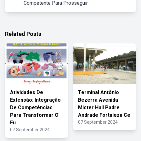
Competente Para Prosseguir
Related Posts
Atividades De
Terminal Antônio
Extensão: Integração
Bezerra Avenida
De Competências
Mister Hull Padre
Para Transformar O
Andrade Fortaleza Ce
Eu
07 September 2024
07 September 2024