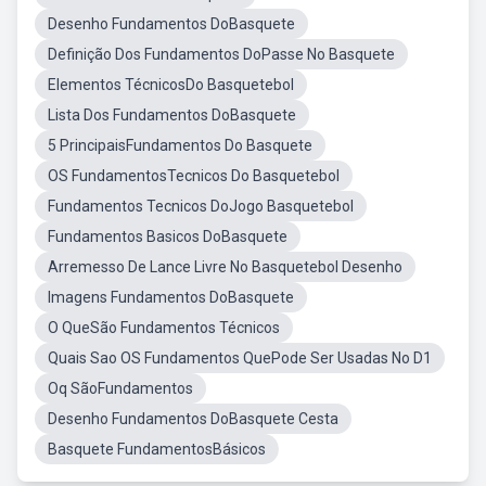
Desenho Fundamentos DoBasquete
Definição Dos Fundamentos DoPasse No Basquete
Elementos TécnicosDo Basquetebol
Lista Dos Fundamentos DoBasquete
5 PrincipaisFundamentos Do Basquete
OS FundamentosTecnicos Do Basquetebol
Fundamentos Tecnicos DoJogo Basquetebol
Fundamentos Basicos DoBasquete
Arremesso De Lance Livre No Basquetebol Desenho
Imagens Fundamentos DoBasquete
O QueSão Fundamentos Técnicos
Quais Sao OS Fundamentos QuePode Ser Usadas No D1
Oq SãoFundamentos
Desenho Fundamentos DoBasquete Cesta
Basquete FundamentosBásicos