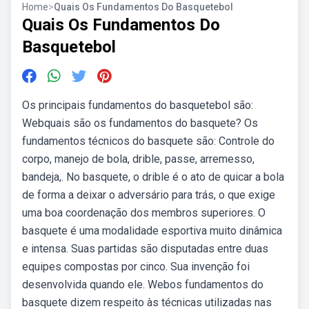
Home
>
Quais Os Fundamentos Do Basquetebol
Quais Os Fundamentos Do
Basquetebol
Os principais fundamentos do basquetebol são:
Webquais são os fundamentos do basquete? Os
fundamentos técnicos do basquete são: Controle do
corpo, manejo de bola, drible, passe, arremesso,
bandeja,. No basquete, o drible é o ato de quicar a bola
de forma a deixar o adversário para trás, o que exige
uma boa coordenação dos membros superiores. O
basquete é uma modalidade esportiva muito dinâmica
e intensa. Suas partidas são disputadas entre duas
equipes compostas por cinco. Sua invenção foi
desenvolvida quando ele. Webos fundamentos do
basquete dizem respeito às técnicas utilizadas nas