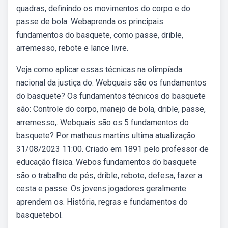
quadras, definindo os movimentos do corpo e do
passe de bola. Webaprenda os principais
fundamentos do basquete, como passe, drible,
arremesso, rebote e lance livre.
Veja como aplicar essas técnicas na olimpíada
nacional da justiça do. Webquais são os fundamentos
do basquete? Os fundamentos técnicos do basquete
são: Controle do corpo, manejo de bola, drible, passe,
arremesso,. Webquais são os 5 fundamentos do
basquete? Por matheus martins ultima atualização
31/08/2023 11:00. Criado em 1891 pelo professor de
educação física. Webos fundamentos do basquete
são o trabalho de pés, drible, rebote, defesa, fazer a
cesta e passe. Os jovens jogadores geralmente
aprendem os. História, regras e fundamentos do
basquetebol.