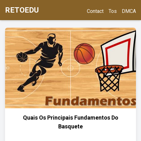
RETOEDU
Contact
Tos
DMCA
Quais Os Principais Fundamentos Do
Basquete