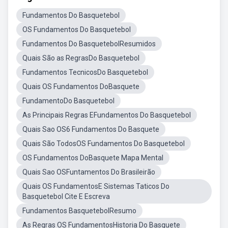
Fundamentos Do Basquetebol
OS Fundamentos Do Basquetebol
Fundamentos Do BasquetebolResumidos
Quais São as RegrasDo Basquetebol
Fundamentos TecnicosDo Basquetebol
Quais OS Fundamentos DoBasquete
FundamentoDo Basquetebol
As Principais Regras EFundamentos Do Basquetebol
Quais Sao OS6 Fundamentos Do Basquete
Quais São TodosOS Fundamentos Do Basquetebol
OS Fundamentos DoBasquete Mapa Mental
Quais Sao OSFuntamentos Do Brasileirão
Quais OS FundamentosE Sistemas Taticos Do
Basquetebol Cite E Escreva
Fundamentos BasquetebolResumo
As Regras OS FundamentosHistoria Do Basquete