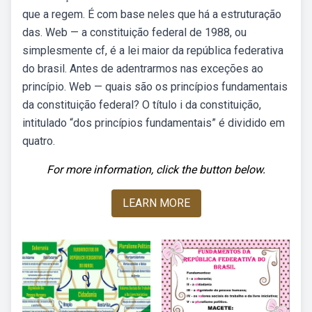
que a regem. É com base neles que há a estruturação
das. Web — a constituição federal de 1988, ou
simplesmente cf, é a lei maior da república federativa
do brasil. Antes de adentrarmos nas exceções ao
princípio. Web — quais são os princípios fundamentais
da constituição federal? O título i da constituição,
intitulado “dos princípios fundamentais” é dividido em
quatro.
For more information, click the button below.
LEARN MORE