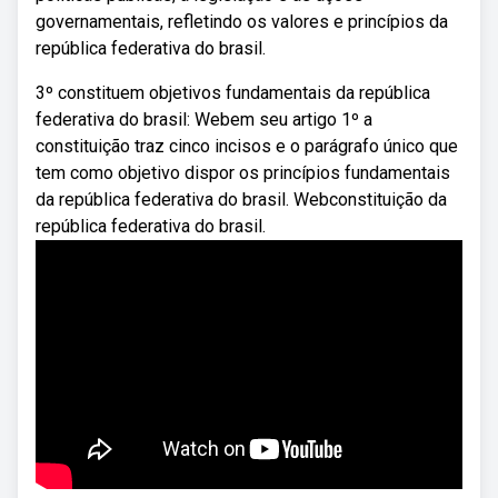
governamentais, refletindo os valores e princípios da
república federativa do brasil.
3º constituem objetivos fundamentais da república
federativa do brasil: Webem seu artigo 1º a
constituição traz cinco incisos e o parágrafo único que
tem como objetivo dispor os princípios fundamentais
da república federativa do brasil. Webconstituição da
república federativa do brasil.