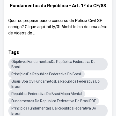
Fundamentos da República - Art. 1º da CF/88
Quer se preparar para o concurso da Polícia Civil SP
comigo? Clique aqui: bit.ly/3L6lmbt Início de uma série
de vídeos de ...
Tags
Objetivos FundamentaisDa República Federativa Do
Brasil
PrincípiosDa República Federativa Do Brasil
Quais Soa OS FundametosDa Republica Federativa Do
Brasil
República Federativa Do BrasilMapa Mental
Fundamentos Da República Federativa Do BrasilPDF
Principios Fundamentais Da RepublicaFederativa Do
Brasil