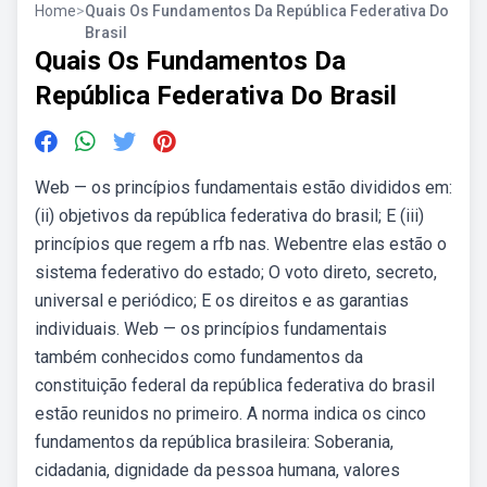
Home
>
Quais Os Fundamentos Da República Federativa Do
Brasil
Quais Os Fundamentos Da
República Federativa Do Brasil
Web — os princípios fundamentais estão divididos em:
(ii) objetivos da república federativa do brasil; E (iii)
princípios que regem a rfb nas. Webentre elas estão o
sistema federativo do estado; O voto direto, secreto,
universal e periódico; E os direitos e as garantias
individuais. Web — os princípios fundamentais
também conhecidos como fundamentos da
constituição federal da república federativa do brasil
estão reunidos no primeiro. A norma indica os cinco
fundamentos da república brasileira: Soberania,
cidadania, dignidade da pessoa humana, valores