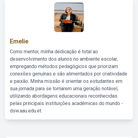
Emelie
Como mentor, minha dedicação é total ao
desenvolvimento dos alunos no ambiente escolar,
empregando métodos pedagógicos que priorizam
conexões genuínas e são alimentados por criatividade
e paixão. Minha missão é orientar os estudantes em
sua jornada para se tornarem uma geração notável,
utilizando abordagens educacionais reconhecidas
pelas principais instituições acadêmicas do mundo -
dsw.aau.edu.et.