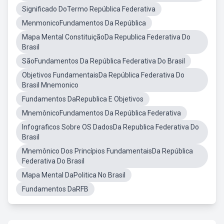
Significado DoTermo República Federativa
MenmonicoFundamentos Da República
Mapa Mental ConstituiçãoDa Republica Federativa Do
Brasil
SãoFundamentos Da República Federativa Do Brasil
Objetivos FundamentaisDa República Federativa Do
Brasil Mnemonico
Fundamentos DaRepublica E Objetivos
MnemônicoFundamentos Da República Federativa
Infograficos Sobre OS DadosDa Republica Federativa Do
Brasil
Mnemônico Dos Princípios FundamentaisDa República
Federativa Do Brasil
Mapa Mental DaPolitica No Brasil
Fundamentos DaRFB