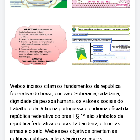
Webos incisos citam os fundamentos da república
federativa do brasil, que são: Soberania, cidadania,
dignidade da pessoa humana, os valores sociais do
trabalho e da. A língua portuguesa é o idioma oficial da
república federativa do brasil. § 1º são símbolos da
república federativa do brasil a bandeira, o hino, as
armas e o selo. Webesses objetivos orientam as
políticas públicas, a legislação e as ações