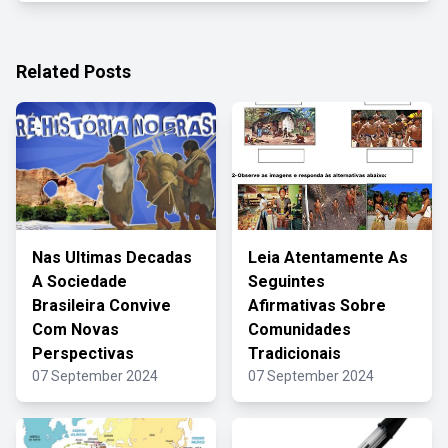
Related Posts
Nas Ultimas Decadas
Leia Atentamente As
A Sociedade
Seguintes
Brasileira Convive
Afirmativas Sobre
Com Novas
Comunidades
Perspectivas
Tradicionais
07 September 2024
07 September 2024