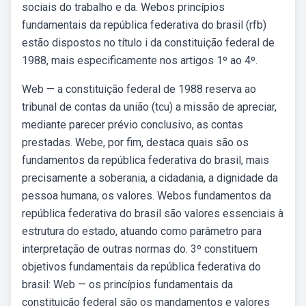
sociais do trabalho e da. Webos princípios
fundamentais da república federativa do brasil (rfb)
estão dispostos no título i da constituição federal de
1988, mais especificamente nos artigos 1º ao 4º.
Web — a constituição federal de 1988 reserva ao
tribunal de contas da união (tcu) a missão de apreciar,
mediante parecer prévio conclusivo, as contas
prestadas. Webe, por fim, destaca quais são os
fundamentos da república federativa do brasil, mais
precisamente a soberania, a cidadania, a dignidade da
pessoa humana, os valores. Webos fundamentos da
república federativa do brasil são valores essenciais à
estrutura do estado, atuando como parâmetro para
interpretação de outras normas do. 3º constituem
objetivos fundamentais da república federativa do
brasil: Web — os princípios fundamentais da
constituição federal são os mandamentos e valores