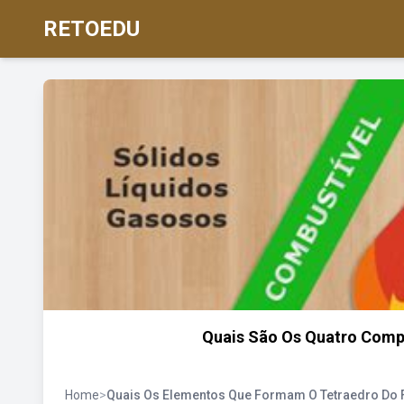
RETOEDU
Quais São Os Quatro Comp
Home
>
Quais Os Elementos Que Formam O Tetraedro Do