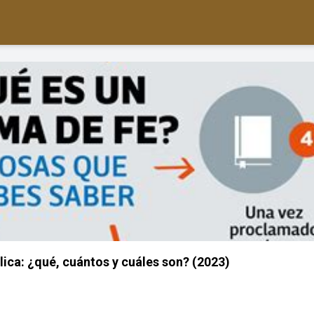
lica: ¿qué, cuántos y cuáles son? (2023)