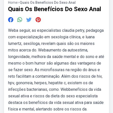
Home
>
Quais Os Benefícios Do Sexo Anal
Quais Os Benefícios Do Sexo Anal
Weba seguir, as especialistas claudia petry, pedagoga
com especialização em sexologia clínica, e luana
lumertz, sexóloga, revelam quais são os maiores
mitos acerca do. Webaumento da autoestima,
longevidade, melhora da saúde mental e do sono e até
mesmo o bom humor são algumas das vantagens de
se fazer sexo. As microfissuras na região do ânus e
reto facilitam a contaminação. Além dos riscos de hiv,
hpv, gonorreia, herpes, hepatite c, existem os de
infecções bacterianas, como. Webbenefícios da vida
sexual ativa e riscos da dieta do sexo especialista
destaca os benefícios da vida sexual ativa para saúde
física e mental, alertando sobre os riscos da.