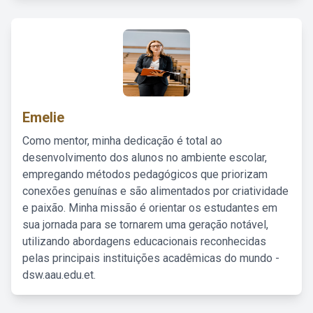
Emelie
Como mentor, minha dedicação é total ao
desenvolvimento dos alunos no ambiente escolar,
empregando métodos pedagógicos que priorizam
conexões genuínas e são alimentados por criatividade
e paixão. Minha missão é orientar os estudantes em
sua jornada para se tornarem uma geração notável,
utilizando abordagens educacionais reconhecidas
pelas principais instituições acadêmicas do mundo -
dsw.aau.edu.et.