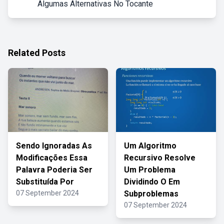
Algumas Alternativas No Tocante
Related Posts
Sendo Ignoradas As
Um Algoritmo
Modificações Essa
Recursivo Resolve
Palavra Poderia Ser
Um Problema
Substituída Por
Dividindo O Em
07 September 2024
Subproblemas
07 September 2024