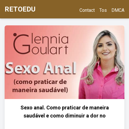
RETOEDU
Contact
Tos
DMCA
Sexo anal. Como praticar de maneira
saudável e como diminuir a dor no