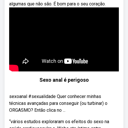
algumas que não são. É bom para o seu coração.
Sexo anal é perigoso
sexoanal #sexualidade Quer conhecer minhas
técnicas avançadas para conseguir (ou turbinar) o
ORGASMO? Então clica no ...
“vários estudos exploraram os efeitos do sexo na