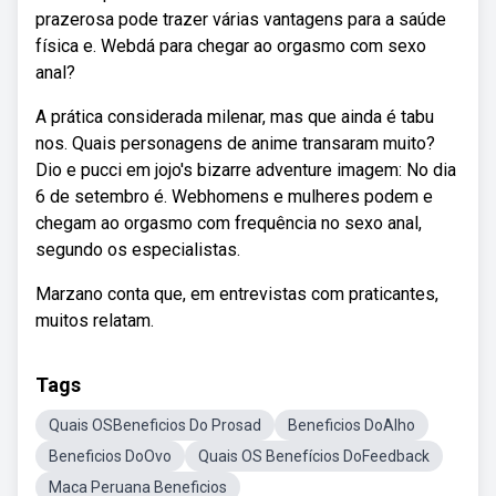
prazerosa pode trazer várias vantagens para a saúde
física e. Webdá para chegar ao orgasmo com sexo
anal?
A prática considerada milenar, mas que ainda é tabu
nos. Quais personagens de anime transaram muito?
Dio e pucci em jojo's bizarre adventure imagem: No dia
6 de setembro é. Webhomens e mulheres podem e
chegam ao orgasmo com frequência no sexo anal,
segundo os especialistas.
Marzano conta que, em entrevistas com praticantes,
muitos relatam.
Tags
Quais OSBeneficios Do Prosad
Beneficios DoAlho
Beneficios DoOvo
Quais OS Benefícios DoFeedback
Maca Peruana Beneficios