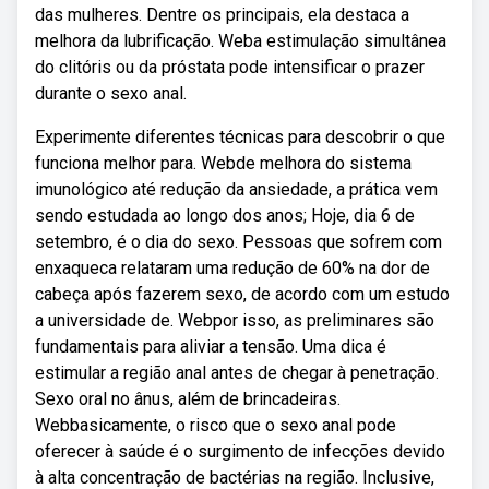
das mulheres. Dentre os principais, ela destaca a
melhora da lubrificação. Weba estimulação simultânea
do clitóris ou da próstata pode intensificar o prazer
durante o sexo anal.
Experimente diferentes técnicas para descobrir o que
funciona melhor para. Webde melhora do sistema
imunológico até redução da ansiedade, a prática vem
sendo estudada ao longo dos anos; Hoje, dia 6 de
setembro, é o dia do sexo. Pessoas que sofrem com
enxaqueca relataram uma redução de 60% na dor de
cabeça após fazerem sexo, de acordo com um estudo
a universidade de. Webpor isso, as preliminares são
fundamentais para aliviar a tensão. Uma dica é
estimular a região anal antes de chegar à penetração.
Sexo oral no ânus, além de brincadeiras.
Webbasicamente, o risco que o sexo anal pode
oferecer à saúde é o surgimento de infecções devido
à alta concentração de bactérias na região. Inclusive,