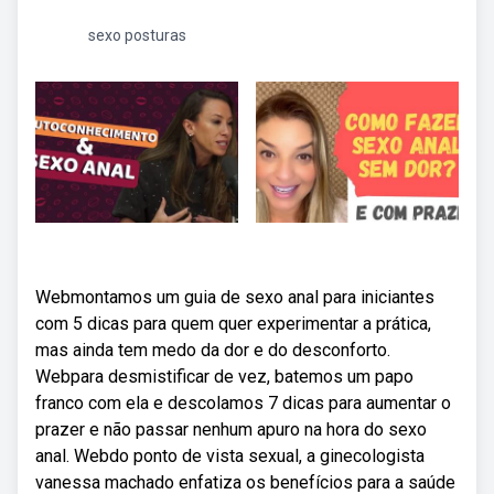
sexo posturas
Webmontamos um guia de sexo anal para iniciantes
com 5 dicas para quem quer experimentar a prática,
mas ainda tem medo da dor e do desconforto.
Webpara desmistificar de vez, batemos um papo
franco com ela e descolamos 7 dicas para aumentar o
prazer e não passar nenhum apuro na hora do sexo
anal. Webdo ponto de vista sexual, a ginecologista
vanessa machado enfatiza os benefícios para a saúde