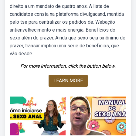
direito a um mandato de quatro anos. A lista de
candidatos consta na plataforma divulgacand, mantida
pelo tse para centralizar os pedidos de. Webação
antienvelhecimento e mais energia: Benefícios do
sexo além do prazer. Ainda que sexo seja sinônimo de
prazer, transar implica uma série de benefícios, que
vão desde.
For more information, click the button below.
LEARN MORE