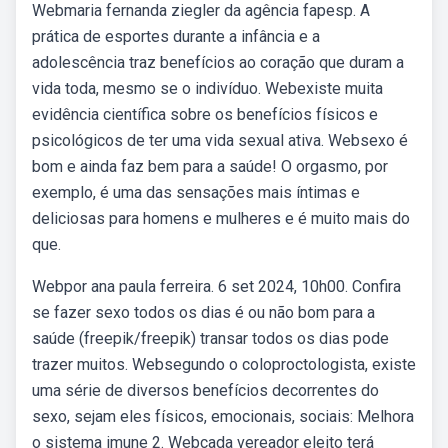
Webmaria fernanda ziegler da agência fapesp. A
prática de esportes durante a infância e a
adolescência traz benefícios ao coração que duram a
vida toda, mesmo se o indivíduo. Webexiste muita
evidência científica sobre os benefícios físicos e
psicológicos de ter uma vida sexual ativa. Websexo é
bom e ainda faz bem para a saúde! O orgasmo, por
exemplo, é uma das sensações mais íntimas e
deliciosas para homens e mulheres e é muito mais do
que.
Webpor ana paula ferreira. 6 set 2024, 10h00. Confira
se fazer sexo todos os dias é ou não bom para a
saúde (freepik/freepik) transar todos os dias pode
trazer muitos. Websegundo o coloproctologista, existe
uma série de diversos benefícios decorrentes do
sexo, sejam eles físicos, emocionais, sociais: Melhora
o sistema imune 2. Webcada vereador eleito terá