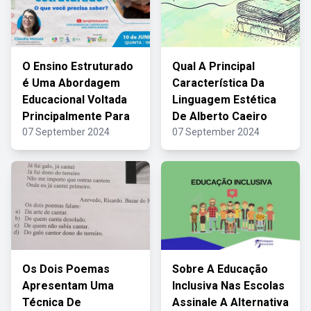
O Ensino Estruturado
Qual A Principal
é Uma Abordagem
Característica Da
Educacional Voltada
Linguagem Estética
Principalmente Para
De Alberto Caeiro
07 September 2024
07 September 2024
Os Dois Poemas
Sobre A Educação
Apresentam Uma
Inclusiva Nas Escolas
Técnica De
Assinale A Alternativa