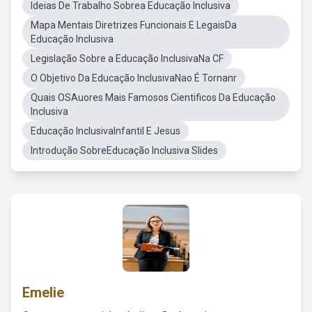
Ideias De Trabalho Sobrea Educação Inclusiva
Mapa Mentais Diretrizes Funcionais E LegaisDa
Educação Inclusiva
Legislação Sobre a Educação InclusivaNa CF
O Objetivo Da Educação InclusivaNao É Tornanr
Quais OSAuores Mais Famosos Cientificos Da Educação
Inclusiva
Educação InclusivaInfantil E Jesus
Introdução SobreEducação Inclusiva Slides
Emelie