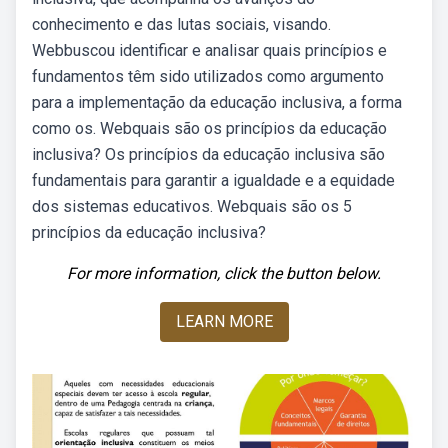
conhecimento e das lutas sociais, visando.
Webbuscou identificar e analisar quais princípios e
fundamentos têm sido utilizados como argumento
para a implementação da educação inclusiva, a forma
como os. Webquais são os princípios da educação
inclusiva? Os princípios da educação inclusiva são
fundamentais para garantir a igualdade e a equidade
dos sistemas educativos. Webquais são os 5
princípios da educação inclusiva?
For more information, click the button below.
LEARN MORE