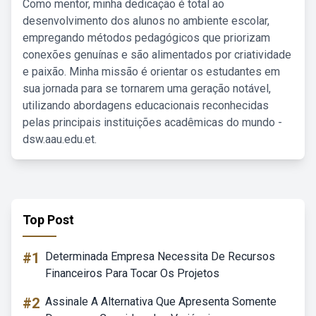
Como mentor, minha dedicação é total ao
desenvolvimento dos alunos no ambiente escolar,
empregando métodos pedagógicos que priorizam
conexões genuínas e são alimentados por criatividade
e paixão. Minha missão é orientar os estudantes em
sua jornada para se tornarem uma geração notável,
utilizando abordagens educacionais reconhecidas
pelas principais instituições acadêmicas do mundo -
dsw.aau.edu.et.
Top Post
#1
Determinada Empresa Necessita De Recursos
Financeiros Para Tocar Os Projetos
#2
Assinale A Alternativa Que Apresenta Somente