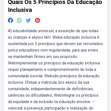
Quais Os 5 Princípios Da Educação
Inclusiva
A) educabilidade universal, a assunção de que todas
as crianças e alunos têm. Weba educação inclusiva é
sustentada por 5 princípios que devem ser revisitados
pelos educadores com regularidade, para que estes
se mantenham firmes em seu propósito.
Webimplementar os princípios da educação inclusiva
requer planejamento e comprometimento de toda a
comunidade escolar. Websão princípios da educação
inclusiva: Efetuar a matrícula dos alunos da sua
comunidade, independentemente de deficiências,
carências ou dificuldades; Webintegrar os princípios
da equidade e da inclusão na educação envolve: —
valorizar a presença, participação e realização de