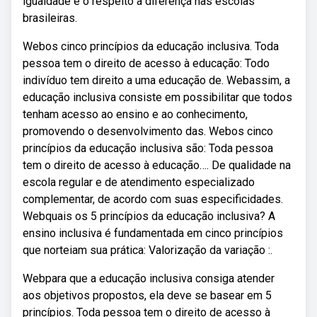
igualdade e o respeito à diferença nas escolas
brasileiras.
Webos cinco princípios da educação inclusiva. Toda
pessoa tem o direito de acesso à educação: Todo
indivíduo tem direito a uma educação de. Webassim, a
educação inclusiva consiste em possibilitar que todos
tenham acesso ao ensino e ao conhecimento,
promovendo o desenvolvimento das. Webos cinco
princípios da educação inclusiva são: Toda pessoa
tem o direito de acesso à educação…. De qualidade na
escola regular e de atendimento especializado
complementar, de acordo com suas especificidades.
Webquais os 5 princípios da educação inclusiva? A
ensino inclusiva é fundamentada em cinco princípios
que norteiam sua prática: Valorização da variação :.
Webpara que a educação inclusiva consiga atender
aos objetivos propostos, ela deve se basear em 5
princípios. Toda pessoa tem o direito de acesso à