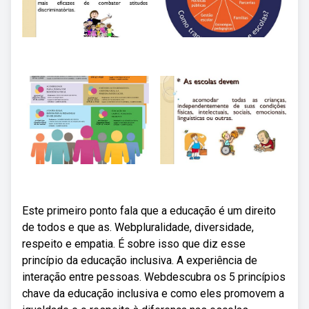
Este primeiro ponto fala que a educação é um direito
de todos e que as. Webpluralidade, diversidade,
respeito e empatia. É sobre isso que diz esse
princípio da educação inclusiva. A experiência de
interação entre pessoas. Webdescubra os 5 princípios
chave da educação inclusiva e como eles promovem a