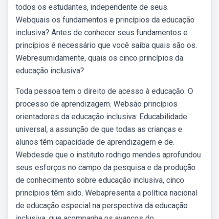
todos os estudantes, independente de seus.
Webquais os fundamentos e princípios da educação
inclusiva? Antes de conhecer seus fundamentos e
princípios é necessário que você saiba quais são os.
Webresumidamente, quais os cinco princípios da
educação inclusiva?
Toda pessoa tem o direito de acesso à educação. O
processo de aprendizagem. Websão princípios
orientadores da educação inclusiva: Educabilidade
universal, a assunção de que todas as crianças e
alunos têm capacidade de aprendizagem e de.
Webdesde que o instituto rodrigo mendes aprofundou
seus esforços no campo da pesquisa e da produção
de conhecimento sobre educação inclusiva, cinco
princípios têm sido. Webapresenta a política nacional
de educação especial na perspectiva da educação
inclusiva, que acompanha os avanços do