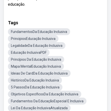
educação.
Tags
FundamentosDa Educação Inclusiva
PrincipiosEducação Inclusiva
LegalidadeDa Educação Inclusiva
Educação InclusivaPDF
Princípios Da Educação Inclusiva
Mapa MentalEducação Inclusiva
Ideias De CardDa Educação Inclusiva
HistóricoDa Educação Inclusiva
5 PassosDa Educação Inclusiva
Objetivos EspecíficosDa Educação Inclusiva
Fundamentos Da EducaçãoEspecial E Inclusiva
Lei Da Educação InclusivaAtualizada