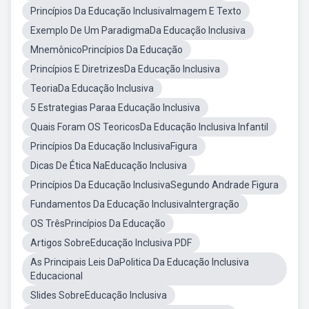
Princípios Da Educação InclusivaImagem E Texto
Exemplo De Um ParadigmaDa Educação Inclusiva
MnemônicoPrincípios Da Educação
Princípios E DiretrizesDa Educação Inclusiva
TeoriaDa Educação Inclusiva
5 Estrategias Paraa Educação Inclusiva
Quais Foram OS TeoricosDa Educação Inclusiva Infantil
Princípios Da Educação InclusivaFigura
Dicas De Ética NaEducação Inclusiva
Princípios Da Educação InclusivaSegundo Andrade Figura
Fundamentos Da Educação InclusivaIntergração
OS TrêsPrincípios Da Educação
Artigos SobreEducação Inclusiva PDF
As Principais Leis DaPolitica Da Educação Inclusiva
Educacional
Slides SobreEducação Inclusiva