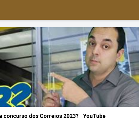
a concurso dos Correios 2023? - YouTube