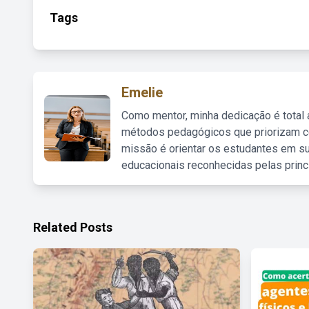
Tags
Emelie
Como mentor, minha dedicação é total
métodos pedagógicos que priorizam co
missão é orientar os estudantes em su
educacionais reconhecidas pelas princ
Related Posts