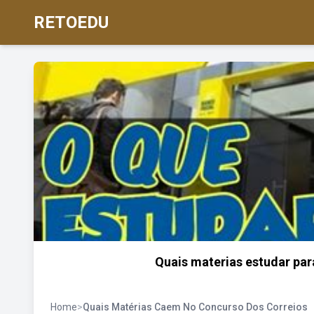
RETOEDU
Quais materias estudar par
Home
>
Quais Matérias Caem No Concurso Dos Correios