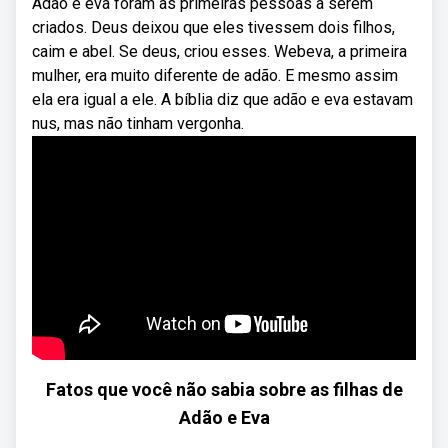
Adão e eva foram as primeiras pessoas a serem
criados. Deus deixou que eles tivessem dois filhos,
caim e abel. Se deus, criou esses. Webeva, a primeira
mulher, era muito diferente de adão. E mesmo assim
ela era igual a ele. A bíblia diz que adão e eva estavam
nus, mas não tinham vergonha.
Fatos que você não sabia sobre as filhas de
Adão e Eva