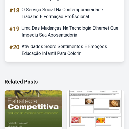
#18
O Serviço Social Na Contemporaneidade
Trabalho E Formação Profissional
#19
Uma Das Mudanças Na Tecnologia Ethernet Que
Impediu Sua Aposentadoria
#20
Atividades Sobre Sentimentos E Emoções
Educação Infantil Para Colorir
Related Posts