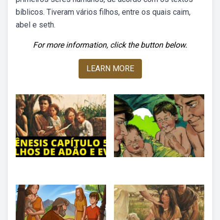
bíblicos. Tiveram vários filhos, entre os quais caim,
abel e seth.
For more information, click the button below.
LEARN MORE