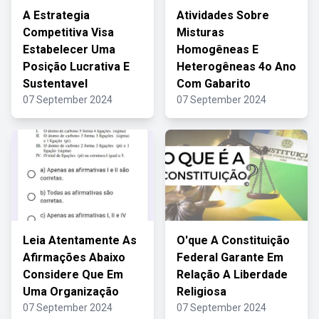
A Estrategia
Atividades Sobre
Competitiva Visa
Misturas
Estabelecer Uma
Homogêneas E
Posição Lucrativa E
Heterogêneas 4o Ano
Sustentavel
Com Gabarito
07 September 2024
07 September 2024
Leia Atentamente As
O'que A Constituição
Afirmações Abaixo
Federal Garante Em
Considere Que Em
Relação A Liberdade
Uma Organização
Religiosa
07 September 2024
07 September 2024