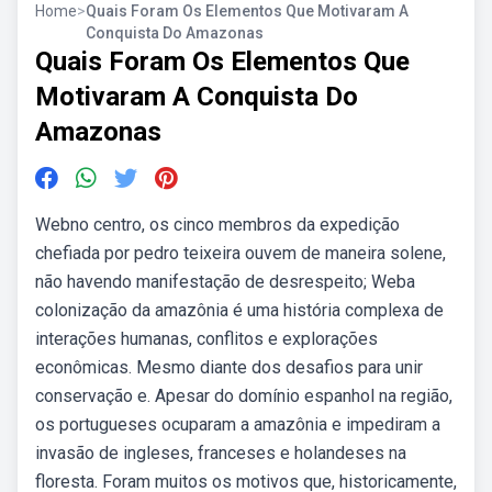
Home
>
Quais Foram Os Elementos Que Motivaram A
Conquista Do Amazonas
Quais Foram Os Elementos Que
Motivaram A Conquista Do
Amazonas
Webno centro, os cinco membros da expedição
chefiada por pedro teixeira ouvem de maneira solene,
não havendo manifestação de desrespeito; Weba
colonização da amazônia é uma história complexa de
interações humanas, conflitos e explorações
econômicas. Mesmo diante dos desafios para unir
conservação e. Apesar do domínio espanhol na região,
os portugueses ocuparam a amazônia e impediram a
invasão de ingleses, franceses e holandeses na
floresta. Foram muitos os motivos que, historicamente,