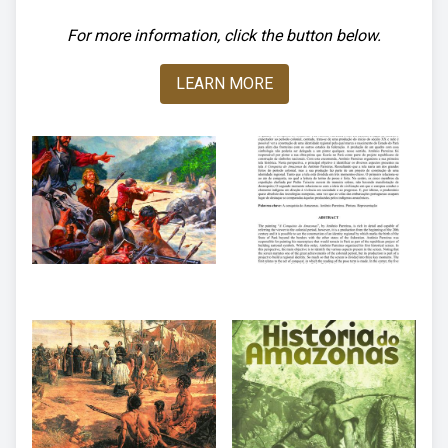
For more information, click the button below.
LEARN MORE