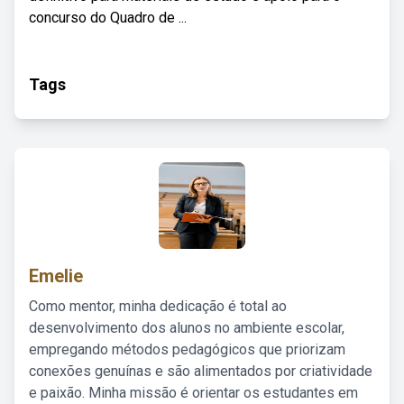
concurso do Quadro de ...
Tags
Emelie
Como mentor, minha dedicação é total ao
desenvolvimento dos alunos no ambiente escolar,
empregando métodos pedagógicos que priorizam
conexões genuínas e são alimentados por criatividade
e paixão. Minha missão é orientar os estudantes em