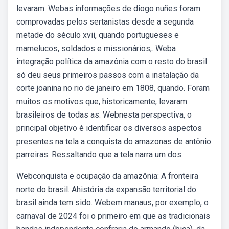
levaram. Webas informações de diogo nuñes foram
comprovadas pelos sertanistas desde a segunda
metade do século xvii, quando portugueses e
mamelucos, soldados e missionários,. Weba
integração política da amazônia com o resto do brasil
só deu seus primeiros passos com a instalação da
corte joanina no rio de janeiro em 1808, quando. Foram
muitos os motivos que, historicamente, levaram
brasileiros de todas as. Webnesta perspectiva, o
principal objetivo é identificar os diversos aspectos
presentes na tela a conquista do amazonas de antônio
parreiras. Ressaltando que a tela narra um dos.
Webconquista e ocupação da amazônia: A fronteira
norte do brasil. Ahistória da expansão territorial do
brasil ainda tem sido. Webem manaus, por exemplo, o
carnaval de 2024 foi o primeiro em que as tradicionais