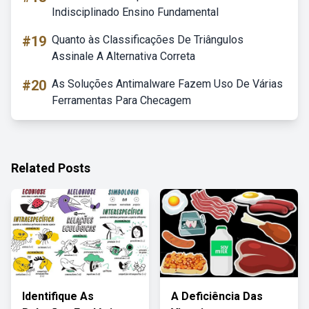
Indisciplinado Ensino Fundamental
#19
Quanto às Classificações De Triângulos
Assinale A Alternativa Correta
#20
As Soluções Antimalware Fazem Uso De Várias
Ferramentas Para Checagem
Related Posts
Identifique As
A Deficiência Das