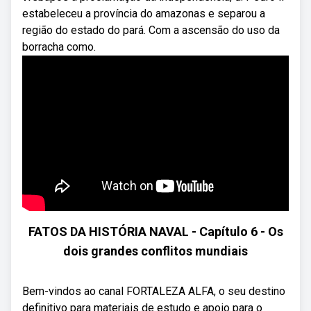
estabeleceu a província do amazonas e separou a
região do estado do pará. Com a ascensão do uso da
borracha como.
FATOS DA HISTÓRIA NAVAL - Capítulo 6 - Os
dois grandes conflitos mundiais
Bem-vindos ao canal FORTALEZA ALFA, o seu destino
definitivo para materiais de estudo e apoio para o