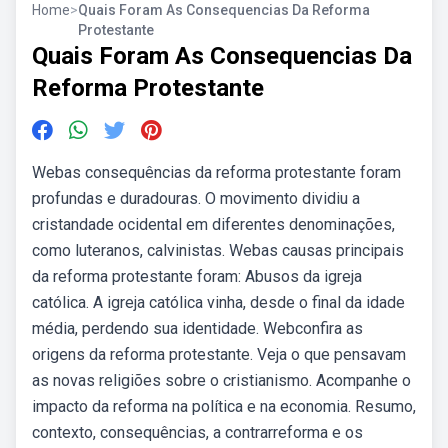
Home
>
Quais Foram As Consequencias Da Reforma
Protestante
Quais Foram As Consequencias Da
Reforma Protestante
Webas consequências da reforma protestante foram
profundas e duradouras. O movimento dividiu a
cristandade ocidental em diferentes denominações,
como luteranos, calvinistas. Webas causas principais
da reforma protestante foram: Abusos da igreja
católica. A igreja católica vinha, desde o final da idade
média, perdendo sua identidade. Webconfira as
origens da reforma protestante. Veja o que pensavam
as novas religiões sobre o cristianismo. Acompanhe o
impacto da reforma na política e na economia. Resumo,
contexto, consequências, a contrarreforma e os