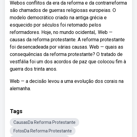
Webos conflitos da era da reforma e da contrarreforma
são chamados de guerras religiosas europeias. O
modelo democrático criado na antiga grécia e
esquecido por séculos foi retomado pelos
reformadores. Hoje, no mundo ocidental,. Web —
causas da reforma protestante. A reforma protestante
foi desencadeada por várias causas. Web — quais as
consequências da reforma protestante? O tratado de
vestfália foi um dos acordos de paz que colocou fim à
guerra dos trinta anos.
Web — a decisão levou a uma evolução dos corais na
alemanha.
Tags
CausasDa Reforma Protestante
FotosDa Reforma Protestante