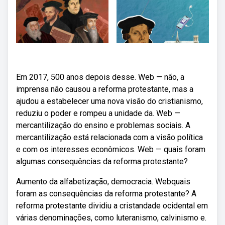
Em 2017, 500 anos depois desse. Web — não, a
imprensa não causou a reforma protestante, mas a
ajudou a estabelecer uma nova visão do cristianismo,
reduziu o poder e rompeu a unidade da. Web —
mercantilização do ensino e problemas sociais. A
mercantilização está relacionada com a visão política
e com os interesses econômicos. Web — quais foram
algumas consequências da reforma protestante?
Aumento da alfabetização, democracia. Webquais
foram as consequências da reforma protestante? A
reforma protestante dividiu a cristandade ocidental em
várias denominações, como luteranismo, calvinismo e.