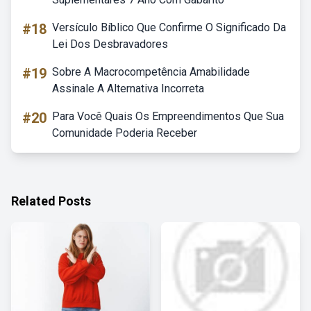
#18
Versículo Bíblico Que Confirme O Significado Da
Lei Dos Desbravadores
#19
Sobre A Macrocompetência Amabilidade
Assinale A Alternativa Incorreta
#20
Para Você Quais Os Empreendimentos Que Sua
Comunidade Poderia Receber
Related Posts