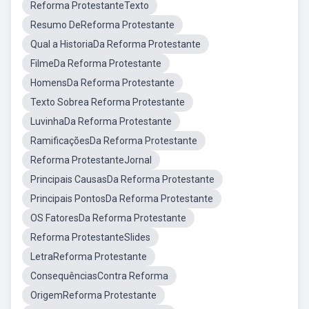
Reforma ProtestanteTexto
Resumo DeReforma Protestante
Qual a HistoriaDa Reforma Protestante
FilmeDa Reforma Protestante
HomensDa Reforma Protestante
Texto Sobrea Reforma Protestante
LuvinhaDa Reforma Protestante
RamificaçõesDa Reforma Protestante
Reforma ProtestanteJornal
Principais CausasDa Reforma Protestante
Principais PontosDa Reforma Protestante
OS FatoresDa Reforma Protestante
Reforma ProtestanteSlides
LetraReforma Protestante
ConsequênciasContra Reforma
OrigemReforma Protestante