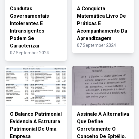
Condutas
A Conquista
Governamentais
Matemática Livro De
Intolerantes E
Práticas E
Intransigentes
Acompanhamento Da
Podem Se
Aprendizagem
Caracterizar
07 September 2024
07 September 2024
O Balanco Patrimonial
Assinale A Alternativa
Evidencia A Estrutura
Que Define
Patrimonial De Uma
Corretamente O
Empresa
Conceito De Epitélio.