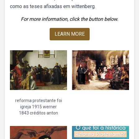
como as teses afixadas em wittenberg.
For more information, click the button below.
LEARN MORE
reforma protestante foi
igreja 1915 werner
1843 créditos anton