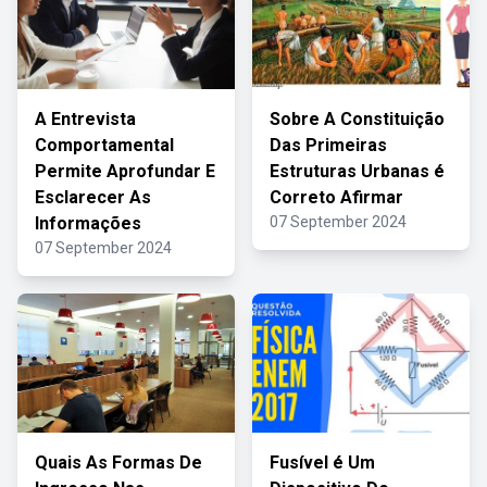
A Entrevista
Sobre A Constituição
Comportamental
Das Primeiras
Permite Aprofundar E
Estruturas Urbanas é
Esclarecer As
Correto Afirmar
Informações
07 September 2024
07 September 2024
Quais As Formas De
Fusível é Um