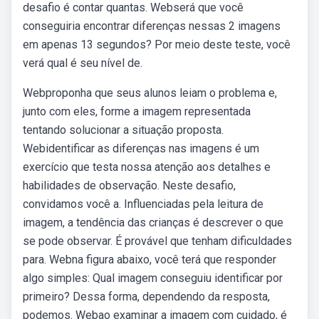
desafio é contar quantas. Webserá que você
conseguiria encontrar diferenças nessas 2 imagens
em apenas 13 segundos? Por meio deste teste, você
verá qual é seu nível de.
Webproponha que seus alunos leiam o problema e,
junto com eles, forme a imagem representada
tentando solucionar a situação proposta.
Webidentificar as diferenças nas imagens é um
exercício que testa nossa atenção aos detalhes e
habilidades de observação. Neste desafio,
convidamos você a. Influenciadas pela leitura de
imagem, a tendência das crianças é descrever o que
se pode observar. É provável que tenham dificuldades
para. Webna figura abaixo, você terá que responder
algo simples: Qual imagem conseguiu identificar por
primeiro? Dessa forma, dependendo da resposta,
podemos. Webao examinar a imagem com cuidado, é