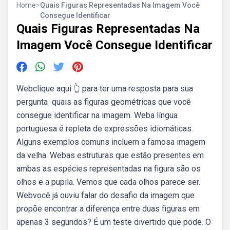
Home
>
Quais Figuras Representadas Na Imagem Você
Consegue Identificar
Quais Figuras Representadas Na
Imagem Você Consegue Identificar
Webclique aqui 👆 para ter uma resposta para sua
pergunta ️ quais as figuras geométricas que você
consegue identificar na imagem. Weba língua
portuguesa é repleta de expressões idiomáticas.
Alguns exemplos comuns incluem a famosa imagem
da velha. Webas estruturas que estão presentes em
ambas as espécies representadas na figura são os
olhos e a pupila. Vemos que cada olhos parece ser.
Webvocê já ouviu falar do desafio da imagem que
propõe encontrar a diferença entre duas figuras em
apenas 3 segundos? É um teste divertido que pode. O