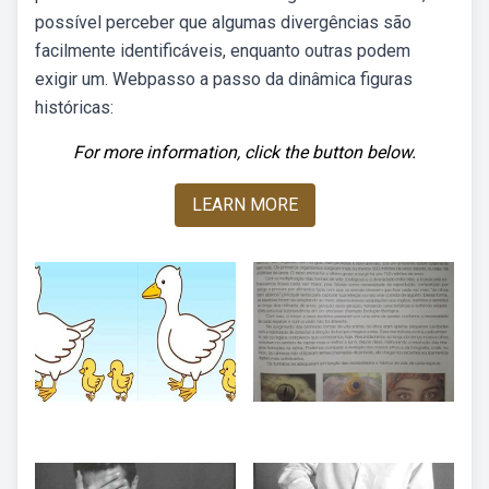
possível perceber que algumas divergências são
facilmente identificáveis, enquanto outras podem
exigir um. Webpasso a passo da dinâmica figuras
históricas:
For more information, click the button below.
LEARN MORE