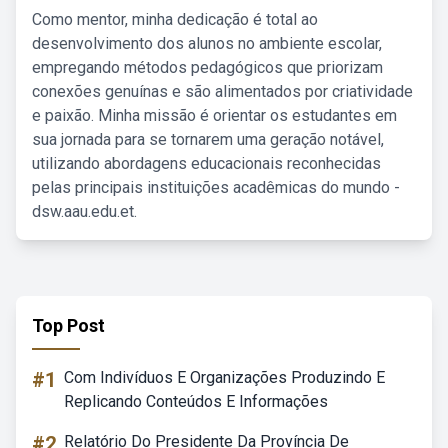
Como mentor, minha dedicação é total ao
desenvolvimento dos alunos no ambiente escolar,
empregando métodos pedagógicos que priorizam
conexões genuínas e são alimentados por criatividade
e paixão. Minha missão é orientar os estudantes em
sua jornada para se tornarem uma geração notável,
utilizando abordagens educacionais reconhecidas
pelas principais instituições acadêmicas do mundo -
dsw.aau.edu.et.
Top Post
#1
Com Indivíduos E Organizações Produzindo E
Replicando Conteúdos E Informações
#2
Relatório Do Presidente Da Província De