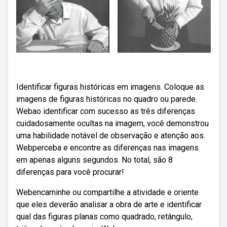
Identificar figuras históricas em imagens. Coloque as
imagens de figuras históricas no quadro ou parede.
Webao identificar com sucesso as três diferenças
cuidadosamente ocultas na imagem, você demonstrou
uma habilidade notável de observação e atenção aos.
Webperceba e encontre as diferenças nas imagens
em apenas alguns segundos. No total, são 8
diferenças para você procurar!
Webencaminhe ou compartilhe a atividade e oriente
que eles deverão analisar a obra de arte e identificar
qual das figuras planas como quadrado, retângulo,