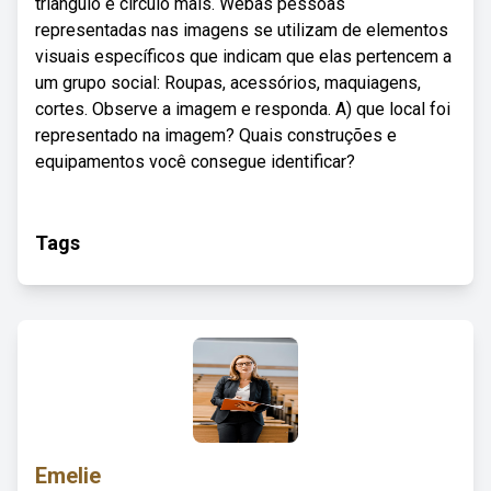
triângulo e círculo mais. Webas pessoas
representadas nas imagens se utilizam de elementos
visuais específicos que indicam que elas pertencem a
um grupo social: Roupas, acessórios, maquiagens,
cortes. Observe a imagem e responda. A) que local foi
representado na imagem? Quais construções e
equipamentos você consegue identificar?
Tags
Emelie