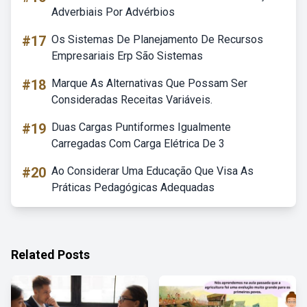
Adverbiais Por Advérbios
#17
Os Sistemas De Planejamento De Recursos
Empresariais Erp São Sistemas
#18
Marque As Alternativas Que Possam Ser
Consideradas Receitas Variáveis.
#19
Duas Cargas Puntiformes Igualmente
Carregadas Com Carga Elétrica De 3
#20
Ao Considerar Uma Educação Que Visa As
Práticas Pedagógicas Adequadas
Related Posts