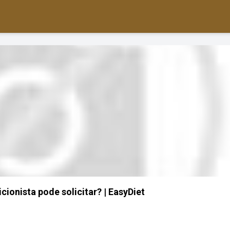
cionista pode solicitar? | EasyDiet