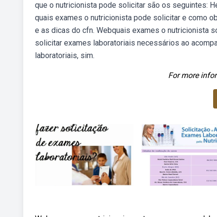
que o nutricionista pode solicitar são os seguintes: 
quais exames o nutricionista pode solicitar e como ob
e as dicas do cfn. Webquais exames o nutricionista so
solicitar exames laboratoriais necessários ao acompa
laboratoriais, sim.
For more infor