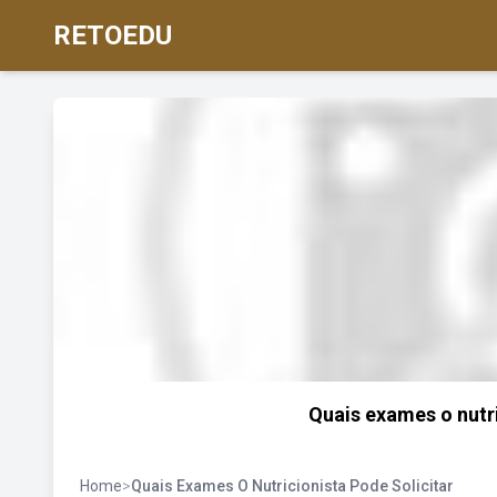
RETOEDU
Quais exames o nutri
Home
>
Quais Exames O Nutricionista Pode Solicitar