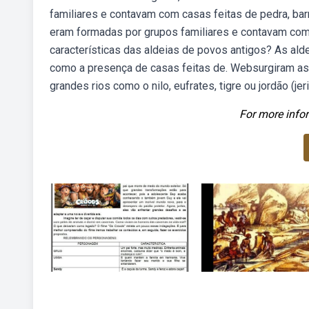
familiares e contavam com casas feitas de pedra, bar
eram formadas por grupos familiares e contavam com 
características das aldeias de povos antigos? As al
como a presença de casas feitas de. Websurgiram as
grandes rios como o nilo, eufrates, tigre ou jordão (je
For more infor