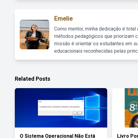
Emelie
Como mentor, minha dedicação é total
métodos pedagógicos que priorizam co
missão é orientar os estudantes em su
educacionais reconhecidas pelas princ
Related Posts
O Sistema Operacional Não Está
Livro Po