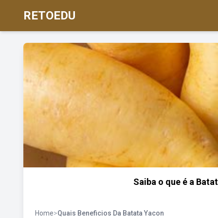
RETOEDU
Saiba o que é a Batat
Home
>
Quais Beneficios Da Batata Yacon