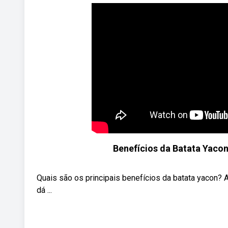
Benefícios da Batata Yaco
Quais são os principais benefícios da batata yacon? 
dá ...