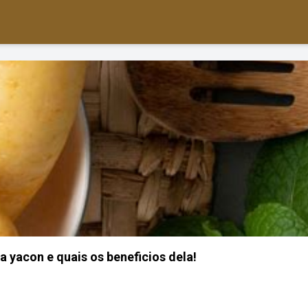
a yacon e quais os beneficios dela!