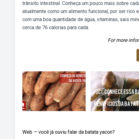
trânsito intestinal. Conheça um pouco mais sobre ca
atualmente como um alimento funcional, por ser rico e
com uma boa quantidade de água, vitaminas, sais mine
cerca de 76 calorias para cada.
For more infor
Web — você já ouviu falar da batata yacon?