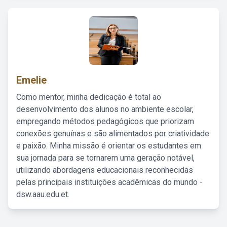
Emelie
Como mentor, minha dedicação é total ao
desenvolvimento dos alunos no ambiente escolar,
empregando métodos pedagógicos que priorizam
conexões genuínas e são alimentados por criatividade
e paixão. Minha missão é orientar os estudantes em
sua jornada para se tornarem uma geração notável,
utilizando abordagens educacionais reconhecidas
pelas principais instituições acadêmicas do mundo -
dsw.aau.edu.et.