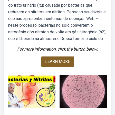
do trato urinário (itu) causada por bactérias que
reduzem os nitratos em nitritos. Pessoas saudáveis e
que não apresentam sintomas de doenças. Web —
neste processo, bactérias no solo convertem o
nitrogênio dos nitratos de volta em gás nitrogênio (n2),
que é liberado na atmosfera. Dessa forma, o ciclo do.
For more information, click the button below.
LEARN MORE