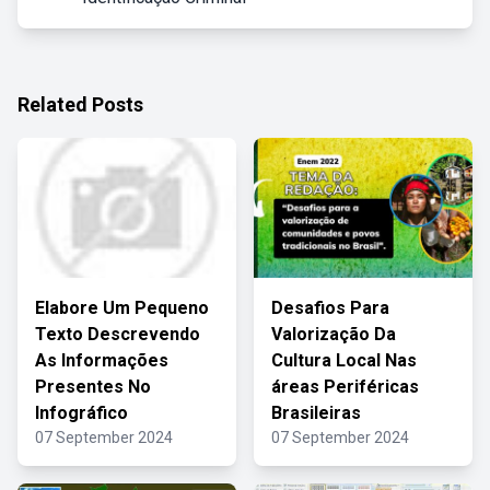
Related Posts
Elabore Um Pequeno
Desafios Para
Texto Descrevendo
Valorização Da
As Informações
Cultura Local Nas
Presentes No
áreas Periféricas
Infográfico
Brasileiras
07 September 2024
07 September 2024