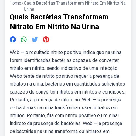
Home
>
Quais Bactérias Transformam Nitrato Em Nitrito Na
Urina
Quais Bactérias Transformam
Nitrato Em Nitrito Na Urina
Web — o resultado nitrito positivo indica que na urina
foram identificadas bactérias capazes de converter
nitrato em nitrito, sendo indicativo de uma infecção.
Webo teste de nitrito positivo requer a presença de
nitratos na urina, bactérias em quantidades suficientes
capazes de converter nitratos em nitritos e condições.
Portanto, a presença de nitrito no. Web — a presença
de bactérias na urina transforma esses nitratos em
nitritos. Portanto, fita com nitrito positivo é um sinal
indireto da presença de bactérias. Web — a presença
de bactérias na urina transforma os nitratos em