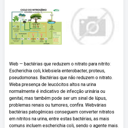
Web — bactérias que reduzem o nitrato para nitrito:
Escherichia coli, klebsiela enterobacter, proteus,
pseudomonas. Bactérias que não reduzem o nitrato.
Weba presença de leucócitos altos na urina
normalmente é indicativo de infecção urinária ou
genital, mas também pode ser um sinal de lúpus,
problemas renais ou tumores, confira. Webvárias
bactérias patogênicas conseguem converter nitratos
em nitritos na urina, entre estas bactérias, as mais
comuns incluem escherichia coli, sendo o agente mais.