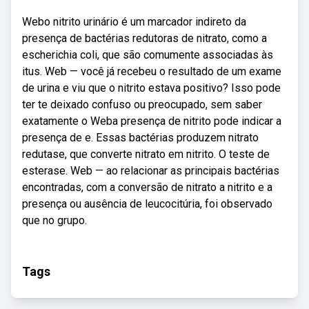
Webo nitrito urinário é um marcador indireto da
presença de bactérias redutoras de nitrato, como a
escherichia coli, que são comumente associadas às
itus. Web — você já recebeu o resultado de um exame
de urina e viu que o nitrito estava positivo? Isso pode
ter te deixado confuso ou preocupado, sem saber
exatamente o Weba presença de nitrito pode indicar a
presença de e. Essas bactérias produzem nitrato
redutase, que converte nitrato em nitrito. O teste de
esterase. Web — ao relacionar as principais bactérias
encontradas, com a conversão de nitrato a nitrito e a
presença ou ausência de leucocitúria, foi observado
que no grupo.
Tags