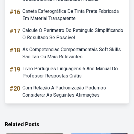
#16
Caneta Esferográfica De Tinta Preta Fabricada
Em Material Transparente
#17
Calcule O Perímetro Do Retângulo Simplificando
O Resultado Se Possível
#18
As Competencias Comportamentais Soft Skills
Sao Tao Ou Mais Relevantes
#19
Livro Português Linguagens 6 Ano Manual Do
Professor Respostas Grátis
#20
Com Relação A Padronização Podemos
Considerar As Seguintes Afirmações
Related Posts