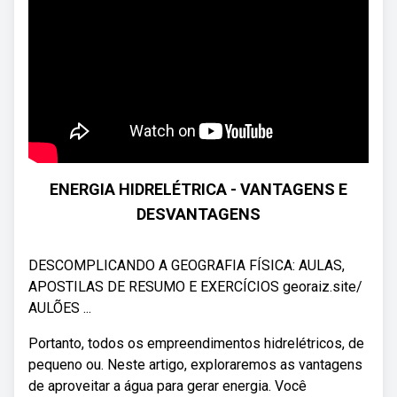
ENERGIA HIDRELÉTRICA - VANTAGENS E
DESVANTAGENS
DESCOMPLICANDO A GEOGRAFIA FÍSICA: AULAS,
APOSTILAS DE RESUMO E EXERCÍCIOS georaiz.site/
AULÕES ...
Portanto, todos os empreendimentos hidrelétricos, de
pequeno ou. Neste artigo, exploraremos as vantagens
de aproveitar a água para gerar energia. Você