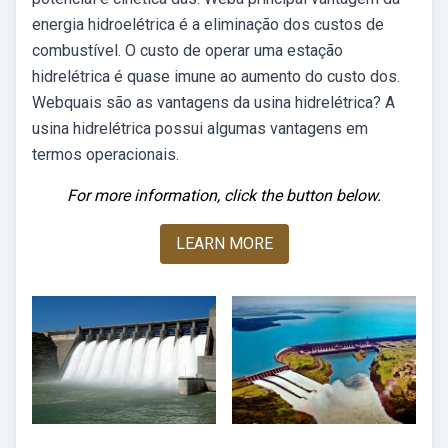
energia hidroelétrica é a eliminação dos custos de
combustível. O custo de operar uma estação
hidrelétrica é quase imune ao aumento do custo dos.
Webquais são as vantagens da usina hidrelétrica? A
usina hidrelétrica possui algumas vantagens em
termos operacionais.
For more information, click the button below.
LEARN MORE