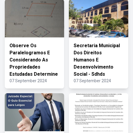
Observe Os
Secretaria Municipal
Paralelogramos E
Dos Direitos
Considerando As
Humanos E
Propriedades
Desenvolvimento
Estudadas Determine
Social - Sdhds
07 September 2024
07 September 2024