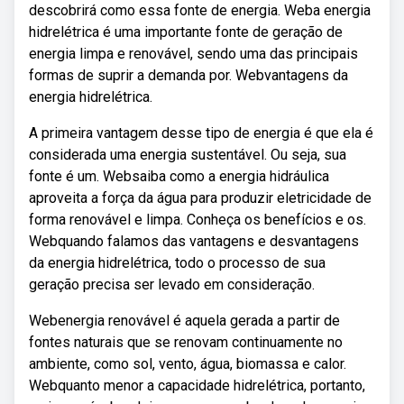
descobrirá como essa fonte de energia. Weba energia
hidrelétrica é uma importante fonte de geração de
energia limpa e renovável, sendo uma das principais
formas de suprir a demanda por. Webvantagens da
energia hidrelétrica.
A primeira vantagem desse tipo de energia é que ela é
considerada uma energia sustentável. Ou seja, sua
fonte é um. Websaiba como a energia hidráulica
aproveita a força da água para produzir eletricidade de
forma renovável e limpa. Conheça os benefícios e os.
Webquando falamos das vantagens e desvantagens
da energia hidrelétrica, todo o processo de sua
geração precisa ser levado em consideração.
Webenergia renovável é aquela gerada a partir de
fontes naturais que se renovam continuamente no
ambiente, como sol, vento, água, biomassa e calor.
Webquanto menor a capacidade hidrelétrica, portanto,