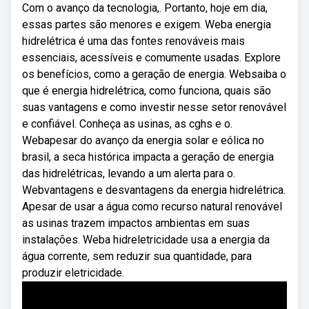
Com o avanço da tecnologia,. Portanto, hoje em dia,
essas partes são menores e exigem. Weba energia
hidrelétrica é uma das fontes renováveis mais
essenciais, acessíveis e comumente usadas. Explore
os benefícios, como a geração de energia. Websaiba o
que é energia hidrelétrica, como funciona, quais são
suas vantagens e como investir nesse setor renovável
e confiável. Conheça as usinas, as cghs e o.
Webapesar do avanço da energia solar e eólica no
brasil, a seca histórica impacta a geração de energia
das hidrelétricas, levando a um alerta para o.
Webvantagens e desvantagens da energia hidrelétrica.
Apesar de usar a água como recurso natural renovável
as usinas trazem impactos ambientas em suas
instalações. Weba hidreletricidade usa a energia da
água corrente, sem reduzir sua quantidade, para
produzir eletricidade.