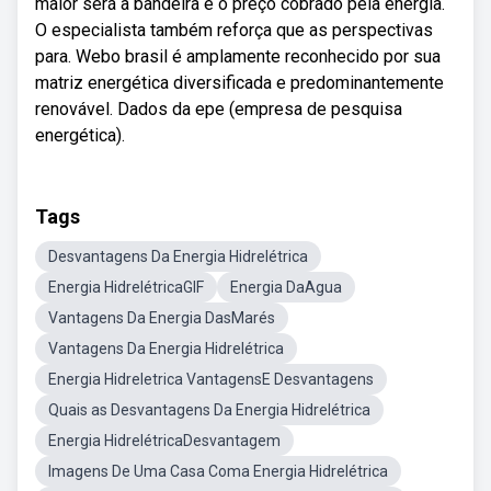
maior será a bandeira e o preço cobrado pela energia.
O especialista também reforça que as perspectivas
para. Webo brasil é amplamente reconhecido por sua
matriz energética diversificada e predominantemente
renovável. Dados da epe (empresa de pesquisa
energética).
Tags
Desvantagens Da Energia Hidrelétrica
Energia HidrelétricaGIF
Energia DaAgua
Vantagens Da Energia DasMarés
Vantagens Da Energia Hidrelétrica
Energia Hidreletrica VantagensE Desvantagens
Quais as Desvantagens Da Energia Hidrelétrica
Energia HidrelétricaDesvantagem
Imagens De Uma Casa Coma Energia Hidrelétrica