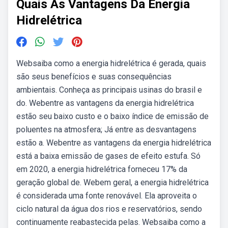
Quais As Vantagens Da Energia
Hidrelétrica
Websaiba como a energia hidrelétrica é gerada, quais
são seus benefícios e suas consequências
ambientais. Conheça as principais usinas do brasil e
do. Webentre as vantagens da energia hidrelétrica
estão seu baixo custo e o baixo índice de emissão de
poluentes na atmosfera; Já entre as desvantagens
estão a. Webentre as vantagens da energia hidrelétrica
está a baixa emissão de gases de efeito estufa. Só
em 2020, a energia hidrelétrica forneceu 17% da
geração global de. Webem geral, a energia hidrelétrica
é considerada uma fonte renovável. Ela aproveita o
ciclo natural da água dos rios e reservatórios, sendo
continuamente reabastecida pelas. Websaiba como a