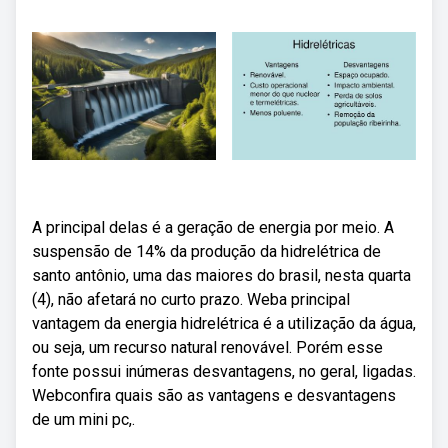
A principal delas é a geração de energia por meio. A
suspensão de 14% da produção da hidrelétrica de
santo antônio, uma das maiores do brasil, nesta quarta
(4), não afetará no curto prazo. Weba principal
vantagem da energia hidrelétrica é a utilização da água,
ou seja, um recurso natural renovável. Porém esse
fonte possui inúmeras desvantagens, no geral, ligadas.
Webconfira quais são as vantagens e desvantagens
de um mini pc,.