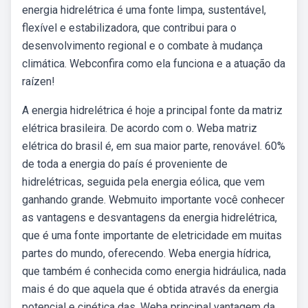
energia hidrelétrica é uma fonte limpa, sustentável,
flexível e estabilizadora, que contribui para o
desenvolvimento regional e o combate à mudança
climática. Webconfira como ela funciona e a atuação da
raízen!
A energia hidrelétrica é hoje a principal fonte da matriz
elétrica brasileira. De acordo com o. Weba matriz
elétrica do brasil é, em sua maior parte, renovável. 60%
de toda a energia do país é proveniente de
hidrelétricas, seguida pela energia eólica, que vem
ganhando grande. Webmuito importante você conhecer
as vantagens e desvantagens da energia hidrelétrica,
que é uma fonte importante de eletricidade em muitas
partes do mundo, oferecendo. Weba energia hídrica,
que também é conhecida como energia hidráulica, nada
mais é do que aquela que é obtida através da energia
potencial e cinética das. Weba principal vantagem da