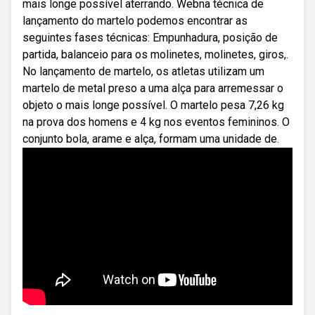
mais longe possível aterrando. Webna técnica de
lançamento do martelo podemos encontrar as
seguintes fases técnicas: Empunhadura, posição de
partida, balanceio para os molinetes, molinetes, giros,.
No lançamento de martelo, os atletas utilizam um
martelo de metal preso a uma alça para arremessar o
objeto o mais longe possível. O martelo pesa 7,26 kg
na prova dos homens e 4 kg nos eventos femininos. O
conjunto bola, arame e alça, formam uma unidade de.