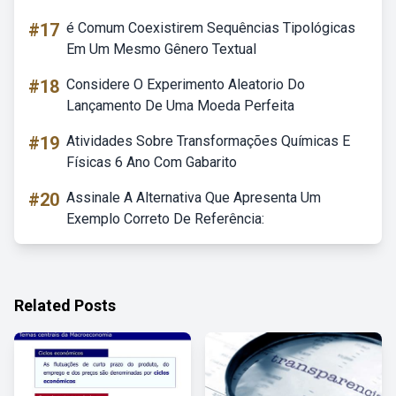
#17
é Comum Coexistirem Sequências Tipológicas
Em Um Mesmo Gênero Textual
#18
Considere O Experimento Aleatorio Do
Lançamento De Uma Moeda Perfeita
#19
Atividades Sobre Transformações Químicas E
Físicas 6 Ano Com Gabarito
#20
Assinale A Alternativa Que Apresenta Um
Exemplo Correto De Referência:
Related Posts