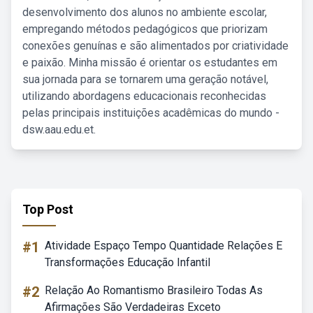
desenvolvimento dos alunos no ambiente escolar,
empregando métodos pedagógicos que priorizam
conexões genuínas e são alimentados por criatividade
e paixão. Minha missão é orientar os estudantes em
sua jornada para se tornarem uma geração notável,
utilizando abordagens educacionais reconhecidas
pelas principais instituições acadêmicas do mundo -
dsw.aau.edu.et.
Top Post
#1
Atividade Espaço Tempo Quantidade Relações E
Transformações Educação Infantil
#2
Relação Ao Romantismo Brasileiro Todas As
Afirmações São Verdadeiras Exceto