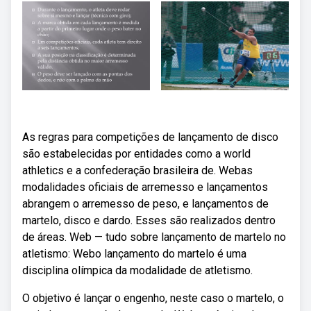
As regras para competições de lançamento de disco
são estabelecidas por entidades como a world
athletics e a confederação brasileira de. Webas
modalidades oficiais de arremesso e lançamentos
abrangem o arremesso de peso, e lançamentos de
martelo, disco e dardo. Esses são realizados dentro
de áreas. Web — tudo sobre lançamento de martelo no
atletismo: Webo lançamento do martelo é uma
disciplina olímpica da modalidade de atletismo.
O objetivo é lançar o engenho, neste caso o martelo, o