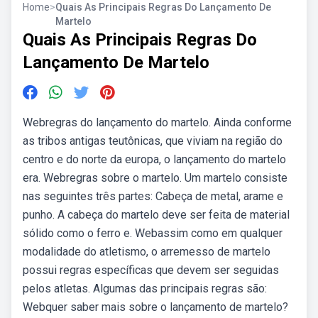
Home
>
Quais As Principais Regras Do Lançamento De
Martelo
Quais As Principais Regras Do
Lançamento De Martelo
Webregras do lançamento do martelo. Ainda conforme
as tribos antigas teutônicas, que viviam na região do
centro e do norte da europa, o lançamento do martelo
era. Webregras sobre o martelo. Um martelo consiste
nas seguintes três partes: Cabeça de metal, arame e
punho. A cabeça do martelo deve ser feita de material
sólido como o ferro e. Webassim como em qualquer
modalidade do atletismo, o arremesso de martelo
possui regras específicas que devem ser seguidas
pelos atletas. Algumas das principais regras são:
Webquer saber mais sobre o lançamento de martelo?