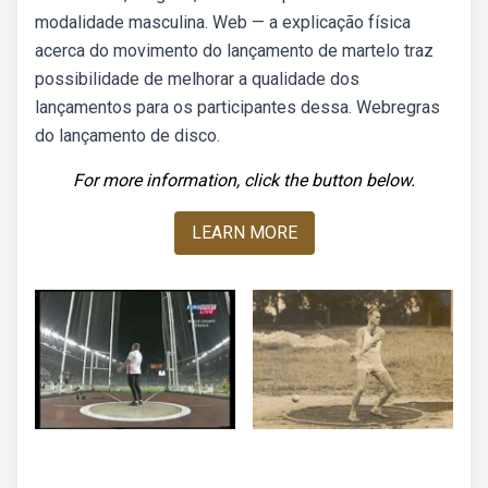
modalidade masculina. Web — a explicação física
acerca do movimento do lançamento de martelo traz
possibilidade de melhorar a qualidade dos
lançamentos para os participantes dessa. Webregras
do lançamento de disco.
For more information, click the button below.
LEARN MORE