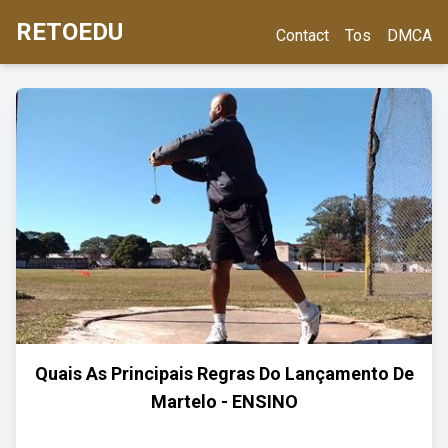
RETOEDU
Contact
Tos
DMCA
Quais As Principais Regras Do Lançamento De
Martelo - ENSINO