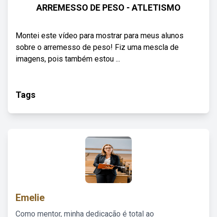
ARREMESSO DE PESO - ATLETISMO
Montei este vídeo para mostrar para meus alunos
sobre o arremesso de peso! Fiz uma mescla de
imagens, pois também estou ...
Tags
Emelie
Como mentor, minha dedicação é total ao