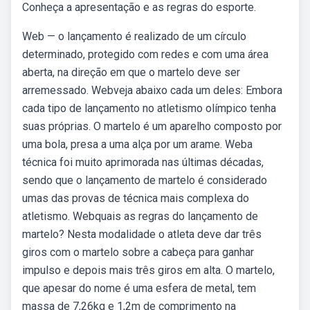
Conheça a apresentação e as regras do esporte.
Web — o lançamento é realizado de um círculo
determinado, protegido com redes e com uma área
aberta, na direção em que o martelo deve ser
arremessado. Webveja abaixo cada um deles: Embora
cada tipo de lançamento no atletismo olímpico tenha
suas próprias. O martelo é um aparelho composto por
uma bola, presa a uma alça por um arame. Weba
técnica foi muito aprimorada nas últimas décadas,
sendo que o lançamento de martelo é considerado
umas das provas de técnica mais complexa do
atletismo. Webquais as regras do lançamento de
martelo? Nesta modalidade o atleta deve dar três
giros com o martelo sobre a cabeça para ganhar
impulso e depois mais três giros em alta. O martelo,
que apesar do nome é uma esfera de metal, tem
massa de 7,26kg e 1,2m de comprimento na