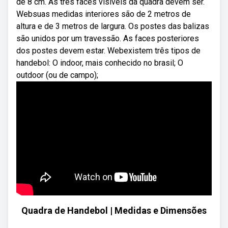
de 8 cm. As três faces visíveis da quadra devem ser.
Websuas medidas interiores são de 2 metros de
altura e de 3 metros de largura. Os postes das balizas
são unidos por um travessão. As faces posteriores
dos postes devem estar. Webexistem três tipos de
handebol: O indoor, mais conhecido no brasil; O
outdoor (ou de campo);
Quadra de Handebol | Medidas e Dimensões