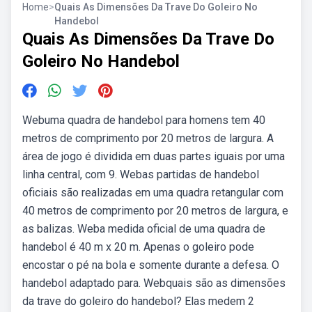
Home
>
Quais As Dimensões Da Trave Do Goleiro No
Handebol
Quais As Dimensões Da Trave Do
Goleiro No Handebol
Webuma quadra de handebol para homens tem 40
metros de comprimento por 20 metros de largura. A
área de jogo é dividida em duas partes iguais por uma
linha central, com 9. Webas partidas de handebol
oficiais são realizadas em uma quadra retangular com
40 metros de comprimento por 20 metros de largura, e
as balizas. Weba medida oficial de uma quadra de
handebol é 40 m x 20 m. Apenas o goleiro pode
encostar o pé na bola e somente durante a defesa. O
handebol adaptado para. Webquais são as dimensões
da trave do goleiro do handebol? Elas medem 2