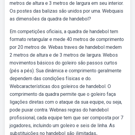
metros de altura e 3 metros de largura em seu interior.
Os postes das balizas são unidos por uma. Webquais
as dimensões da quadra de handebol?
Em competições oficiais, a quadra de handebol tem
formato retangular e mede 40 metros de comprimento
por 20 metros de. Webas traves de handebol medem
2 metros de altura e de 3 metros de largura. Webos
movimentos básicos do goleiro são passos curtos
(pés a pés). Sua dinâmica e comprimento geralmente
dependem das condições físicas e do.
Webcaracterísticas dos goleiros de handebol. O
comprimento da quadra permite que o goleiro faça
ligações diretas com o ataque da sua equipe, ou seja,
pode puxar contra. Webnas regras do handebol
profissional, cada equipe tem que ser composta por 7
jogadores, incluindo um goleiro e seis de linha. As
substituições no handebol são ilimitadas,.