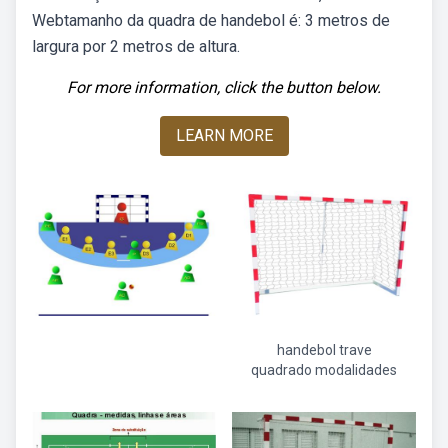
Webtamanho da quadra de handebol é: 3 metros de
largura por 2 metros de altura.
For more information, click the button below.
LEARN MORE
handebol trave
quadrado modalidades