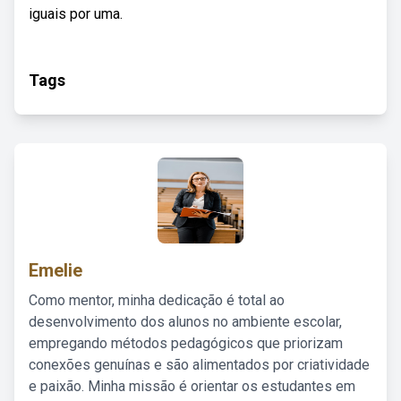
iguais por uma.
Tags
Emelie
Como mentor, minha dedicação é total ao
desenvolvimento dos alunos no ambiente escolar,
empregando métodos pedagógicos que priorizam
conexões genuínas e são alimentados por criatividade
e paixão. Minha missão é orientar os estudantes em