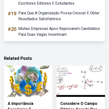
Escritores Editores E Estudantes
#19
Para Que A Organização Possa Crescer E Obter
Resultados Satisfatórios
#20
Muitas Empresas Apos Reprovarem Candidatos
Para Suas Vagas Incentivam
Related Posts
A Importância
Considere O Campo