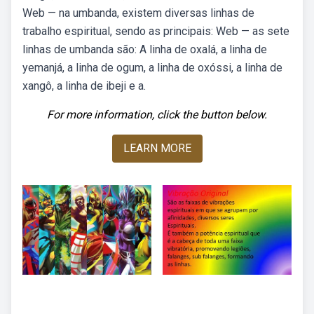
Web — na umbanda, existem diversas linhas de
trabalho espiritual, sendo as principais: Web — as sete
linhas de umbanda são: A linha de oxalá, a linha de
yemanjá, a linha de ogum, a linha de oxóssi, a linha de
xangô, a linha de ibeji e a.
For more information, click the button below.
LEARN MORE