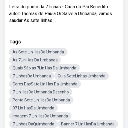
Letra do ponto da 7 linhas - Casa do Pai Benedito
autor: Thomás de Paula Oi Salve a Umbanda, vamos
saudar As sete linhas ...
Tags
As Sete Lin HasDa Umbanda
As 7Lin Has Da Umbanda
Quais São as 7Lin Has Da Umbanda
7 LinhasDe Umbanda
Guia SeteLinhas Umbanda
Cores DasSete Lin Has Da Umbanda
7 Lin HasDa Umbanda Desenho
Ponto Sete Lin HasDa Umbanda
07 Lin HasDa Umbanda
Imagem 7 Lin HasDa Umbanda
7 Linhas DaQuimbanda
Banner 7 Lin HasDa Umbanda