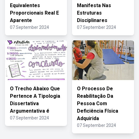
Equivalentes
Manifesta Nas
Proporcionais Real E
Estruturas
Aparente
Disciplinares
07 September 2024
07 September 2024
O Trecho Abaixo Que
O Processo De
Pertence A Tipologia
Reabilitação Da
Dissertativa
Pessoa Com
Argumentativa é
Deficiência Física
07 September 2024
Adquirida
07 September 2024