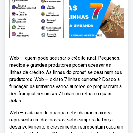
Web — quem pode acessar o crédito rural. Pequenos,
médios e grandes produtores podem acessar as
linhas de crédito. As linhas do pronaf se destinam aos
produtores. Web — existe 7 linhas corretas? Desde a
fundação da umbanda vários autores se propuseram a
decifrar qual seriam as 7 linhas corretas ou quais
delas.
Web — cada um de nossos sete chacras maiores
representa um dos nossos sete campos de força,
desenvolvimento e crescimento, representam cada um