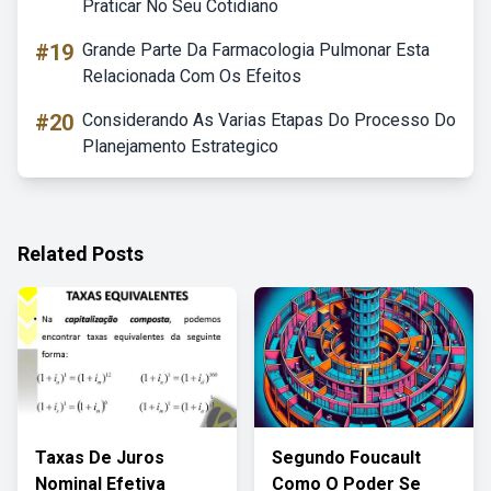
Praticar No Seu Cotidiano
#19
Grande Parte Da Farmacologia Pulmonar Esta
Relacionada Com Os Efeitos
#20
Considerando As Varias Etapas Do Processo Do
Planejamento Estrategico
Related Posts
Taxas De Juros
Segundo Foucault
Nominal Efetiva
Como O Poder Se