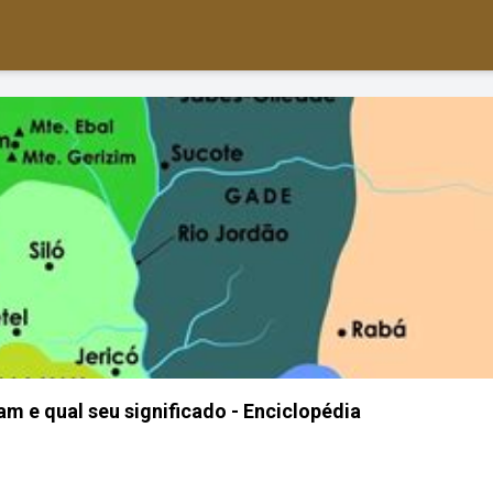
ram e qual seu significado - Enciclopédia