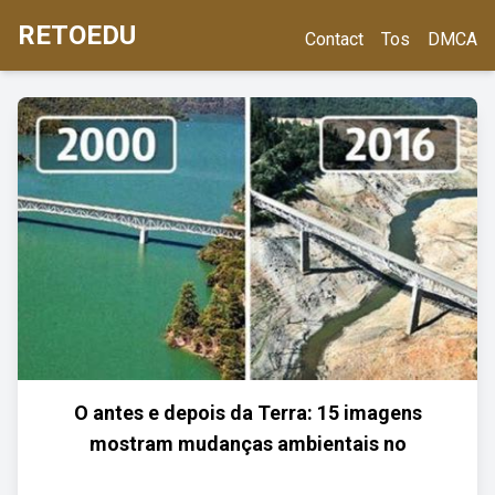
RETOEDU
Contact
Tos
DMCA
O antes e depois da Terra: 15 imagens
mostram mudanças ambientais no