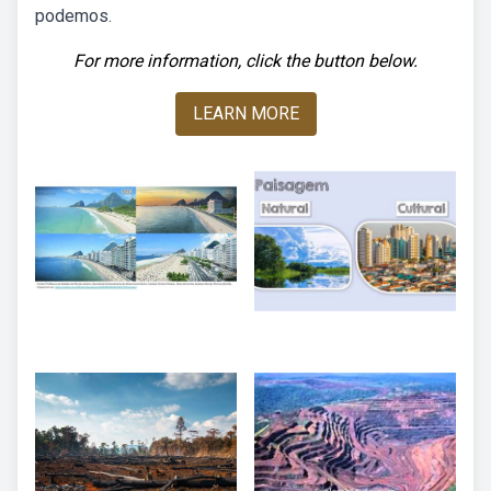
podemos.
For more information, click the button below.
LEARN MORE