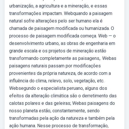
urbanização, a agricultura e a mineração, e essas
transformações impactam. Webquando a paisagem
natural sofre alterações pelo ser humano ela é
chamada de paisagem modificada ou humanizada. O
processo de paisagem modificada começa. Web — o
desenvolvimento urbano, as obras de engenharia em
grande escala e os projetos de mineração estão
transformando completamente as paisagens,. Webas
paisagens naturais passam por modificações
provenientes da própria natureza, de acordo com a
influência do clima, relevo, solo, vegetação, etc.
Websegundo o especialista peruano, alguns dos
efeitos da alteração climática são o derretimento das
calotas polares e das geleiras; Webas paisagens do
nosso planeta estão, constantemente, sendo
transformadas pela ação da natureza e também pela
ação humana. Nesse processo de transformação,