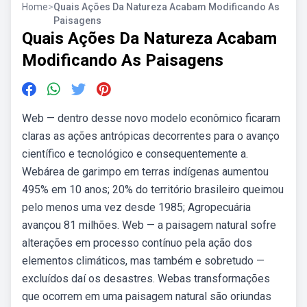
Home
>
Quais Ações Da Natureza Acabam Modificando As
Paisagens
Quais Ações Da Natureza Acabam
Modificando As Paisagens
Web — dentro desse novo modelo econômico ficaram
claras as ações antrópicas decorrentes para o avanço
científico e tecnológico e consequentemente a.
Webárea de garimpo em terras indígenas aumentou
495% em 10 anos; 20% do território brasileiro queimou
pelo menos uma vez desde 1985; Agropecuária
avançou 81 milhões. Web — a paisagem natural sofre
alterações em processo contínuo pela ação dos
elementos climáticos, mas também e sobretudo —
excluídos daí os desastres. Webas transformações
que ocorrem em uma paisagem natural são oriundas