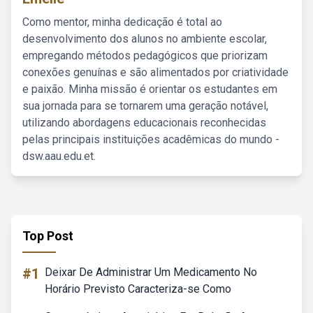
Como mentor, minha dedicação é total ao
desenvolvimento dos alunos no ambiente escolar,
empregando métodos pedagógicos que priorizam
conexões genuínas e são alimentados por criatividade
e paixão. Minha missão é orientar os estudantes em
sua jornada para se tornarem uma geração notável,
utilizando abordagens educacionais reconhecidas
pelas principais instituições acadêmicas do mundo -
dsw.aau.edu.et.
Top Post
#1
Deixar De Administrar Um Medicamento No
Horário Previsto Caracteriza-se Como