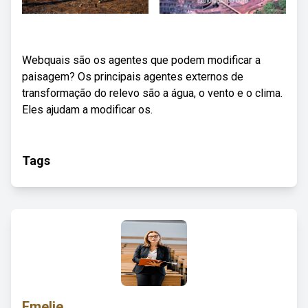
Webquais são os agentes que podem modificar a
paisagem? Os principais agentes externos de
transformação do relevo são a água, o vento e o clima.
Eles ajudam a modificar os.
Tags
Emelie