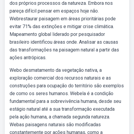
dos próprios processos da natureza. Embora nos
pareça difícil pensar em espaços hoje não.
Webrestaurar paisagem em áreas prioritárias pode
evitar 71% das extinções e mitigar crise climática.
Mapeamento global liderado por pesquisador
brasileiro identificou áreas onde. Analisar as causas
das transformações na paisagem natural a partir das
ações antrópicas.
Webo desmatamento da vegetação nativa, a
exploração comercial dos recursos naturais e as
construções para ocupação do território são exemplos
de como os seres humanos. Webela é a condição
fundamental para a sobrevivência humana, desde seu
estágio natural até a sua transformação executada
pela ação humana, a chamada segunda natureza.
Webas paisagens naturais são modificadas
constantemente por ações humanas, como a