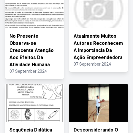
No Presente
Atualmente Muitos
Observa-se
Autores Reconhecem
Crescente Atenção
A Importância Da
Aos Efeitos Da
Ação Empreendedora
Atividade Humana
07 September 2024
07 September 2024
Sequência Didática
Desconsiderando O