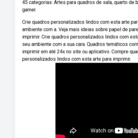
45 categorias: Artes para quadros de sala, quarto de
gamer.
Crie quadros personalizados lindos com esta arte par
ambiente com a. Veja mais ideias sobre papel de pa
imprimir. Crie quadros personalizados lindos com est
seu ambiente com a sua cara. Quadros temáticos com
imprimir em até 24x no site ou aplicativo. Compre qua
personalizados lindos com esta arte para imprimir.