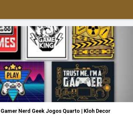
 Gamer Nerd Geek Jogos Quarto | Kloh Decor