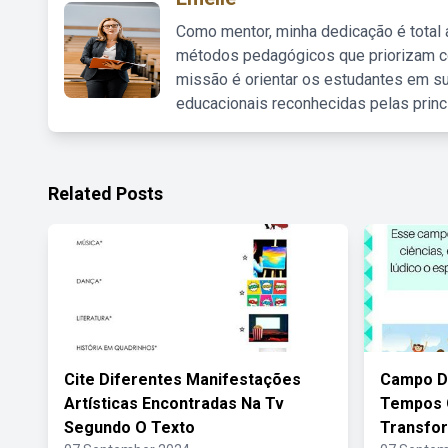
Como mentor, minha dedicação é total
métodos pedagógicos que priorizam co
missão é orientar os estudantes em su
educacionais reconhecidas pelas princ
Related Posts
Cite Diferentes Manifestações
Campo De
Artísticas Encontradas Na Tv
Tempos 
Segundo O Texto
Transfo