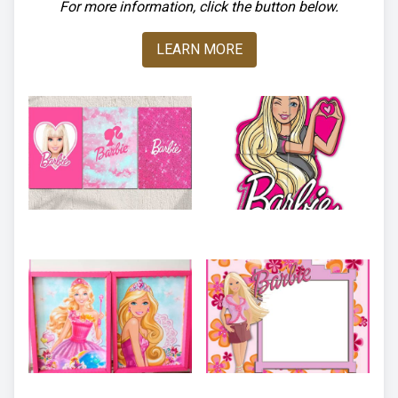
For more information, click the button below.
LEARN MORE