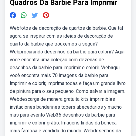
Quadros Da Barbie Para Imprimir
Webfotos de decoração de quartos da barbie. Que tal
agora se inspirar com as ideias de decoração de
quarto da barbie que trouxemos a seguir?
Webprocurando desenhos da barbie para colorir? Aqui
você encontra uma coleção com dezenas de
desenhos da barbie para imprimir e colorir. Webaqui
você encontra mais 70 imagens da barbie para
imprimir e colorir, imprima todas e faça um grande livro
de pintura para o seu pequeno. Como salvar a imagem.
Webdescarga de manera gratuita kits imprimibles
invitaciones banderines topers abecedarios y mucho
mas para evento Web36 desenhos da barbie para
imprimir e colorir grátis. Imagens lindas da boneca
mais famosa e vendida do mundo. Webdesenhos da