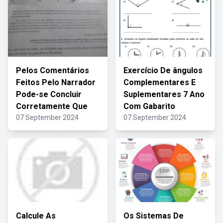
Pelos Comentários
Exercício De ângulos
Feitos Pelo Narrador
Complementares E
Pode-se Concluir
Suplementares 7 Ano
Corretamente Que
Com Gabarito
07 September 2024
07 September 2024
Calcule As
Os Sistemas De