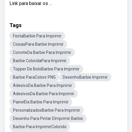
Link para baixar os ...
Tags
FestaBarbie Para Imprimir
CoisasPara Barbie Imprimir
ConviteDa Barbie Para Imprimir
Barbie ColoridaPara Imprimir
Topper De BoloBarbie Para Imprimir
Barbie ParaColorir PNG
DesenhoBarbie Imprimir
AdesivoDa Barbie Para Imprimir
AdesivosDa Barbie Para Imprimir
PainelDa Barbie Para Imprimir
PersonalizadosBarbie Para Imprimir
Desenho Para Pintar EImprimir Barbie
Barbie Para ImprimirColorido