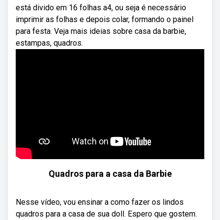
está divido em 16 folhas a4, ou seja é necessário
imprimir as folhas e depois colar, formando o painel
para festa. Veja mais ideias sobre casa da barbie,
estampas, quadros.
Quadros para a casa da Barbie
Nesse vídeo, vou ensinar a como fazer os lindos
quadros para a casa de sua doll. Espero que gostem.