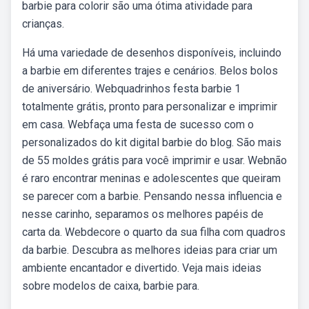
barbie para colorir são uma ótima atividade para
crianças.
Há uma variedade de desenhos disponíveis, incluindo
a barbie em diferentes trajes e cenários. Belos bolos
de aniversário. Webquadrinhos festa barbie 1
totalmente grátis, pronto para personalizar e imprimir
em casa. Webfaça uma festa de sucesso com o
personalizados do kit digital barbie do blog. São mais
de 55 moldes grátis para você imprimir e usar. Webnão
é raro encontrar meninas e adolescentes que queiram
se parecer com a barbie. Pensando nessa influencia e
nesse carinho, separamos os melhores papéis de
carta da. Webdecore o quarto da sua filha com quadros
da barbie. Descubra as melhores ideias para criar um
ambiente encantador e divertido. Veja mais ideias
sobre modelos de caixa, barbie para.