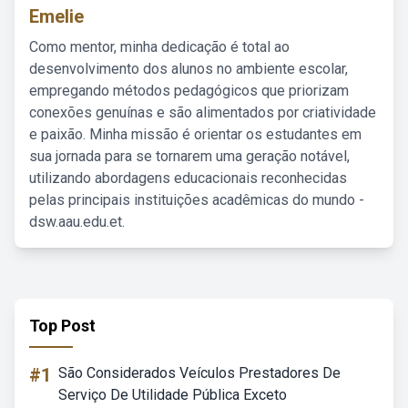
Emelie
Como mentor, minha dedicação é total ao
desenvolvimento dos alunos no ambiente escolar,
empregando métodos pedagógicos que priorizam
conexões genuínas e são alimentados por criatividade
e paixão. Minha missão é orientar os estudantes em
sua jornada para se tornarem uma geração notável,
utilizando abordagens educacionais reconhecidas
pelas principais instituições acadêmicas do mundo -
dsw.aau.edu.et.
Top Post
#1
São Considerados Veículos Prestadores De
Serviço De Utilidade Pública Exceto