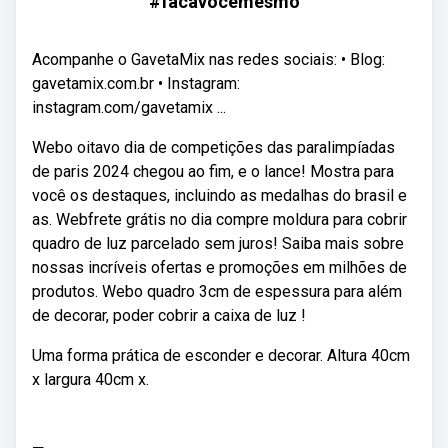
#facavocemesmo
Acompanhe o GavetaMix nas redes sociais: • Blog:
gavetamix.com.br • Instagram:
instagram.com/gavetamix ...
Webo oitavo dia de competições das paralimpíadas
de paris 2024 chegou ao fim, e o lance! Mostra para
você os destaques, incluindo as medalhas do brasil e
as. Webfrete grátis no dia compre moldura para cobrir
quadro de luz parcelado sem juros! Saiba mais sobre
nossas incríveis ofertas e promoções em milhões de
produtos. Webo quadro 3cm de espessura para além
de decorar, poder cobrir a caixa de luz !
Uma forma prática de esconder e decorar. Altura 40cm
x largura 40cm x.