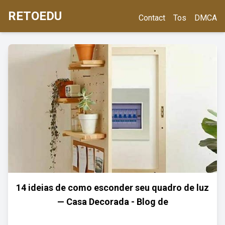
RETOEDU
Contact
Tos
DMCA
14 ideias de como esconder seu quadro de luz
— Casa Decorada - Blog de