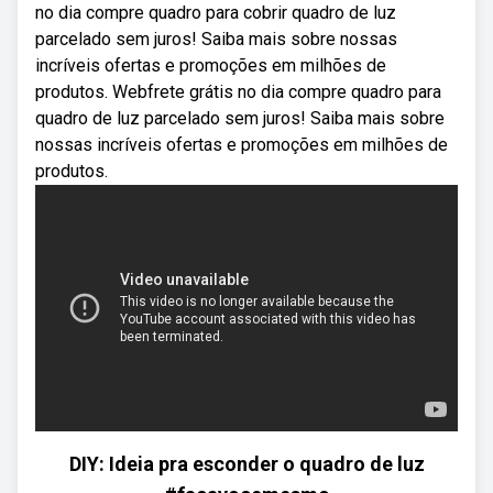
no dia compre quadro para cobrir quadro de luz
parcelado sem juros! Saiba mais sobre nossas
incríveis ofertas e promoções em milhões de
produtos. Webfrete grátis no dia compre quadro para
quadro de luz parcelado sem juros! Saiba mais sobre
nossas incríveis ofertas e promoções em milhões de
produtos.
DIY: Ideia pra esconder o quadro de luz