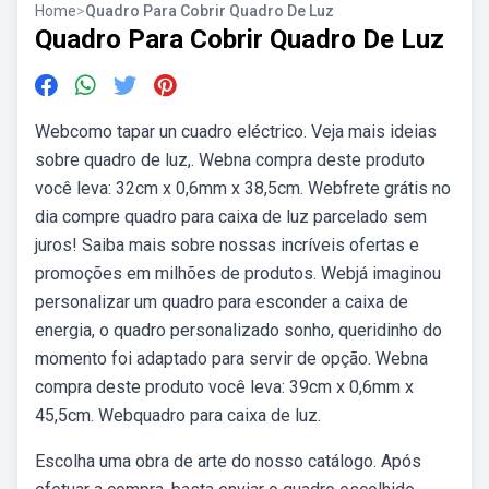
Home
>
Quadro Para Cobrir Quadro De Luz
Quadro Para Cobrir Quadro De Luz
Webcomo tapar un cuadro eléctrico. Veja mais ideias
sobre quadro de luz,. Webna compra deste produto
você leva: 32cm x 0,6mm x 38,5cm. Webfrete grátis no
dia compre quadro para caixa de luz parcelado sem
juros! Saiba mais sobre nossas incríveis ofertas e
promoções em milhões de produtos. Webjá imaginou
personalizar um quadro para esconder a caixa de
energia, o quadro personalizado sonho, queridinho do
momento foi adaptado para servir de opção. Webna
compra deste produto você leva: 39cm x 0,6mm x
45,5cm. Webquadro para caixa de luz.
Escolha uma obra de arte do nosso catálogo. Após