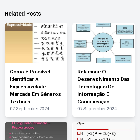
Related Posts
Como é Possível
Relacione O
Identificar A
Desenvolvimento Das
Expressividade
Tecnologias De
Marcada Em Gêneros
Informação E
Textuais
Comunicação
07 September 2024
07 September 2024