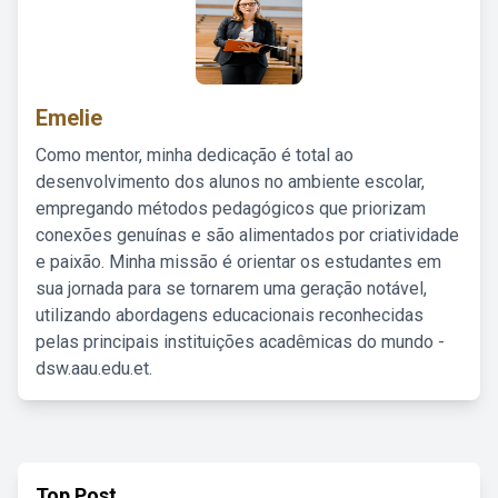
Emelie
Como mentor, minha dedicação é total ao
desenvolvimento dos alunos no ambiente escolar,
empregando métodos pedagógicos que priorizam
conexões genuínas e são alimentados por criatividade
e paixão. Minha missão é orientar os estudantes em
sua jornada para se tornarem uma geração notável,
utilizando abordagens educacionais reconhecidas
pelas principais instituições acadêmicas do mundo -
dsw.aau.edu.et.
Top Post