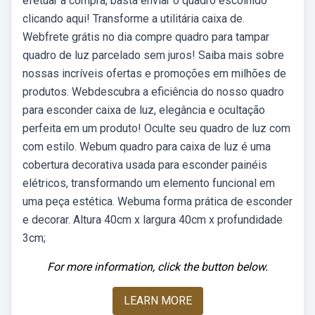
efetuar a compra, basta enviar o quadro escolhido
clicando aqui! Transforme a utilitária caixa de.
Webfrete grátis no dia compre quadro para tampar
quadro de luz parcelado sem juros! Saiba mais sobre
nossas incríveis ofertas e promoções em milhões de
produtos. Webdescubra a eficiência do nosso quadro
para esconder caixa de luz, elegância e ocultação
perfeita em um produto! Oculte seu quadro de luz com
com estilo. Webum quadro para caixa de luz é uma
cobertura decorativa usada para esconder painéis
elétricos, transformando um elemento funcional em
uma peça estética. Webuma forma prática de esconder
e decorar. Altura 40cm x largura 40cm x profundidade
3cm;
For more information, click the button below.
LEARN MORE