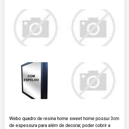
Webo quadro de resina home sweet home possui 3cm
de espessura para além de decorar, poder cobrir a