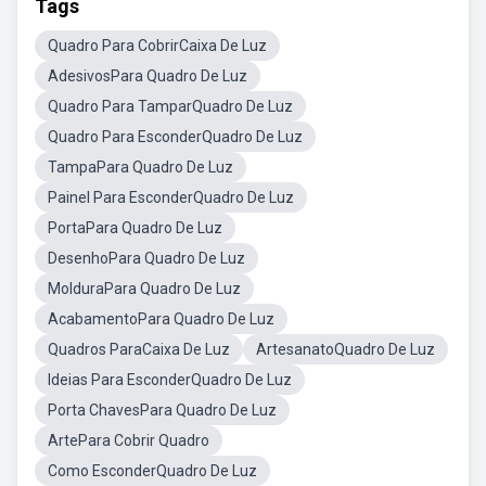
Tags
Quadro Para CobrirCaixa De Luz
AdesivosPara Quadro De Luz
Quadro Para TamparQuadro De Luz
Quadro Para EsconderQuadro De Luz
TampaPara Quadro De Luz
Painel Para EsconderQuadro De Luz
PortaPara Quadro De Luz
DesenhoPara Quadro De Luz
MolduraPara Quadro De Luz
AcabamentoPara Quadro De Luz
Quadros ParaCaixa De Luz
ArtesanatoQuadro De Luz
Ideias Para EsconderQuadro De Luz
Porta ChavesPara Quadro De Luz
ArtePara Cobrir Quadro
Como EsconderQuadro De Luz