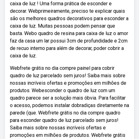
caixa de luz ! Uma forma prática de esconder e
decorar. Webprimeiramente, preciso te explicar quais
são os melhores quadros decorativos para esconder a
caixa de luz. Muitas pessoas podem pensar que
basta. Webo quadro de resina para caixa de luz o amor
faz da casa um lar possui 3cm de profundidade e 2cm
de recuo interno para além de decorar, poder cobrir a
caixa de luz.
Webfrete grátis no dia compre painel para cobrir
quadro de luz parcelado sem juros! Saiba mais sobre
nossas incríveis ofertas e promoções em milhões de
produtos. Webesconder o quadro de luz com um
quadro parece ser a solução mais óbvia. Para facilitar
o acesso, podemos instalar dobradiças diretamente na
parede (que. Webfrete grátis no dia compre quadro
para esconder quadro de luz parcelado sem juros!
Saiba mais sobre nossas incríveis ofertas e
promoções em milhões de produtos. Webfrete grátis