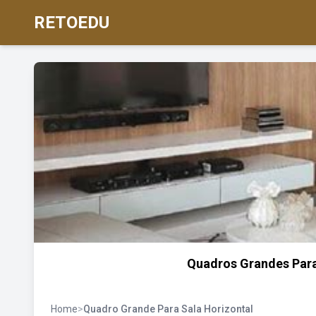
RETOEDU
Quadros Grandes Para 
Home
>
Quadro Grande Para Sala Horizontal