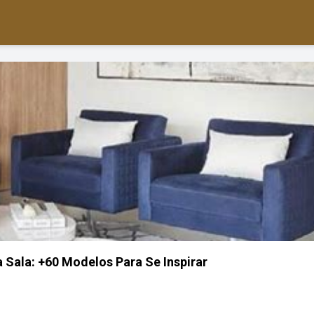
Sala: +60 Modelos Para Se Inspirar